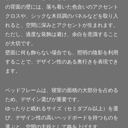
の背面の壁には、落ち着いた色合いのアクセント
クロスや、シックな木目調のパネルなどを取り入
れると、空間に深みとアクセントが生まれます。
ただし、過度な装飾は避け、余白を意識すること
が大切です。
壁面に何も飾らない場合でも、照明の陰影を利用
することで、デザイン性のある奥行きを表現でき
ます。
ベッドフレームは、寝室の面積の大部分を占める
ため、デザイン選びが重要です。
ゆったりと眠れるサイズ（セミダブル以上）を選
び、デザイン性の高いヘッドボードを持つものを
選ぶと、空間の主役として格を上げます。