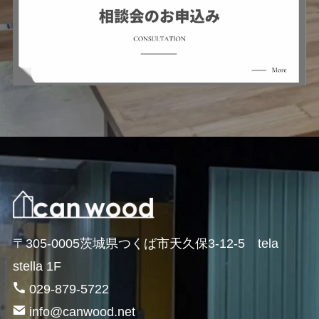
〒305-0005茨城県つくば市天久保3-12-5 tela
stella 1F
029-879-5722
info@canwood.net