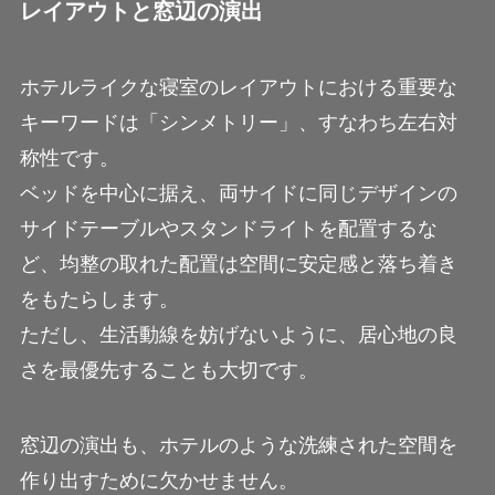
レイアウトと窓辺の演出
ホテルライクな寝室のレイアウトにおける重要な
キーワードは「シンメトリー」、すなわち左右対
称性です。
ベッドを中心に据え、両サイドに同じデザインの
サイドテーブルやスタンドライトを配置するな
ど、均整の取れた配置は空間に安定感と落ち着き
をもたらします。
ただし、生活動線を妨げないように、居心地の良
さを最優先することも大切です。
窓辺の演出も、ホテルのような洗練された空間を
作り出すために欠かせません。