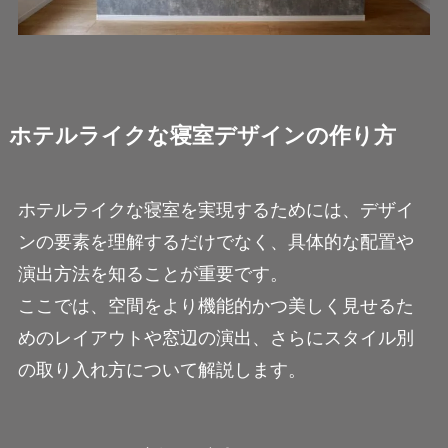
ホテルライクな寝室デザインの作り方
ホテルライクな寝室を実現するためには、デザイ
ンの要素を理解するだけでなく、具体的な配置や
演出方法を知ることが重要です。
ここでは、空間をより機能的かつ美しく見せるた
めのレイアウトや窓辺の演出、さらにスタイル別
の取り入れ方について解説します。