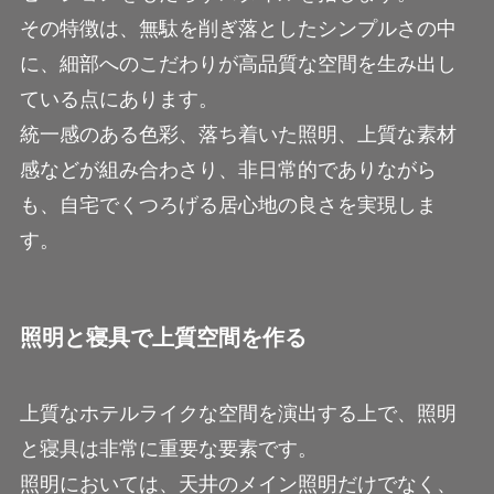
その特徴は、無駄を削ぎ落としたシンプルさの中
に、細部へのこだわりが高品質な空間を生み出し
ている点にあります。
統一感のある色彩、落ち着いた照明、上質な素材
感などが組み合わさり、非日常的でありながら
も、自宅でくつろげる居心地の良さを実現しま
す。
照明と寝具で上質空間を作る
上質なホテルライクな空間を演出する上で、照明
と寝具は非常に重要な要素です。
照明においては、天井のメイン照明だけでなく、