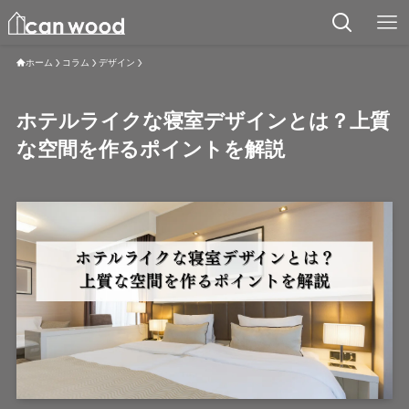
ホーム
コラム
デザイン
ホテルライクな寝室デザインとは？上質
な空間を作るポイントを解説