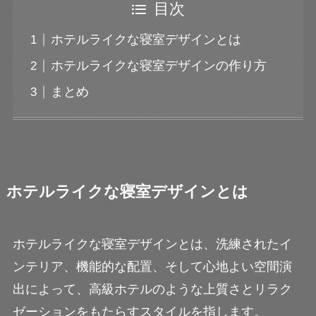
目次
ホテルライクな寝室デザインとは
ホテルライクな寝室デザインの作り方
まとめ
ホテルライクな寝室デザインとは
ホテルライクな寝室デザインとは、洗練されたイ
ンテリア、機能的な配置、そして心地よい空間演
出によって、高級ホテルのような上質さとリラク
ゼーションをもたらすスタイルを指します。