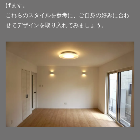
げます。
これらのスタイルを参考に、ご自身の好みに合わ
せてデザインを取り入れてみましょう。