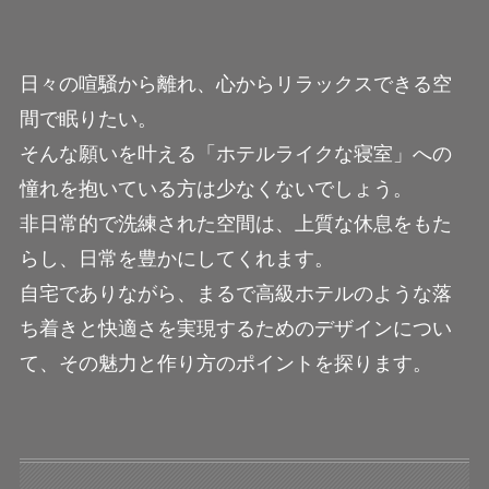
日々の喧騒から離れ、心からリラックスできる空
間で眠りたい。
そんな願いを叶える「ホテルライクな寝室」への
憧れを抱いている方は少なくないでしょう。
非日常的で洗練された空間は、上質な休息をもた
らし、日常を豊かにしてくれます。
自宅でありながら、まるで高級ホテルのような落
ち着きと快適さを実現するためのデザインについ
て、その魅力と作り方のポイントを探ります。