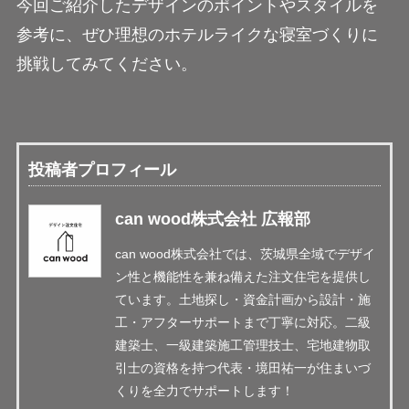
今回ご紹介したデザインのポイントやスタイルを
参考に、ぜひ理想のホテルライクな寝室づくりに
挑戦してみてください。
投稿者プロフィール
can wood株式会社 広報部
can wood株式会社では、茨城県全域でデザイ
ン性と機能性を兼ね備えた注文住宅を提供し
ています。土地探し・資金計画から設計・施
工・アフターサポートまで丁寧に対応。二級
建築士、一級建築施工管理技士、宅地建物取
引士の資格を持つ代表・境田祐一が住まいづ
くりを全力でサポートします！