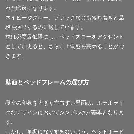
れた印象になります。
ネイビーやグレー、ブラックなども落ち着きと品
格を演出するのに適しています。
枕は必要最低限にし、ベッドスローをアクセント
として加えると、さらに上質感を高めることがで
きます。
壁面とベッドフレームの選び方
寝室の印象を大きく左右する壁面は、ホテルライ
クなデザインにおいてシンプルさが基本となりま
す。
しかし、単調になりすぎないよう、ヘッドボード