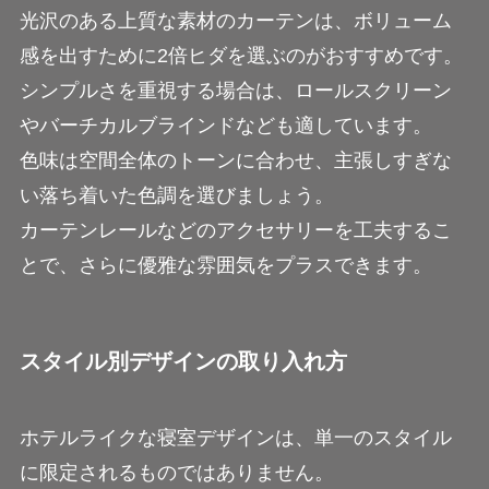
光沢のある上質な素材のカーテンは、ボリューム
感を出すために2倍ヒダを選ぶのがおすすめです。
シンプルさを重視する場合は、ロールスクリーン
やバーチカルブラインドなども適しています。
色味は空間全体のトーンに合わせ、主張しすぎな
い落ち着いた色調を選びましょう。
カーテンレールなどのアクセサリーを工夫するこ
とで、さらに優雅な雰囲気をプラスできます。
スタイル別デザインの取り入れ方
ホテルライクな寝室デザインは、単一のスタイル
に限定されるものではありません。