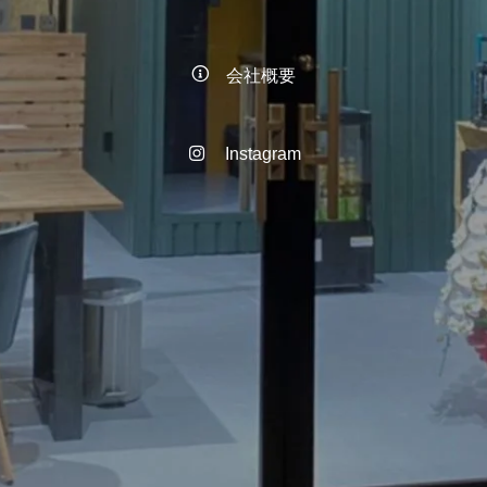
会社概要
Instagram