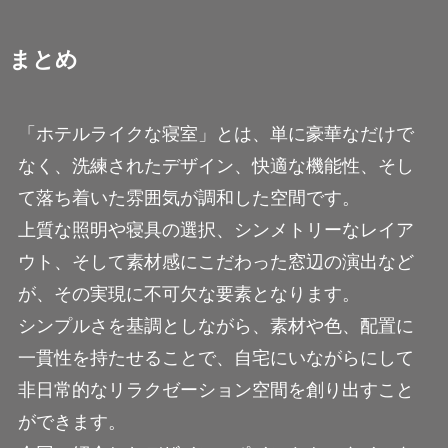
まとめ
「ホテルライクな寝室」とは、単に豪華なだけで
なく、洗練されたデザイン、快適な機能性、そし
て落ち着いた雰囲気が調和した空間です。
上質な照明や寝具の選択、シンメトリーなレイア
ウト、そして素材感にこだわった窓辺の演出など
が、その実現に不可欠な要素となります。
シンプルさを基調としながら、素材や色、配置に
一貫性を持たせることで、自宅にいながらにして
非日常的なリラクゼーション空間を創り出すこと
ができます。