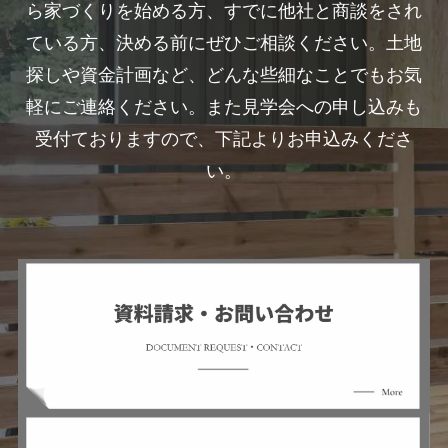
ら家づくりを始める方、すでに他社と商談をされ
ている方、決める前にぜひご相談ください。土地
探しや資金計画など、どんな些細なことでもお気
軽にご連絡ください。また見学会への申し込みも
受付ておりますので、下記よりお申込みくださ
い。