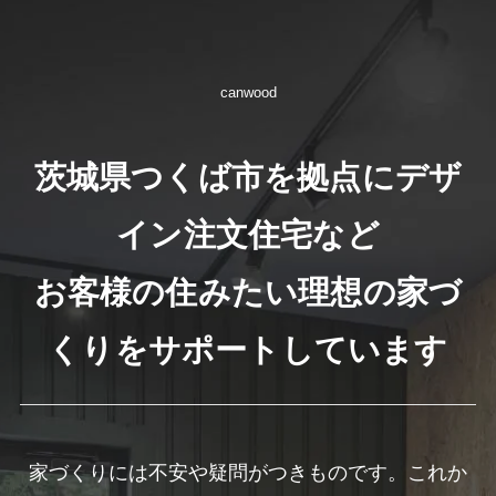
canwood
茨城県つくば市を拠点にデザ
イン注文住宅など
お客様の住みたい理想の家づ
くりをサポートしています
家づくりには不安や疑問がつきものです。これか