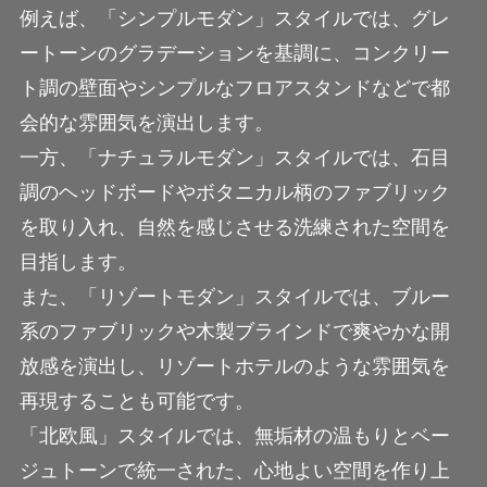
例えば、「シンプルモダン」スタイルでは、グレ
ートーンのグラデーションを基調に、コンクリー
ト調の壁面やシンプルなフロアスタンドなどで都
会的な雰囲気を演出します。
一方、「ナチュラルモダン」スタイルでは、石目
調のヘッドボードやボタニカル柄のファブリック
を取り入れ、自然を感じさせる洗練された空間を
目指します。
また、「リゾートモダン」スタイルでは、ブルー
系のファブリックや木製ブラインドで爽やかな開
放感を演出し、リゾートホテルのような雰囲気を
再現することも可能です。
「北欧風」スタイルでは、無垢材の温もりとベー
ジュトーンで統一された、心地よい空間を作り上