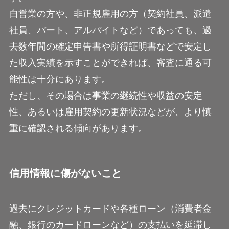
自営業の方や、非正規雇用の方（契約社員、派遣
社員、パート、アルバイトなど）であっても、過
去数年間の確定申告書や所得証明書などで安定し
た収入実績を示すことができれば、審査に通る可
能性は十分にあります。
ただし、その場合は事業の継続性や収益の安定
性、あるいは雇用契約の更新状況などが、より慎
重に確認される傾向があります。
信用情報に傷がないこと
過去にクレジットカードや各種ローン（消費者金
融、銀行のカードローンなど）の支払いを延滞し