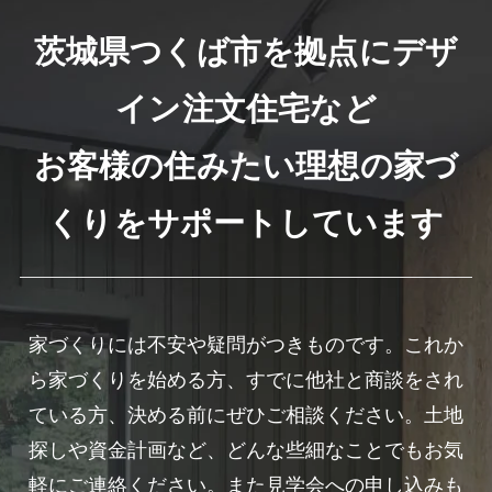
茨城県つくば市を拠点にデザ
イン注文住宅など
お客様の住みたい理想の家づ
くりをサポートしています
家づくりには不安や疑問がつきものです。これか
ら家づくりを始める方、すでに他社と商談をされ
ている方、決める前にぜひご相談ください。土地
探しや資金計画など、どんな些細なことでもお気
軽にご連絡ください。また見学会への申し込みも