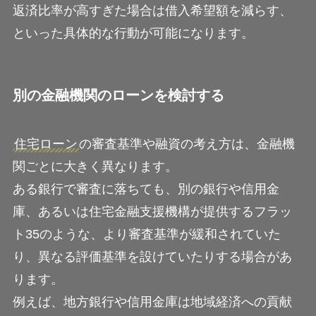
返済比率が高すぎた場合は借入希望額を減らす、
といった具体的な行動が可能になります。
別の金融機関のローンを検討する
住宅ローン
の審査基準や融資の考え方は、金融機
関ごとに大きく異なります。
ある銀行で審査に落ちても、別の銀行や信用金
庫、あるいは住宅金融支援機構が提供するフラッ
ト35のような、より審査基準が緩和されていた
り、異なる評価基準を設けていたりする場合があ
ります。
例えば、地方銀行や信用金庫は地域経済への貢献