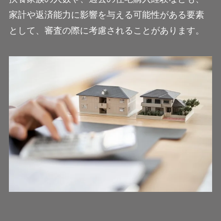
家計や返済能力に影響を与える可能性がある要素
として、審査の際に考慮されることがあります。