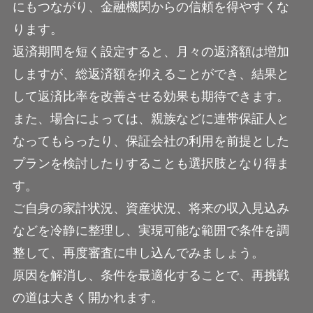
にもつながり、金融機関からの信頼を得やすくな
ります。
返済期間を短く設定すると、月々の返済額は増加
しますが、総返済額を抑えることができ、結果と
して返済比率を改善させる効果も期待できます。
また、場合によっては、親族などに連帯保証人と
なってもらったり、保証会社の利用を前提とした
プランを検討したりすることも選択肢となり得ま
す。
ご自身の家計状況、資産状況、将来の収入見込み
などを冷静に整理し、実現可能な範囲で条件を調
整して、再度審査に申し込んでみましょう。
原因を解消し、条件を最適化することで、再挑戦
の道は大きく開かれます。