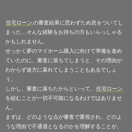
住宅ローン
の審査結果に思わずため息をついてし
まった…そんな経験をお持ちの方もいらっしゃる
かもしれません。
せっかく夢のマイホーム購入に向けて準備を進め
ていたのに、審査に落ちてしまうと、その理由が
わからず途方に暮れてしまうこともあるでしょ
う。
しかし、審査に落ちたからといって、
住宅ローン
を組むことが一切不可能になるわけではありませ
ん。
まずは、どのような点が審査で重視され、どのよ
うな理由で不通過となるのかを理解することが、