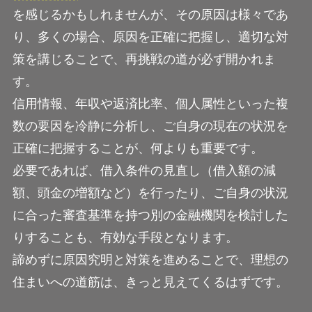
を感じるかもしれませんが、その原因は様々であ
り、多くの場合、原因を正確に把握し、適切な対
策を講じることで、再挑戦の道が必ず開かれま
す。
信用情報、年収や返済比率、個人属性といった複
数の要因を冷静に分析し、ご自身の現在の状況を
正確に把握することが、何よりも重要です。
必要であれば、借入条件の見直し（借入額の減
額、頭金の増額など）を行ったり、ご自身の状況
に合った審査基準を持つ別の金融機関を検討した
りすることも、有効な手段となります。
諦めずに原因究明と対策を進めることで、理想の
住まいへの道筋は、きっと見えてくるはずです。