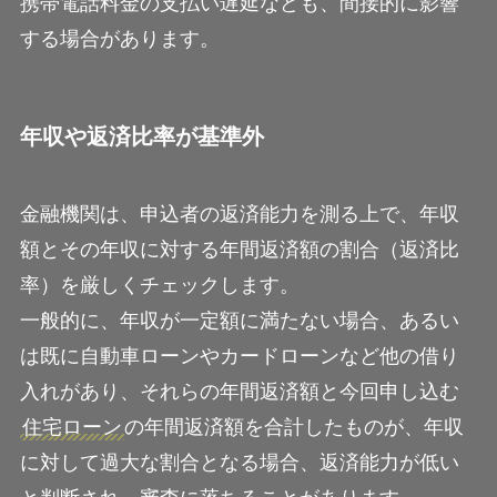
携帯電話料金の支払い遅延なども、間接的に影響
する場合があります。
年収や返済比率が基準外
金融機関は、申込者の返済能力を測る上で、年収
額とその年収に対する年間返済額の割合（返済比
率）を厳しくチェックします。
一般的に、年収が一定額に満たない場合、あるい
は既に自動車ローンやカードローンなど他の借り
入れがあり、それらの年間返済額と今回申し込む
住宅ローン
の年間返済額を合計したものが、年収
に対して過大な割合となる場合、返済能力が低い