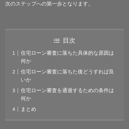
次のステップへの第一歩となります。
目次
住宅ローン審査に落ちた具体的な原因は
何か
住宅ローン審査に落ちた後どうすれば良
いか
住宅ローン審査を通過するための条件は
何か
まとめ