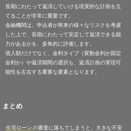
長期にわたって返済していける現実的な計画を立
てることが非常に重要です。
金融機関は、申込者が将来の様々なリスクを考慮
した上で、長期にわたって安定して返済できる能
力があるかを、多角的に評価します。
借入額だけでなく、金利タイプ（変動金利か固定
金利か）や返済期間の選択も、返済計画の実現可
能性を左右する重要な要素となります。
まとめ
住宅ローン
の審査に落ちてしまうと、大きな不安