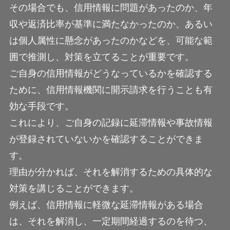
その場合でも、信用情報に問題があったのか、年
収や返済比率が基準に満たなかったのか、あるい
は個人属性に懸念があったのかなどを、可能な範
囲で推測し、対策を立てることが重要です。
ご自身の信用情報がどうなっているかを確認する
ために、信用情報機関に開示請求を行うことも有
効な手段です。
これにより、ご自身の記録に延滞情報や事故情報
が登録されていないかを確認することができま
す。
理由が分かれば、それを解消するための具体的な
対策を講じることができます。
例えば、信用情報に軽微な延滞情報がある場合
は、それを解消し、一定期間経過するのを待つ、