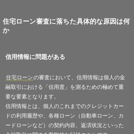
住宅ローン審査に落ちた具体的な原因は何
か
信用情報に問題がある
住宅ローン
の審査において、信用情報は個人の金
融取引における「信用度」を測るための極めて重
要な要素となります。
信用情報とは、個人のこれまでのクレジットカー
ドの利用履歴や、各種ローン（自動車ローン、カ
ードローンなど）の契約内容、返済状況といった