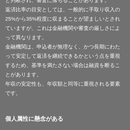
と判断され、審査に落ちることがあります。
返済比率の目安としては、一般的に手取り収入の
25%から35%程度に収まることが望ましいとされ
ていますが、これは金融機関や審査の厳しさによ
って異なります。
金融機関は、申込者が無理なく、かつ長期にわた
って安定して返済を継続できるかという点を重視
するため、基準を満たさない場合は融資を断るこ
とがあります。
年収の安定性も、年収額と同等に重視される要素
です。
個人属性に懸念がある