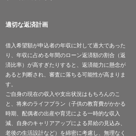
適切な返済計画
借入希望額が申込者の年収に対して過大であった
り、年収に占める年間のローン返済額の割合（返
済比率）が高すぎたりすると、返済能力に懸念が
あると判断され、審査に落ちる可能性が高まりま
す。
ご自身の現在の収入や支出状況はもちろんのこ
と、将来のライフプラン（子供の教育費がかかる
時期、配偶者の出産や育児による一時的な収入
減、自身のキャリアアップによる昇給の見込み、
老後の生活設計など）を綿密に考慮し、無理なく