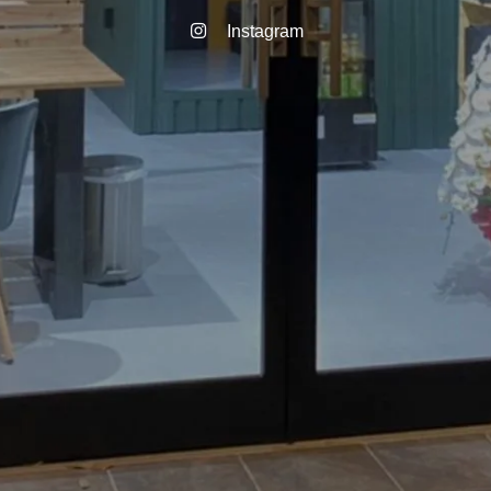
Instagram