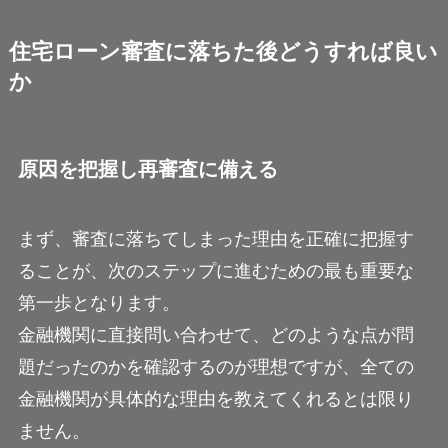
住宅ローン審査に落ちた後どうすれば良い
か
原因を把握し再審査に備える
まず、審査に落ちてしまった理由を正確に把握す
ることが、次のステップに進むための最も重要な
第一歩となります。
金融機関に直接問い合わせて、どのような点が問
題だったのかを確認するのが理想ですが、全ての
金融機関が具体的な理由を教えてくれるとは限り
ません。