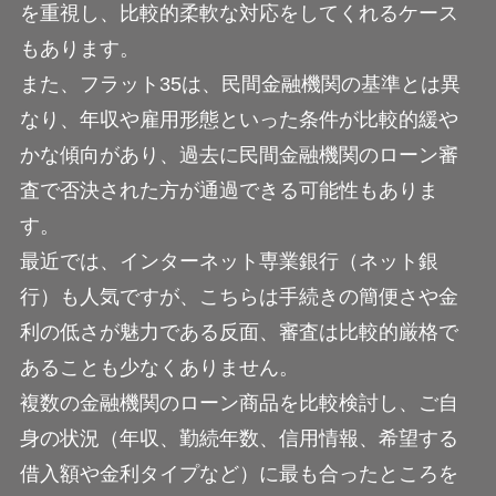
を重視し、比較的柔軟な対応をしてくれるケース
もあります。
また、フラット35は、民間金融機関の基準とは異
なり、年収や雇用形態といった条件が比較的緩や
かな傾向があり、過去に民間金融機関のローン審
査で否決された方が通過できる可能性もありま
す。
最近では、インターネット専業銀行（ネット銀
行）も人気ですが、こちらは手続きの簡便さや金
利の低さが魅力である反面、審査は比較的厳格で
あることも少なくありません。
複数の金融機関のローン商品を比較検討し、ご自
身の状況（年収、勤続年数、信用情報、希望する
借入額や金利タイプなど）に最も合ったところを