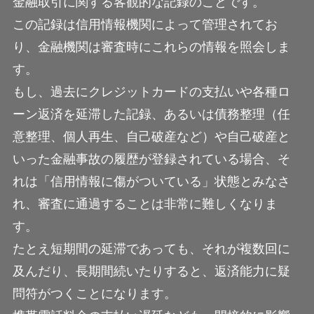
金融取引に関する客観的な記録のことです。
この記録は信用情報機関によって管理されてお
り、金融機関は審査時にこれらの情報を照会しま
す。
もし、過去にクレジットカードの支払いや各種ロ
ーン返済を延滞した記録、あるいは債務整理（任
意整理、個人再生、自己破産など）や自己破産と
いった金融事故の履歴が登録されている場合、そ
れは「信用情報に傷がついている」状態とみなさ
れ、審査に通過することは非常に難しくなりま
す。
たとえ短期間の延滞であっても、それが複数回に
及んだり、長期間続いたりすると、返済能力に疑
問符がつくことになります。