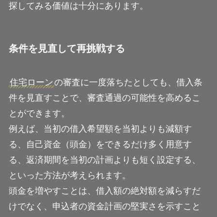
探してみる価値は十分にあります。
条件を見直して再挑戦する
住宅ローン
の審査に一度落ちたとしても、借入条
件を見直すことで、審査通過の可能性を高めるこ
とができます。
例えば、当初の借入希望額を当初よりも減額す
る、自己資金（頭金）をできるだけ多く用意す
る、返済期間を当初の計画よりも短く設定する、
といった方法が考えられます。
頭金を増やすことは、借入額の絶対額を減らすだ
けでなく、申込者の資金計画の堅実さを示すこと