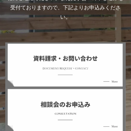
受付ておりますので、下記よりお申込みくださ
い。