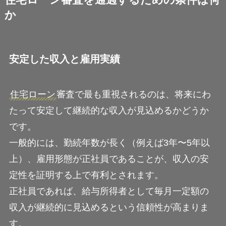
住宅ローン審査を通過するための条件は何
か
安定した収入と雇用実績
住宅ローン
審査で最も重視されるのは、将来にわ
たって安定して継続的な収入が見込めるかどうか
です。
一般的には、勤続年数が長く（例えば3年〜5年以
上）、雇用形態が正社員であることが、収入の安
定性を証明する上で有利とされます。
正社員であれば、給与所得者として毎月一定額の
収入が継続的に見込めるという信頼性が高まりま
す。