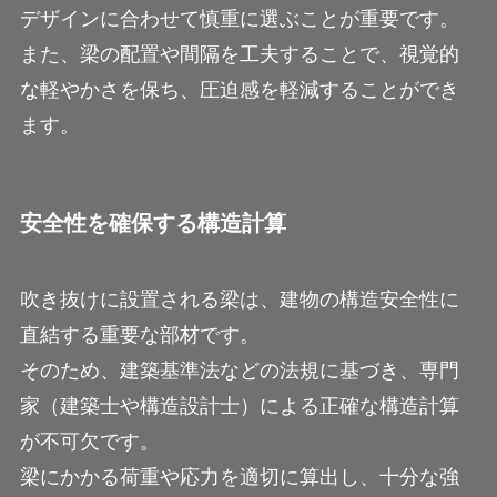
デザインに合わせて慎重に選ぶことが重要です。
また、梁の配置や間隔を工夫することで、視覚的
な軽やかさを保ち、圧迫感を軽減することができ
ます。
安全性を確保する構造計算
吹き抜けに設置される梁は、建物の構造安全性に
直結する重要な部材です。
そのため、建築基準法などの法規に基づき、専門
家（建築士や構造設計士）による正確な構造計算
が不可欠です。
梁にかかる荷重や応力を適切に算出し、十分な強