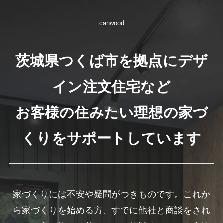
canwood
茨城県つくば市を拠点にデザ
イン注文住宅など
お客様の住みたい理想の家づ
くりをサポートしています
家づくりには不安や疑問がつきものです。これか
ら家づくりを始める方、すでに他社と商談をされ