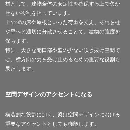
材として、建物全体の安定性を確保する上で欠か
せない役割を担っています。
上の階の床や屋根といった荷重を支え、それを柱
や壁へと適切に分散させることで、建物の強度を
保ちます。
特に、大きな開口部や壁の少ない吹き抜け空間で
は、横方向の力を受け止めるための重要な役割も
果たします。
空間デザインのアクセントになる
構造的な役割に加え、梁は空間デザインにおける
重要なアクセントとしても機能します。