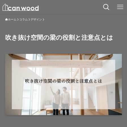
ホーム
コラム
デザイン
吹き抜け空間の梁の役割と注意点とは