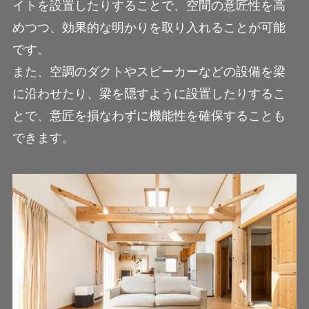
イトを設置したりすることで、空間の意匠性を高
めつつ、効果的な明かりを取り入れることが可能
です。
また、空調のダクトやスピーカーなどの設備を梁
に沿わせたり、梁を隠すように設置したりするこ
とで、意匠を損なわずに機能性を確保することも
できます。