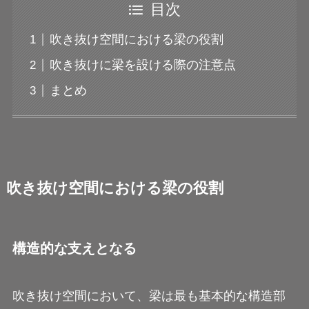
目次
吹き抜け空間における梁の役割
吹き抜けに梁を設ける際の注意点
まとめ
吹き抜け空間における梁の役割
構造的な支えとなる
吹き抜け空間において、梁は最も基本的な構造部