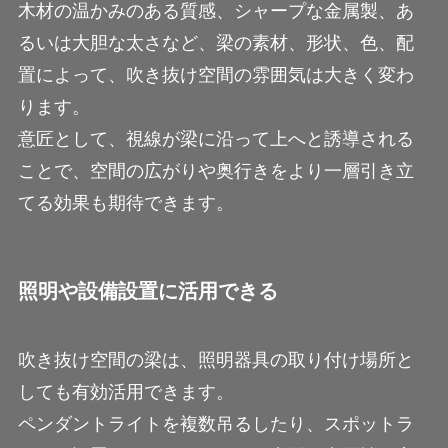
木材の温かみのある質感、シャープな金属製、あ
るいは大胆な太さなど、梁の素材、形状、色、配
置によって、吹き抜け空間の雰囲気は大きく変わ
ります。
意匠として、視線が梁に沿って上へと誘導される
ことで、空間の広がりや奥行きをより一層引き立
てる効果も期待できます。
照明や設備設置に活用できる
吹き抜け空間の梁は、照明器具の取り付け場所と
しても有効活用できます。
ペンダントライトを複数吊るしたり、スポットラ