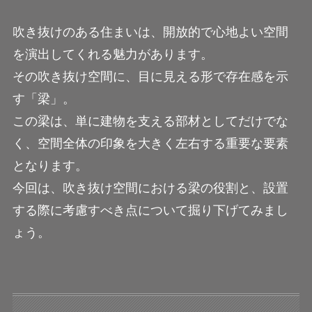
吹き抜けのある住まいは、開放的で心地よい空間
を演出してくれる魅力があります。
その吹き抜け空間に、目に見える形で存在感を示
す「梁」。
この梁は、単に建物を支える部材としてだけでな
く、空間全体の印象を大きく左右する重要な要素
となります。
今回は、吹き抜け空間における梁の役割と、設置
する際に考慮すべき点について掘り下げてみまし
ょう。