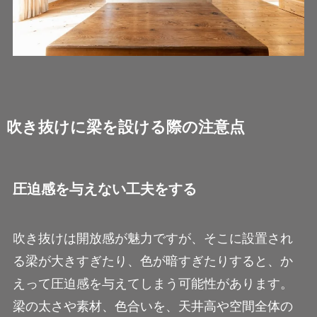
吹き抜けに梁を設ける際の注意点
圧迫感を与えない工夫をする
吹き抜けは開放感が魅力ですが、そこに設置され
る梁が大きすぎたり、色が暗すぎたりすると、か
えって圧迫感を与えてしまう可能性があります。
梁の太さや素材、色合いを、天井高や空間全体の