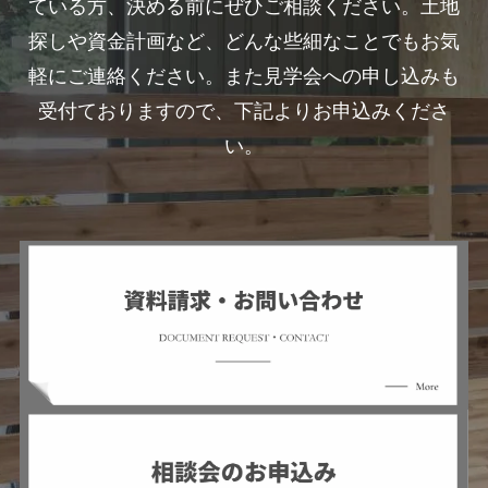
ている方、決める前にぜひご相談ください。土地
探しや資金計画など、どんな些細なことでもお気
軽にご連絡ください。また見学会への申し込みも
受付ておりますので、下記よりお申込みくださ
い。