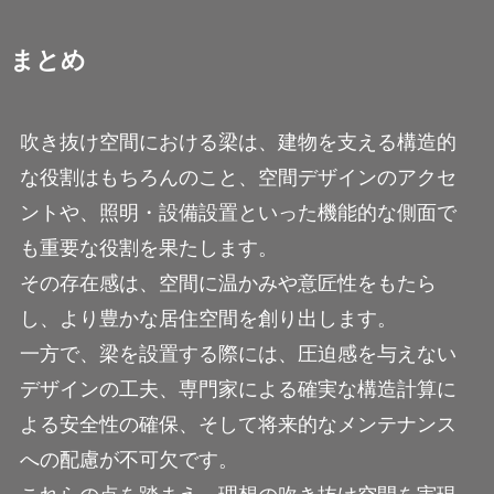
まとめ
吹き抜け空間における梁は、建物を支える構造的
な役割はもちろんのこと、空間デザインのアクセ
ントや、照明・設備設置といった機能的な側面で
も重要な役割を果たします。
その存在感は、空間に温かみや意匠性をもたら
し、より豊かな居住空間を創り出します。
一方で、梁を設置する際には、圧迫感を与えない
デザインの工夫、専門家による確実な構造計算に
よる安全性の確保、そして将来的なメンテナンス
への配慮が不可欠です。