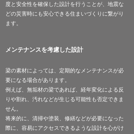
度と安全性を確保した設計を行うことが、地震な
どの災害時にも安心できる住まいづくりに繋がり
ます。
メンテナンスを考慮した設計
梁の素材によっては、定期的なメンテナンスが必
要になる場合があります。
例えば、無垢材の梁であれば、経年変化による反
りや割れ、汚れなどが生じる可能性も否定できま
せん。
将来的に、清掃や塗装、修繕などが必要になった
際に、容易にアクセスできるような設計を心がけ