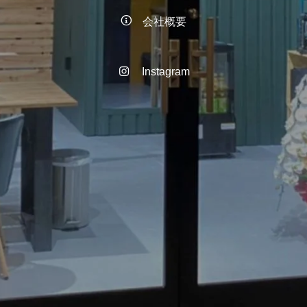
会社概要
Instagram