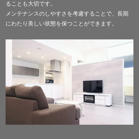
ることも大切です。
メンテナンスのしやすさを考慮することで、長期
にわたり美しい状態を保つことができます。