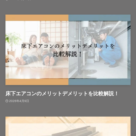
床下エアコンのメリットデメリットを比較解説！
2026年4月9日