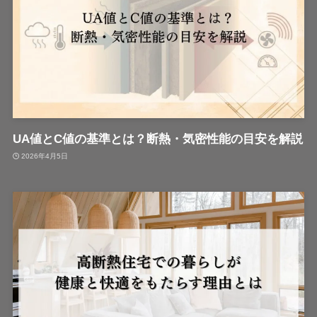
UA値とC値の基準とは？断熱・気密性能の目安を解説
2026年4月5日