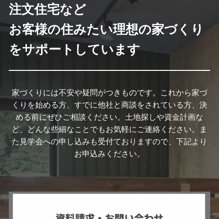
注文住宅など
お客様の住みたい理想の家づくり
をサポートしています
家づくりには不安や疑問がつきものです。これから家づ
くりを始める方、すでに他社と商談をされている方、決
める前にぜひご相談ください。土地探しや資金計画な
ど、どんな些細なことでもお気軽にご連絡ください。ま
た見学会への申し込みも受付ておりますので、下記より
お申込みください。