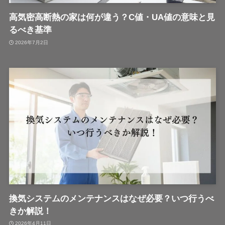
高気密高断熱の家は何が違う？C値・UA値の意味と見
るべき基準
2026年7月2日
換気システムのメンテナンスはなぜ必要？いつ行うべ
きか解説！
2026年4月11日