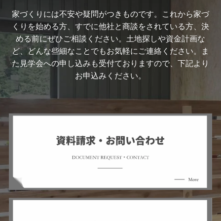
家づくりには不安や疑問がつきものです。これから家づ
くりを始める方、すでに他社と商談をされている方、決
める前にぜひご相談ください。土地探しや資金計画な
ど、どんな些細なことでもお気軽にご連絡ください。ま
た見学会への申し込みも受付ておりますので、下記より
お申込みください。