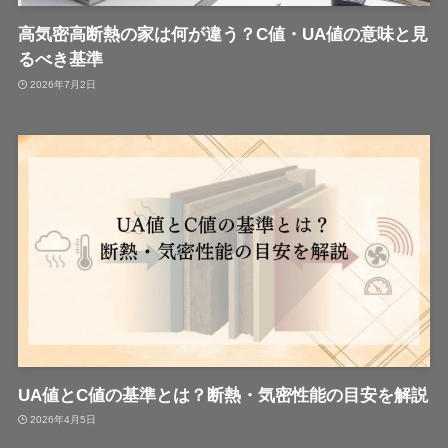
高気密高断熱の家は何が違う？C値・UA値の意味と見
るべき基準
2026年7月2日
UA値とC値の基準とは？断熱・気密性能の目安を解説
2026年4月5日