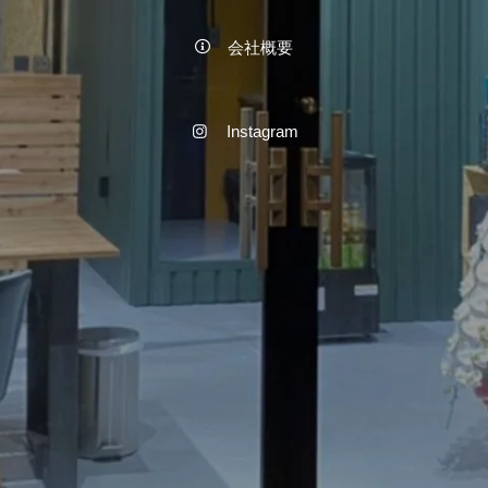
会社概要
Instagram