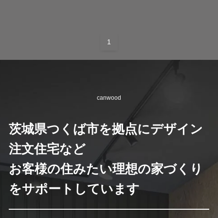
1
canwood
茨城県つくば市を拠点にデザイン
注文住宅など
お客様の住みたい理想の家づくり
をサポートしています