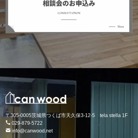
〒305-0005茨城県つくば市天久保3-12-5 tela stella 1F
029-879-5722
info@canwood.net