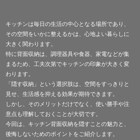
キッチンは毎日の生活の中心となる場所であり、
その空間をいかに整えるかは、心地よい暮らしに
大きく関わります。
特に背面収納は、調理器具や食器、家電などが集
まるため、工夫次第でキッチンの印象が大きく変
わります。
「隠す収納」という選択肢は、空間をすっきりと
見せ、生活感を抑える効果が期待できます。
しかし、そのメリットだけでなく、使い勝手や注
意点も理解しておくことが大切です。
今回は、キッチン背面収納を隠すことの魅力と、
後悔しないためのポイントをご紹介します。