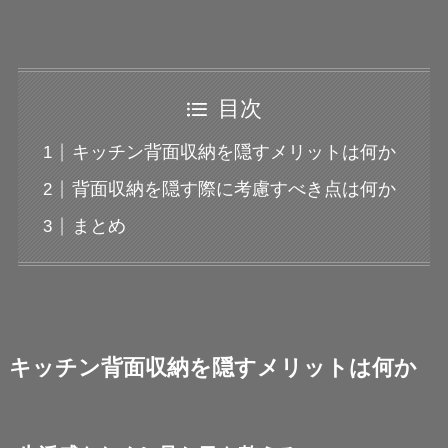
目次
キッチン背面収納を隠すメリットは何か
背面収納を隠す際に考慮すべき点は何か
まとめ
キッチン背面収納を隠すメリットは何か