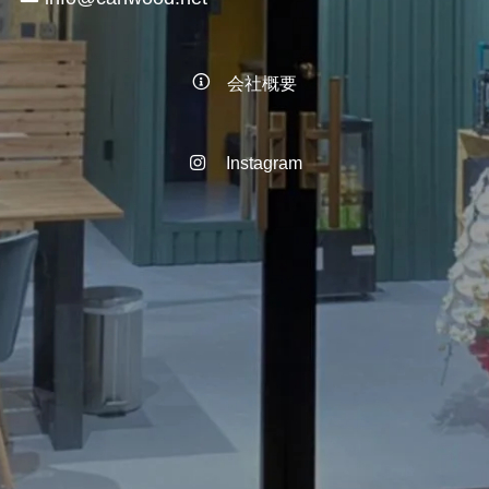
会社概要
Instagram