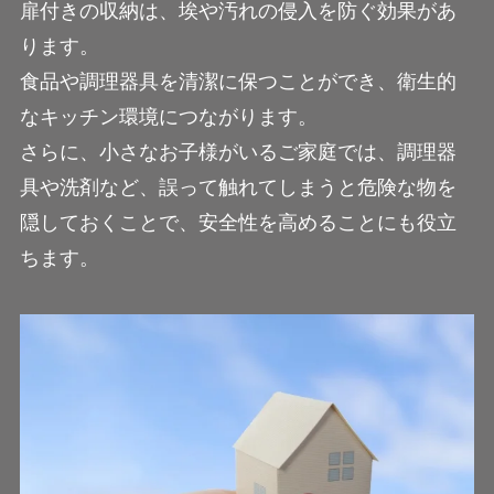
扉付きの収納は、埃や汚れの侵入を防ぐ効果があ
ります。
食品や調理器具を清潔に保つことができ、衛生的
なキッチン環境につながります。
さらに、小さなお子様がいるご家庭では、調理器
具や洗剤など、誤って触れてしまうと危険な物を
隠しておくことで、安全性を高めることにも役立
ちます。