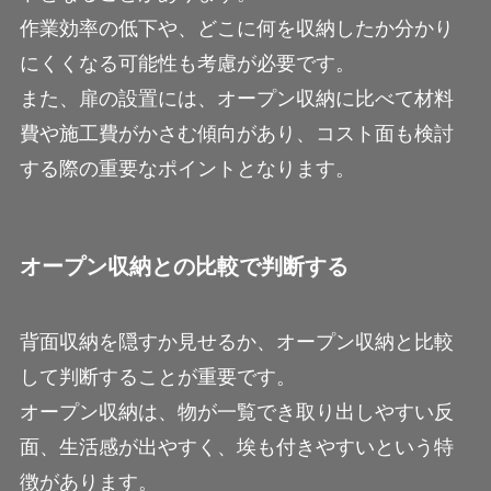
作業効率の低下や、どこに何を収納したか分かり
にくくなる可能性も考慮が必要です。
また、扉の設置には、オープン収納に比べて材料
費や施工費がかさむ傾向があり、コスト面も検討
する際の重要なポイントとなります。
オープン収納との比較で判断する
背面収納を隠すか見せるか、オープン収納と比較
して判断することが重要です。
オープン収納は、物が一覧でき取り出しやすい反
面、生活感が出やすく、埃も付きやすいという特
徴があります。