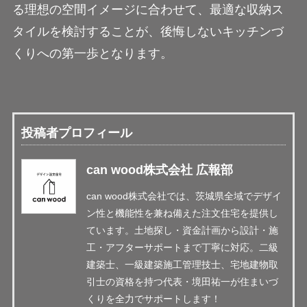
る理想の空間イメージに合わせて、最適な収納ス
タイルを検討することが、後悔しないキッチンづ
くりへの第一歩となります。
投稿者プロフィール
can wood株式会社 広報部
can wood株式会社では、茨城県全域でデザイ
ン性と機能性を兼ね備えた注文住宅を提供し
ています。土地探し・資金計画から設計・施
工・アフターサポートまで丁寧に対応。二級
建築士、一級建築施工管理技士、宅地建物取
引士の資格を持つ代表・境田祐一が住まいづ
くりを全力でサポートします！