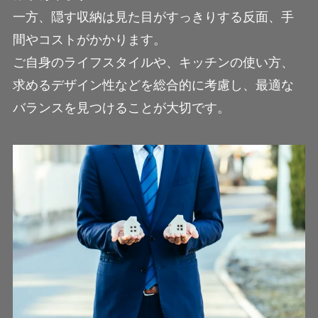
一方、隠す収納は見た目がすっきりする反面、手
間やコストがかかります。
ご自身のライフスタイルや、キッチンの使い方、
求めるデザイン性などを総合的に考慮し、最適な
バランスを見つけることが大切です。