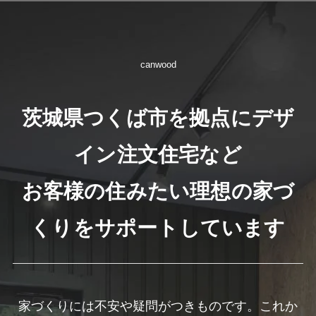
canwood
茨城県つくば市を拠点にデザ
イン注文住宅など
お客様の住みたい理想の家づ
くりをサポートしています
家づくりには不安や疑問がつきものです。これか