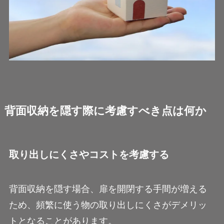
背面収納を隠す際に考慮すべき点は何か
取り出しにくさやコストを考慮する
背面収納を隠す場合、扉を開閉する手間が増える
ため、頻繁に使う物の取り出しにくさがデメリッ
トとなることがあります。