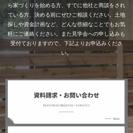
ら家づくりを始める方、すでに他社と商談をされ
ている方、決める前にぜひご相談ください。土地
探しや資金計画など、どんな些細なことでもお気
軽にご連絡ください。また見学会への申し込みも
受付ておりますので、下記よりお申込みくださ
い。