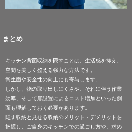
まとめ
キッチン背面収納を隠すことは、生活感を抑え、
空間を美しく整える強力な方法です。
衛生面や安全性の向上にも寄与します。
しかし、物の取り出しにくさや、それに伴う作業
効率、そして扉設置によるコスト増加といった側
面も理解しておく必要があります。
隠す収納と見せる収納のメリット・デメリットを
把握し、ご自身のキッチンでの過ごし方や、求め