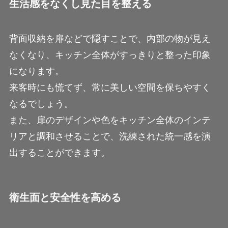
生活感をなくし見た目を整える
背面収納を扉などで隠すことで、内部の物が見え
なくなり、キッチン全体がすっきりと整った印象
になります。
来客時にも慌てず、常に美しい空間を保ちやすく
なるでしょう。
また、扉のデザインや色をキッチン全体のインテ
リアと調和させることで、洗練された統一感を演
出することができます。
衛生面と安全性を高める