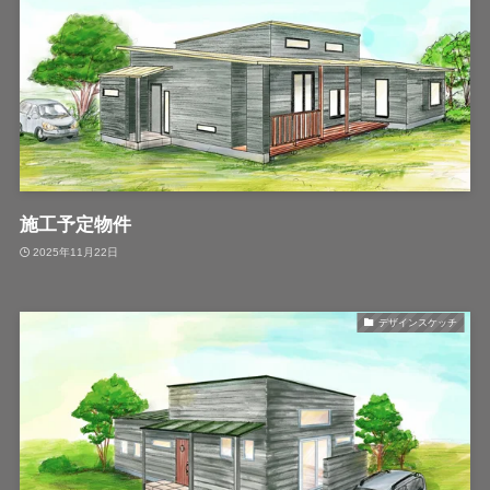
施工予定物件
2025年11月22日
デザインスケッチ