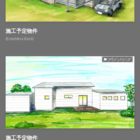
施工予定物件
2025年11月22日
デザインスケッチ
施工予定物件