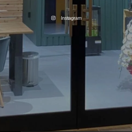
Instagram