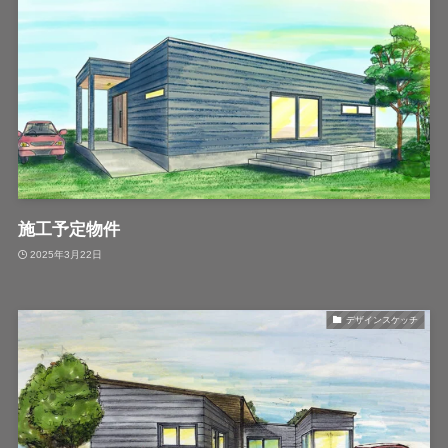
施工予定物件
2025年3月22日
デザインスケッチ