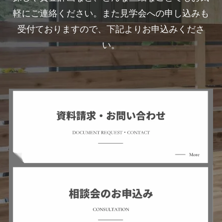
軽にご連絡ください。また見学会への申し込みも
受付ておりますので、下記よりお申込みくださ
い。