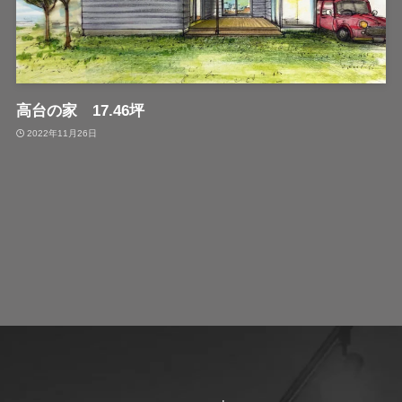
高台の家 17.46坪
2022年11月26日