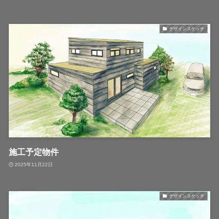
デザインスケッチ
施工予定物件
2025年11月22日
デザインスケッチ