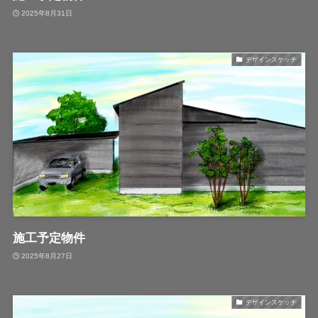
2025年8月31日
デザインスケッチ
施工予定物件
2025年8月27日
デザインスケッチ