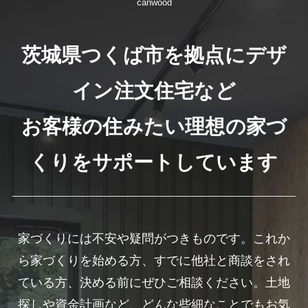
canwood
茨城県つくば市を拠点にデザ
イン注文住宅など
お客様の住みたい理想の家づ
くりをサポートしています
家づくりには不安や疑問がつきものです。これか
ら家づくりを始める方、すでに他社と商談をされ
ている方、決める前にぜひご相談ください。土地
探しや資金計画など、どんな些細なことでもお気