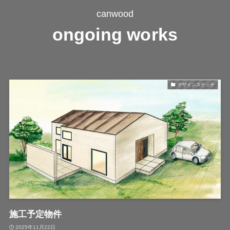
canwood
ongoing works
デザインスケッチ
施工予定物件
2025年11月22日