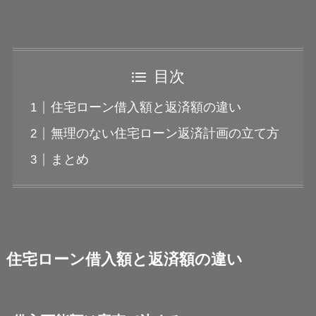
目次
住宅ローン借入額と返済額の違い
無理のない住宅ローン返済計画の立て方
まとめ
住宅ローン借入額と返済額の違い