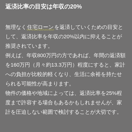
返済比率の目安は年収の20%
無理なく
住宅ローン
を返済していくための目安と
して、返済比率を年収の20%以内に抑えることが
推奨されています。
例えば、年収800万円の方であれば、年間の返済額
を160万円（月々約13.3万円）程度にすると、家計
への負担が比較的軽くなり、生活に余裕を持たせ
られる可能性が高まります。
物件の価格や地域によっては、返済比率を25%程
度まで許容する場合もあるかもしれませんが、家
計を圧迫しない範囲で検討することが大切です。