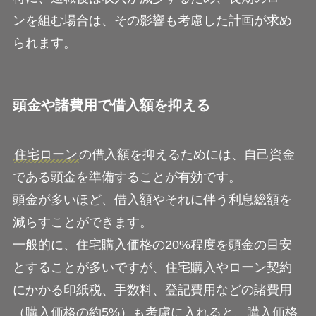
ンを組む場合は、その影響も考慮した計画が求め
られます。
頭金や諸費用で借入額を抑える
住宅ローン
の借入額を抑えるためには、自己資金
である頭金を準備することが有効です。
頭金が多いほど、借入額やそれに伴う利息総額を
減らすことができます。
一般的に、住宅購入価格の20%程度を頭金の目安
とすることが多いですが、住宅購入やローン契約
にかかる印紙税、手数料、登記費用などの諸費用
（購入価格の約5%）も考慮に入れると、購入価格