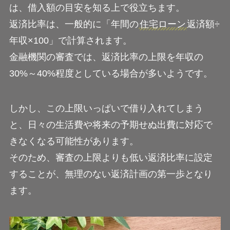
は、借入額の目安を知る上で役立ちます。
返済比率は、一般的に「年間の
住宅ローン
返済額÷
年収×100」で計算されます。
金融機関の審査では、返済比率の上限を年収の
30%～40%程度としている場合が多いようです。
しかし、この上限いっぱいで借り入れてしまう
と、日々の生活費や将来の予期せぬ出費に対応で
きなくなる可能性があります。
そのため、審査の上限よりも低い返済比率に設定
することが、無理のない返済計画の第一歩となり
ます。