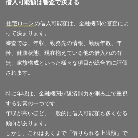
借入可能額は審査で決まる
住宅ローン
の借入可能額は、金融機関の審査によ
って決まります。
審査では、年収、勤務先の情報、勤続年数、年
齢、健康状態、現在抱えている他の借入れの有
無、家族構成といった様々な項目が総合的に評価
されます。
特に年収は、金融機関が返済能力を測る上で重視
する要素の一つです。
年収が高いほど、一般的に借入可能額も多くなる
傾向があります。
しかし、これはあくまで「借りられる上限額」で