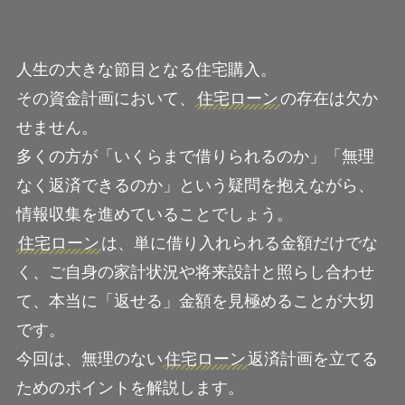
人生の大きな節目となる住宅購入。
その資金計画において、
住宅ローン
の存在は欠か
せません。
多くの方が「いくらまで借りられるのか」「無理
なく返済できるのか」という疑問を抱えながら、
情報収集を進めていることでしょう。
住宅ローン
は、単に借り入れられる金額だけでな
く、ご自身の家計状況や将来設計と照らし合わせ
て、本当に「返せる」金額を見極めることが大切
です。
今回は、無理のない
住宅ローン
返済計画を立てる
ためのポイントを解説します。