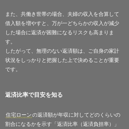
また、共働き世帯の場合、夫婦の収入を合算して
借入額を増やすと、万が一どちらかの収入が減少
した場合に返済が困難になるリスクも高まりま
す。
したがって、無理のない返済額は、ご自身の家計
状況をしっかりと把握した上で決めることが重要
です。
返済比率で目安を知る
住宅ローン
の返済額が年収に対してどのくらいの
割合になるかを示す「返済比率（返済負担率）」