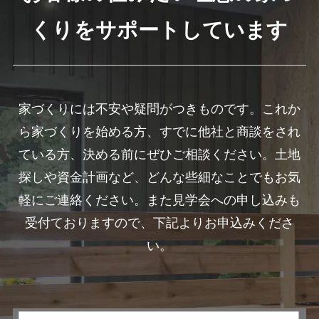
くりをサポートしています
家づくりには不安や疑問がつきものです。これか
ら家づくりを始める方、すでに他社と商談をされ
ている方、決める前にぜひご相談ください。土地
探しや資金計画など、どんな些細なことでもお気
軽にご連絡ください。また見学会への申し込みも
受付ておりますので、下記よりお申込みくださ
い。