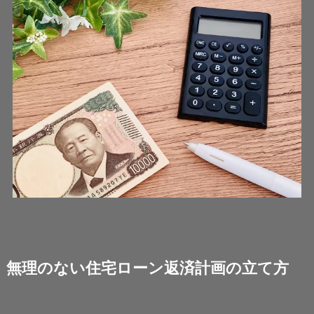
無理のない住宅ローン返済計画の立て方