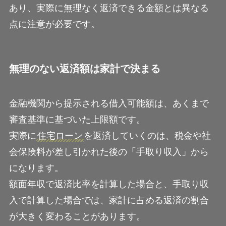
あり、実際に無理なく返済できる金額とは異なる
点に注意が必要です。
無理のない返済額は家計で決まる
金融機関から提示される借入可能額は、あくまで
審査基準に基づいた上限額です。
実際に
住宅ローン
を返済していくのは、税金や社
会保険料が差し引かれた後の「手取り収入」から
になります。
額面年収で返済比率を計算した場合と、手取り収
入で計算した場合では、家計に占める返済の割合
が大きく変わることがあります。