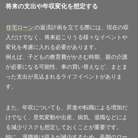
将来の支出や年収変化を想定する
住宅ローン
の返済計画を立てる際には、現在の収
入だけでなく、将来起こりうる様々なイベントや
変化を考慮に入れる必要があります。
例えば、子どもの教育費がかさむ時期、親の介護
が必要になる可能性、車の買い替えなど、まとま
った支出が見込まれるライフイベントがありま
す。
また、年収についても、昇進や転職による増加だ
けでなく、景気変動や出産、病気、退職などによ
る減少リスクも想定しておくことが重要です。
特に、退職後は収入が減少するため、長期のロー