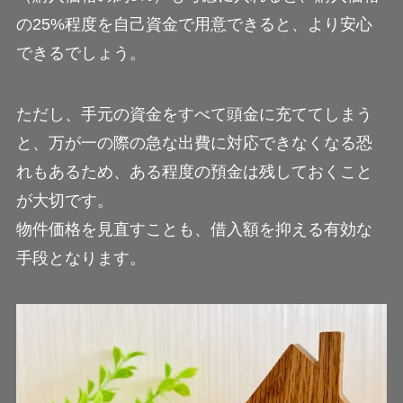
の25%程度を自己資金で用意できると、より安心
できるでしょう。
ただし、手元の資金をすべて頭金に充ててしまう
と、万が一の際の急な出費に対応できなくなる恐
れもあるため、ある程度の預金は残しておくこと
が大切です。
物件価格を見直すことも、借入額を抑える有効な
手段となります。