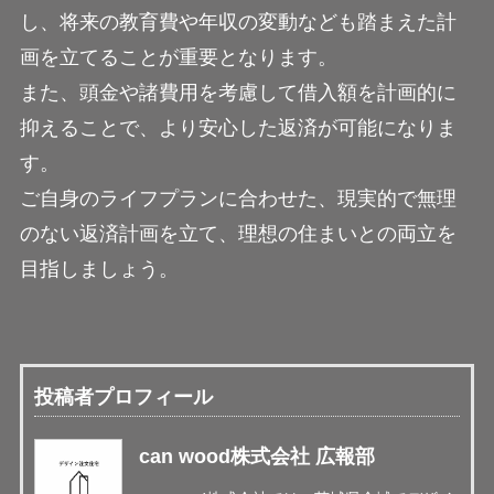
し、将来の教育費や年収の変動なども踏まえた計
画を立てることが重要となります。
また、頭金や諸費用を考慮して借入額を計画的に
抑えることで、より安心した返済が可能になりま
す。
ご自身のライフプランに合わせた、現実的で無理
のない返済計画を立て、理想の住まいとの両立を
目指しましょう。
投稿者プロフィール
can wood株式会社 広報部