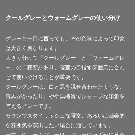
クールグレーとウォームグレーの使い分け
グレーと一口に言っても、その色味によって印象
は大きく異なります。
大きく分けて「クールグレー」と「ウォームグレ
ー」の二種類があり、寝室の目指す雰囲気に合わ
せて使い分けることが重要です。
クールグレーは、白と黒を混ぜ合わせたような、
青みがかったり、やや無機質でシャープな印象を
与えるグレーです。
モダンでスタイリッシュな寝室、あるいは都会的
な雰囲気を演出したい場合に適しています。