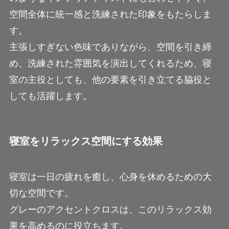
空間全体に統一感と洗練された印象をもたらしま
す。
主張しすぎない色味でありながら、空間を引き締
め、洗練された雰囲気を演出してくれるため、寝
室の主役としても、他の要素を引き立てる脇役と
しても活躍します。
寝室をリラックス空間にする効果
寝室は一日の疲れを癒し、心身を休めるための大
切な空間です。
グレーのアクセントクロスは、このリラックス効
果を高めるのに役立ちます。