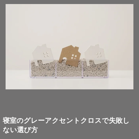
寝室のグレーアクセントクロスで失敗し
ない選び方