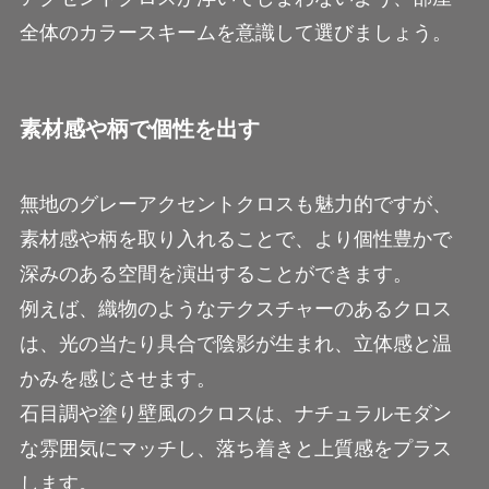
全体のカラースキームを意識して選びましょう。
素材感や柄で個性を出す
無地のグレーアクセントクロスも魅力的ですが、
素材感や柄を取り入れることで、より個性豊かで
深みのある空間を演出することができます。
例えば、織物のようなテクスチャーのあるクロス
は、光の当たり具合で陰影が生まれ、立体感と温
かみを感じさせます。
石目調や塗り壁風のクロスは、ナチュラルモダン
な雰囲気にマッチし、落ち着きと上質感をプラス
します。