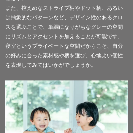
また、控えめなストライプ柄やドット柄、あるい
は抽象的なパターンなど、デザイン性のあるクロ
スを選ぶことで、単調になりがちなグレーの空間
にリズムとアクセントを加えることが可能です。
寝室というプライベートな空間だからこそ、自分
の好みに合った素材感や柄を選び、心地よい個性
を表現してみてはいかがでしょうか。