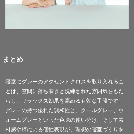
まとめ
寝室にグレーのアクセントクロスを取り入れるこ
とは、空間に落ち着きと洗練された雰囲気をもた
らし、リラックス効果を高める有効な手段です。
グレーの持つ優れた調和性と、クールグレー、ウ
ォームグレーといった色味の使い分け、そして素
材感や柄による個性表現が、理想の寝室づくりを