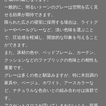
一般的に、明るいトーンのグレーは空間を広く見
せる効果が期待できます。
限られた広さの寝室に採用する場合は、ライトグ
レーやペールグレーなど、淡い色味を選ぶこと
で、圧迫感を軽減し、開放的な印象を与えること
ができます。
また、床材の色や、ベッドフレーム、カーテン、
クッションなどのファブリックの色味との相性も
重要です。
グレーは多くの色と馴染みますが、特に木目調の
家具や、ベージュ、ホワイト、アースカラーな
ど、ナチュラルな色合いとの組み合わせは抜群で
す。
アクセントクロスが浮いてしまわないよう、部屋