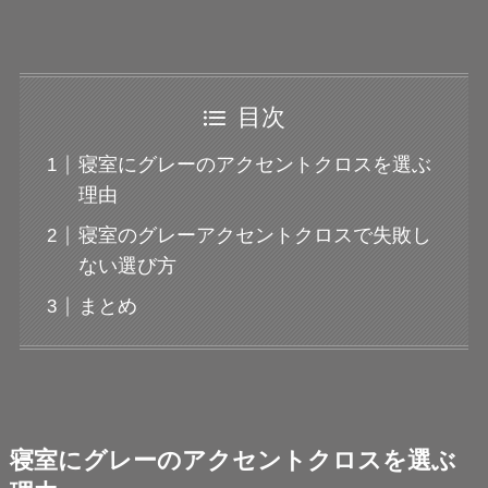
目次
寝室にグレーのアクセントクロスを選ぶ
理由
寝室のグレーアクセントクロスで失敗し
ない選び方
まとめ
寝室にグレーのアクセントクロスを選ぶ