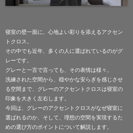
寝室の壁一面に、心地よい彩りを添えるアクセン
トクロス。
その中でも近年、多くの人に選ばれているのがグ
レーです。
グレーと一言で言っても、その表情は様々。
洗練された空間から、穏やかな安らぎを感じさせ
る空間まで、グレーのアクセントクロスは寝室の
印象を大きく左右します。
今回は、グレーのアクセントクロスがなぜ寝室に
選ばれるのか、そして、理想の空間を実現するた
めの選び方のポイントについて解説します。