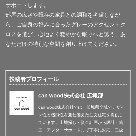
サポートします。
部屋の広さや既存の家具との調和を考慮しなが
ら、ご自身の好みに合ったグレーのアクセントク
ロスを選び、心地よく穏やかな眠りへと誘う、あ
なただけの特別な空間を創り上げてください。
投稿者プロフィール
can wood株式会社 広報部
can wood株式会社では、茨城県全域でデザイ
ン性と機能性を兼ね備えた注文住宅を提供し
ています。土地探し・資金計画から設計・施
工・アフターサポートまで丁寧に対応。二級