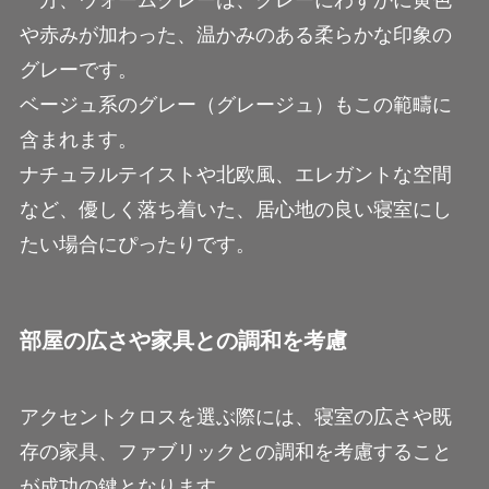
一方、ウォームグレーは、グレーにわずかに黄色
や赤みが加わった、温かみのある柔らかな印象の
グレーです。
ベージュ系のグレー（グレージュ）もこの範疇に
含まれます。
ナチュラルテイストや北欧風、エレガントな空間
など、優しく落ち着いた、居心地の良い寝室にし
たい場合にぴったりです。
部屋の広さや家具との調和を考慮
アクセントクロスを選ぶ際には、寝室の広さや既
存の家具、ファブリックとの調和を考慮すること
が成功の鍵となります。