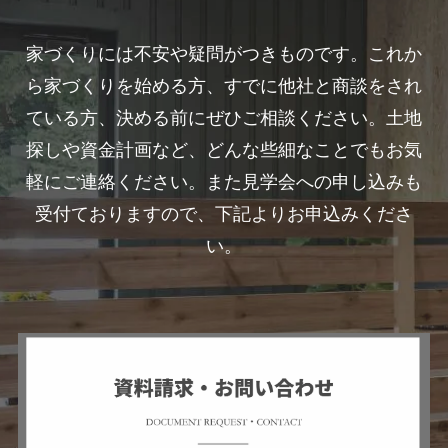
家づくりには不安や疑問がつきものです。これか
ら家づくりを始める方、すでに他社と商談をされ
ている方、決める前にぜひご相談ください。土地
探しや資金計画など、どんな些細なことでもお気
軽にご連絡ください。また見学会への申し込みも
受付ておりますので、下記よりお申込みくださ
い。