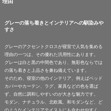
理由
グレーの落ち着きとインテリアへの馴染みや
すさ
グレーのアクセントクロスが寝室で人気を集める
理由の一つは、その優れた汎用性にあります。
グレーは白と黒の中間色であり、無彩色ならでは
の落ち着きと上品さを兼ね備えています。
そのため、寝室の他のインテリア、例えばベッド
カバーやカーテン、ラグ、家具などの色を選ば
ず、自然に調和しやすいのが大きな魅力です。
モダン、ナチュラル、北欧風、和モダンなど、ど
のようなインテリアテイストにも合わせやすく、