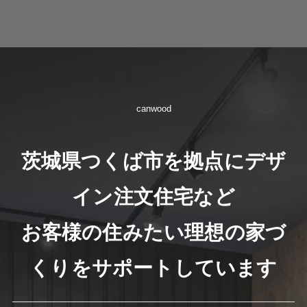
canwood
茨城県つくば市を拠点にデザ
イン注文住宅など
お客様の住みたい理想の家づ
くりをサポートしています