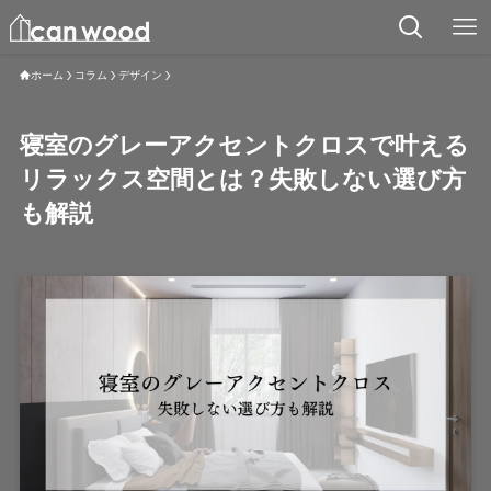
ホーム
コラム
デザイン
寝室のグレーアクセントクロスで叶える
リラックス空間とは？失敗しない選び方
も解説