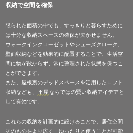
収納で空間を確保
限られた面積の中でも、すっきりと暮らすために
は十分な収納スペースの確保が欠かせません。
ウォークインクローゼットやシューズクローク、
壁面収納などを効果的に配置することで、生活空
間に物が散からず、常に整理された状態を保つこ
とができます。
また、屋根裏のデッドスペースを活用したロフト
収納なども、
平屋
ならではの賢い収納アイデアと
して有効です。
これらの収納を計画的に設けることで、居住空間
そのものをより広く、ゆったりと使うことが可能