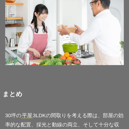
まとめ
30坪の
平屋
3LDKの間取りを考える際は、部屋の効
率的な配置、採光と動線の両立、そして十分な収