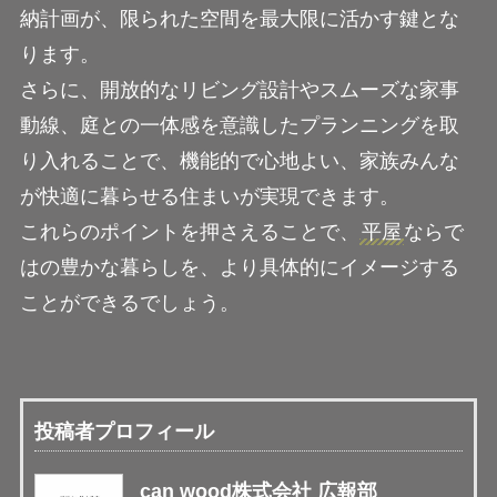
納計画が、限られた空間を最大限に活かす鍵とな
ります。
さらに、開放的なリビング設計やスムーズな家事
動線、庭との一体感を意識したプランニングを取
り入れることで、機能的で心地よい、家族みんな
が快適に暮らせる住まいが実現できます。
これらのポイントを押さえることで、
平屋
ならで
はの豊かな暮らしを、より具体的にイメージする
ことができるでしょう。
投稿者プロフィール
can wood株式会社 広報部