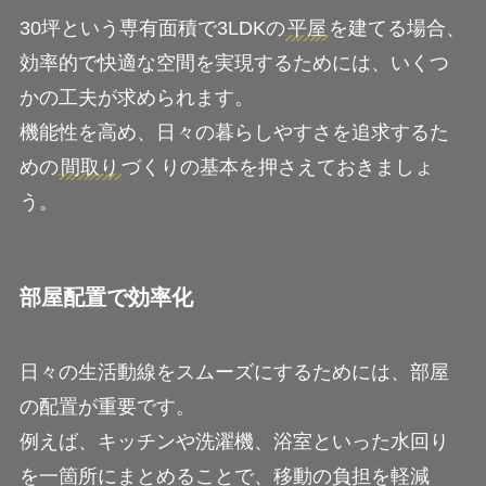
30坪という専有面積で3LDKの
平屋
を建てる場合、
効率的で快適な空間を実現するためには、いくつ
かの工夫が求められます。
機能性を高め、日々の暮らしやすさを追求するた
めの
間取り
づくりの基本を押さえておきましょ
う。
部屋配置で効率化
日々の生活動線をスムーズにするためには、部屋
の配置が重要です。
例えば、キッチンや洗濯機、浴室といった水回り
を一箇所にまとめることで、移動の負担を軽減