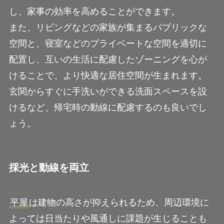
し、家事の効率を高めることができます。
また、リビングなどの家族が集まるパブリックな
空間と、寝室などのプライベートな空間を適切に
配置し、互いの生活に配慮したゾーニングを心が
けることで、より快適な居住空間が生まれます。
玄関からすぐに手洗いができる洗面スペースを設
けるなど、帰宅時の動線に配慮するのも良いでし
ょう。
採光と動線を両立
平屋
は建物の高さが抑えられるため、周辺環境に
よっては日当たりや風通しに課題が生じることも