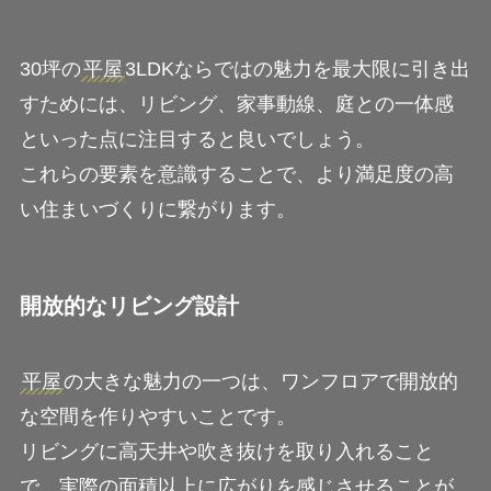
30坪の
平屋
3LDKならではの魅力を最大限に引き出
すためには、リビング、家事動線、庭との一体感
といった点に注目すると良いでしょう。
これらの要素を意識することで、より満足度の高
い住まいづくりに繋がります。
開放的なリビング設計
平屋
の大きな魅力の一つは、ワンフロアで開放的
な空間を作りやすいことです。
リビングに高天井や吹き抜けを取り入れること
で、実際の面積以上に広がりを感じさせることが