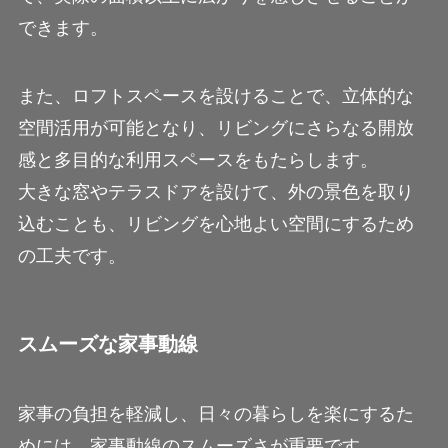
できます。
また、ロフトスペースを設けることで、立体的な
空間活用が可能となり、リビングにさらなる開放
感と多目的な利用スペースをもたらします。
大きな窓やテラスドアを設けて、外の景色を取り
込むことも、リビングを心地よい空間にするため
の工夫です。
スムーズな家事動線
家事の負担を軽減し、日々の暮らしを楽にするた
めには、家事動線のスムーズさが重要です。