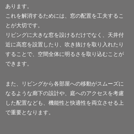
あります。
これを解消するためには、窓の配置を工夫するこ
とが大切です。
リビングに大きな窓を設けるだけでなく、天井付
近に高窓を設置したり、吹き抜けを取り入れたり
することで、空間全体に明るさを取り込むことが
できます。
また、リビングから各部屋への移動がスムーズに
なるような廊下の設計や、庭へのアクセスを考慮
した配置なども、機能性と快適性を両立させる上
で重要となります。