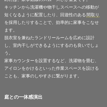
キッチンから洗濯機や物干しスペースへの移動が
短くなるように配置したり、回遊性のある
間取り
を採用したりすることで、効率的に家事をこなせ
ます。
脱衣室を兼ねたランドリールームを広めに設計
し、室内干しができるようにするのも良いでしょ
う。
家事カウンターを設置するなど、洗濯物を畳む、
アイロンをかけるといった作業スペースを設ける
ことも、家事のしやすさに繋がります。
庭との一体感演出