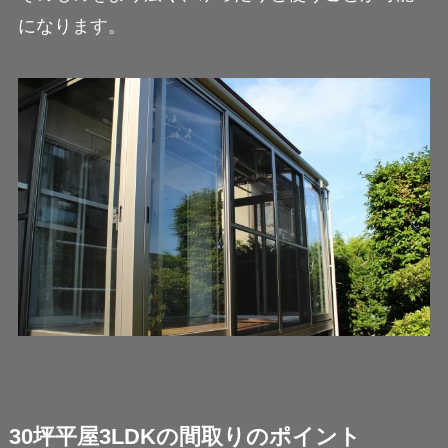
になります。
30坪平屋3LDKの間取りのポイント