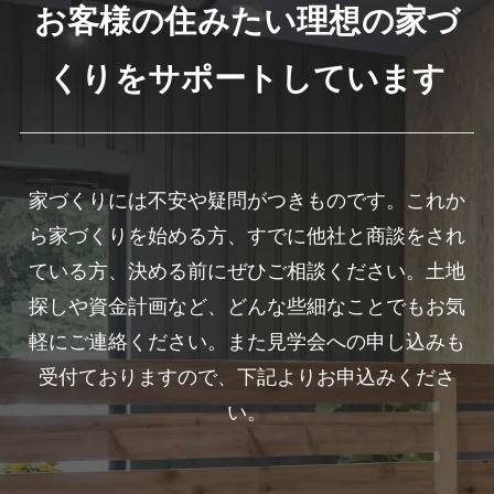
お客様の住みたい理想の家づ
くりをサポートしています
家づくりには不安や疑問がつきものです。これか
ら家づくりを始める方、すでに他社と商談をされ
ている方、決める前にぜひご相談ください。土地
探しや資金計画など、どんな些細なことでもお気
軽にご連絡ください。また見学会への申し込みも
受付ておりますので、下記よりお申込みくださ
い。