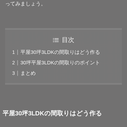
ってみましょう。
目次
平屋30坪3LDKの間取りはどう作る
30坪平屋3LDKの間取りのポイント
まとめ
平屋30坪3LDKの間取りはどう作る