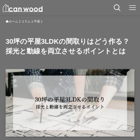
ホーム
コラム
平屋
30坪の平屋3LDKの間取りはどう作る？
採光と動線を両立させるポイントとは