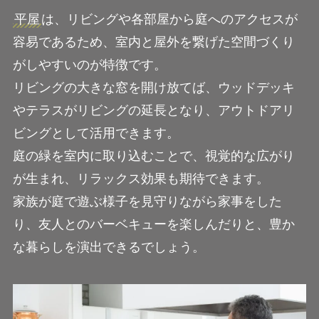
平屋
は、リビングや各部屋から庭へのアクセスが
容易であるため、室内と屋外を繋げた空間づくり
がしやすいのが特徴です。
リビングの大きな窓を開け放てば、ウッドデッキ
やテラスがリビングの延長となり、アウトドアリ
ビングとして活用できます。
庭の緑を室内に取り込むことで、視覚的な広がり
が生まれ、リラックス効果も期待できます。
家族が庭で遊ぶ様子を見守りながら家事をした
り、友人とのバーベキューを楽しんだりと、豊か
な暮らしを演出できるでしょう。