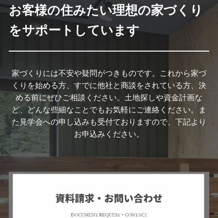
お客様の住みたい理想の家づくり
をサポートしています
家づくりには不安や疑問がつきものです。これから家づ
くりを始める方、すでに他社と商談をされている方、決
める前にぜひご相談ください。土地探しや資金計画な
ど、どんな些細なことでもお気軽にご連絡ください。ま
た見学会への申し込みも受付ておりますので、下記より
お申込みください。