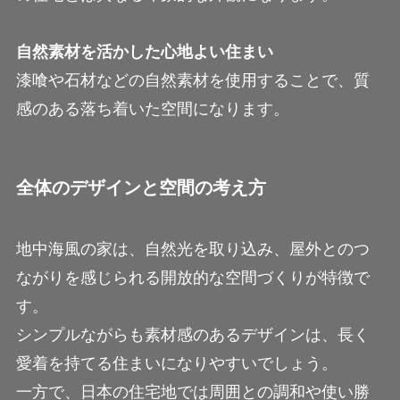
自然素材を活かした心地よい住まい
漆喰や石材などの自然素材を使用することで、質
感のある落ち着いた空間になります。
全体のデザインと空間の考え方
地中海風の家は、自然光を取り込み、屋外とのつ
ながりを感じられる開放的な空間づくりが特徴で
す。
シンプルながらも素材感のあるデザインは、長く
愛着を持てる住まいになりやすいでしょう。
一方で、日本の住宅地では周囲との調和や使い勝