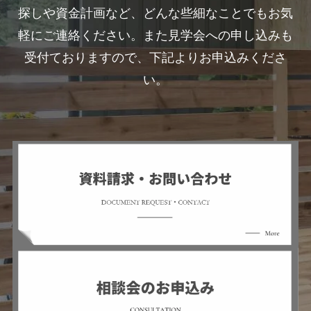
探しや資金計画など、どんな些細なことでもお気
軽にご連絡ください。また見学会への申し込みも
受付ておりますので、下記よりお申込みくださ
い。