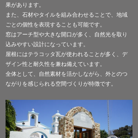
果があります。
また、石材やタイルを組み合わせることで、地域
ごとの個性を表現することも可能です。
窓はアーチ型や大きな開口が多く、自然光を取り
込みやすい設計になっています。
屋根にはテラコッタ瓦が使われることが多く、デ
ザイン性と耐久性を兼ね備えています。
全体として、自然素材を活かしながら、外とのつ
ながりを感じられる空間づくりが特徴です。