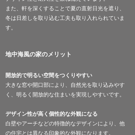
また、軒を深くすることで夏の直射日光を遮り、
冬は日差しを取り込む工夫も取り入れられていま
す。
地中海風の家のメリット
開放的で明るい空間をつくりやすい
大きな窓や開口部により、自然光を取り込みやす
く、明るく開放的な住まいを実現しやすいです。
デザイン性が高く個性的な外観になる
白壁やアーチなどの特徴的なデザインにより、他
の住宅とは異なる印象的な外観になります。