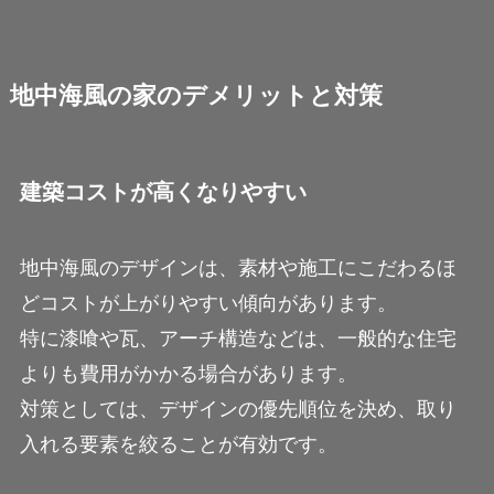
地中海風の家のデメリットと対策
建築コストが高くなりやすい
地中海風のデザインは、素材や施工にこだわるほ
どコストが上がりやすい傾向があります。
特に漆喰や瓦、アーチ構造などは、一般的な住宅
よりも費用がかかる場合があります。
対策としては、デザインの優先順位を決め、取り
入れる要素を絞ることが有効です。