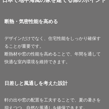
日本で地中海風の家を建てる際のポイント
断熱・気密性能を高める
デザインだけでなく、住宅性能をしっかり確保す
ることが重要です。
断熱材や窓の性能を高めることで、年間を通して
快適な室内環境を維持できます。
日差しと風通しを考えた設計
軒の出や窓の配置を工夫することで、夏の暑さを
抑えつつ、自然な風通しを確保できます。