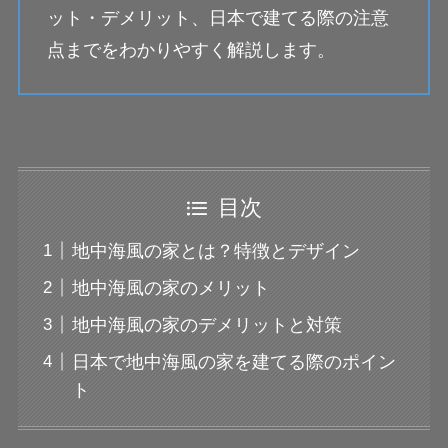
ット・デメリット、日本で建てる際の注意
点までをわかりやすく解説します。
目次
地中海風の家とは？特徴とデザイン
地中海風の家のメリット
地中海風の家のデメリットと対策
日本で地中海風の家を建てる際のポイン
ト