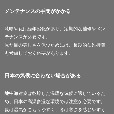
メンテナンスの手間がかかる
漆喰や瓦は経年劣化があり、定期的な補修やメン
テナンスが必要です。
見た目の美しさを保つためには、長期的な維持費
も考慮しておく必要があります。
日本の気候に合わない場合がある
地中海建築は乾燥した温暖な気候に適しているた
め、日本の高温多湿な環境では注意が必要です。
夏は湿気がこもりやすく、冬は寒さを感じやすく