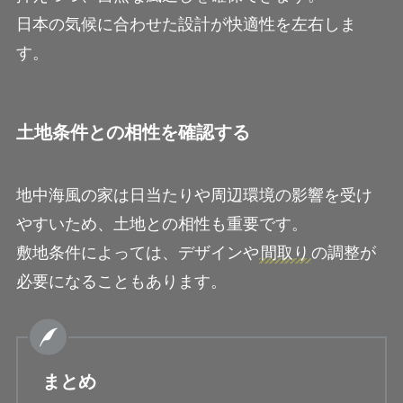
日本の気候に合わせた設計が快適性を左右しま
す。
土地条件との相性を確認する
地中海風の家は日当たりや周辺環境の影響を受け
やすいため、土地との相性も重要です。
敷地条件によっては、デザインや
間取り
の調整が
必要になることもあります。
まとめ