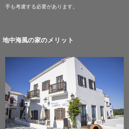
手も考慮する必要があります。
地中海風の家のメリット