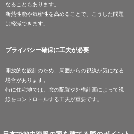
なることもあります。
断熱性能や気密性を高めることで、こうした問題
は軽減できます。
プライバシー確保に工夫が必要
開放的な設計のため、周囲からの視線が気になる
場合があります。
特に住宅地では、窓の配置や外構計画によって視
線をコントロールする工夫が重要です。