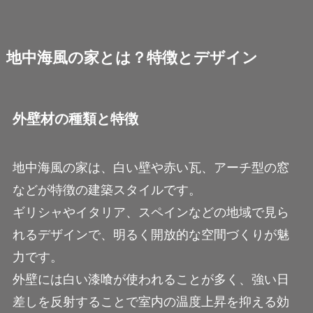
地中海風の家とは？特徴とデザイン
外壁材の種類と特徴
地中海風の家は、白い壁や赤い瓦、アーチ型の窓
などが特徴の建築スタイルです。
ギリシャやイタリア、スペインなどの地域で見ら
れるデザインで、明るく開放的な空間づくりが魅
力です。
外壁には白い漆喰が使われることが多く、強い日
差しを反射することで室内の温度上昇を抑える効