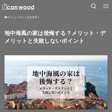
ホーム
コラム
注文住宅
地中海風の家は後悔する？メリット・デ
メリットと失敗しないポイント