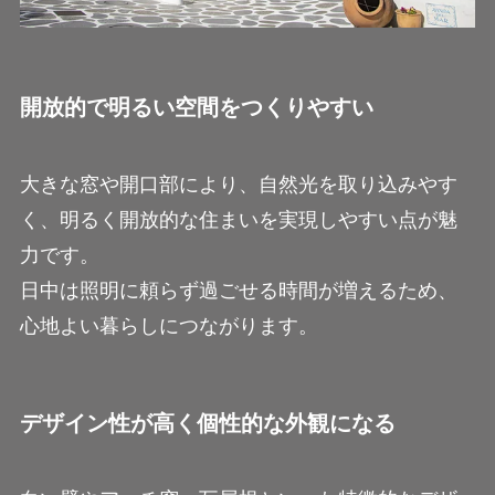
開放的で明るい空間をつくりやすい
大きな窓や開口部により、自然光を取り込みやす
く、明るく開放的な住まいを実現しやすい点が魅
力です。
日中は照明に頼らず過ごせる時間が増えるため、
心地よい暮らしにつながります。
デザイン性が高く個性的な外観になる