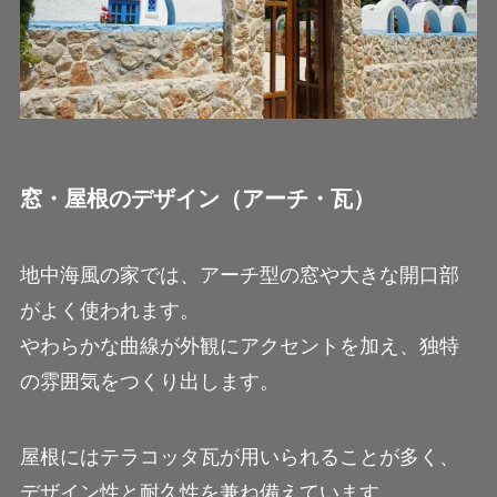
窓・屋根のデザイン（アーチ・瓦）
地中海風の家では、アーチ型の窓や大きな開口部
がよく使われます。
やわらかな曲線が外観にアクセントを加え、独特
の雰囲気をつくり出します。
屋根にはテラコッタ瓦が用いられることが多く、
デザイン性と耐久性を兼ね備えています。