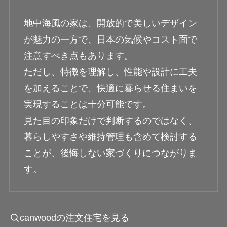
地中海風の家は、開放的で美しいデザイン
が魅力の一方で、日本の気候やコスト面で
注意すべき点もあります。
ただし、特徴を理解し、性能や設計に工夫
を加えることで、快適に暮らせる住まいを
実現することは十分可能です。
見た目の印象だけで判断するのではなく、
暮らしやすさや維持管理も含めて検討する
ことが、後悔しない家づくりにつながりま
す。
canwoodの注文住宅を見る