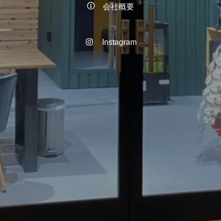
会社概要
Instagram