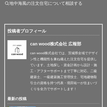
地中海風の注文住宅について相談する
投稿者プロフィール
can wood株式会社 広報部
can wood株式会社では、茨城県全域でデザイ
ン性と機能性を兼ね備えた注文住宅を提供し
ています。土地探し・資金計画から設計・施
工・アフターサポートまで丁寧に対応。二級
建築士、一級建築施工管理技士、宅地建物取
引士の資格を持つ代表・境田祐一が住まいづ
くりを全力でサポートします！
最新の投稿