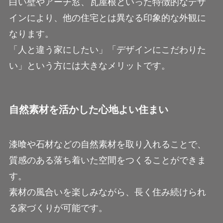
白い壁やアーチ窓、瓦屋根といった特徴的なデザ
インにより、他の住宅とは異なる印象的な外観に
なります。
「人と違う家にしたい」「デザインにこだわりた
い」という方には大きなメリットです。
自然素材を活かした心地よい住まい
漆喰や石材などの自然素材を取り入れることで、
質感のある落ち着いた空間をつくることができま
す。
素材の風合いを楽しみながら、長く住み続けられ
る家づくりが可能です。