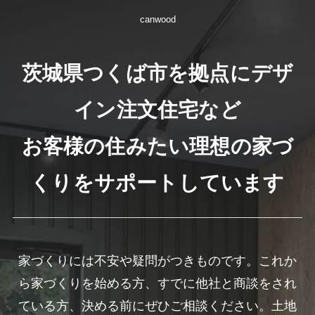
canwood
茨城県つくば市を拠点にデザ
イン注文住宅など
お客様の住みたい理想の家づ
くりをサポートしています
家づくりには不安や疑問がつきものです。これか
ら家づくりを始める方、すでに他社と商談をされ
ている方、決める前にぜひご相談ください。土地