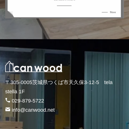
〒305-0005茨城県つくば市天久保3-12-5 tela
stella 1F
029-879-5722
info@canwood.net