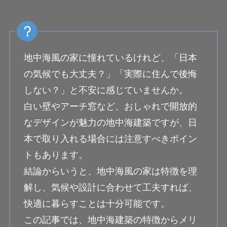
地中海風の家に憧れているけれど、「日本
の気候でも大丈夫？」「実際に住んで後悔
しない？」と不安に感じていませんか。
白い壁やアーチ窓など、おしゃれで開放的
なデザインが魅力の地中海建築ですが、日
本で取り入れる場合には注意すべきポイン
トもあります。
結論からいうと、地中海風の家は特徴を理
解し、気候や設計に合わせて工夫すれば、
快適に暮らすことは十分可能です。
この記事では、地中海建築の特徴からメリ