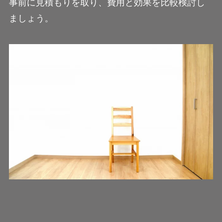
事前に見積もりを取り、費用と効果を比較検討し
ましょう。