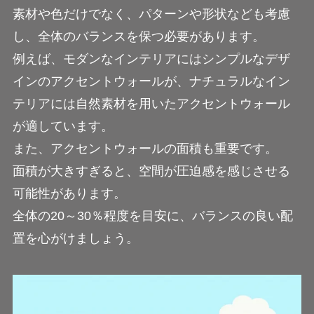
素材や色だけでなく、パターンや形状なども考慮
し、全体のバランスを保つ必要があります。
例えば、モダンなインテリアにはシンプルなデザ
インのアクセントウォールが、ナチュラルなイン
テリアには自然素材を用いたアクセントウォール
が適しています。
また、アクセントウォールの面積も重要です。
面積が大きすぎると、空間が圧迫感を感じさせる
可能性があります。
全体の20～30％程度を目安に、バランスの良い配
置を心がけましょう。