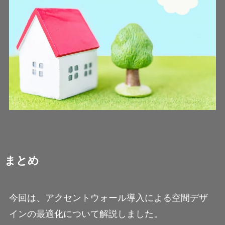
まとめ
今回は、アクセントウォール導入による空間デザ
インの最適化について解説しました。