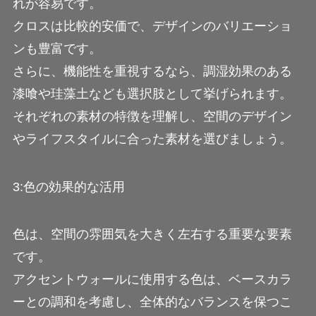
れが容易です。
クロスは比較的安価で、デザインのバリエーショ
ンも豊富です。
さらに、機能性を重視するなら、調湿効果のある
漆喰や珪藻土なども選択肢として挙げられます。
それぞれの素材の特徴を理解し、空間のデザイン
やライフスタイルに合った素材を選びましょう。
3:色の効果的な活用
色は、空間の雰囲気を大きく左右する重要な要素
です。
アクセントウォールに使用する色は、ベースカラ
ーとの調和を考慮し、全体的なバランスを保つこ