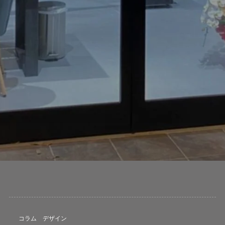
コラム
デザイン