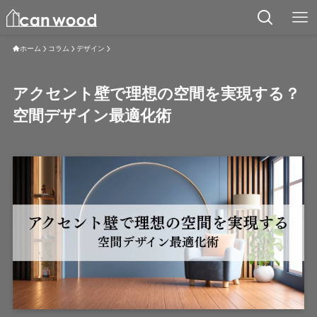
ホーム
コラム
デザイン
アクセント壁で理想の空間を実現する？
空間デザイン最適化術