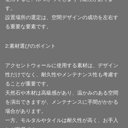
す。
設置場所の選定は、空間デザインの成功を左右す
る重要な要素です。
2:素材選びのポイント
アクセントウォールに使用する素材は、デザイン
性だけでなく、耐久性やメンテナンス性も考慮す
ることが重要です。
天然石や木材は高級感があり、温かみのある空間
を演出できますが、メンテナンスに手間がかかる
場合があります。
一方、モルタルやタイルは耐久性が高く、お手入