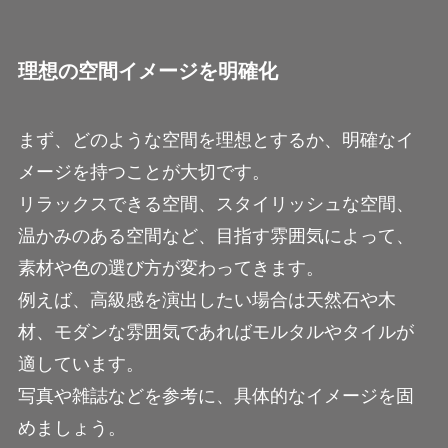
理想の空間イメージを明確化
まず、どのような空間を理想とするか、明確なイ
メージを持つことが大切です。
リラックスできる空間、スタイリッシュな空間、
温かみのある空間など、目指す雰囲気によって、
素材や色の選び方が変わってきます。
例えば、高級感を演出したい場合は天然石や木
材、モダンな雰囲気であればモルタルやタイルが
適しています。
写真や雑誌などを参考に、具体的なイメージを固
めましょう。