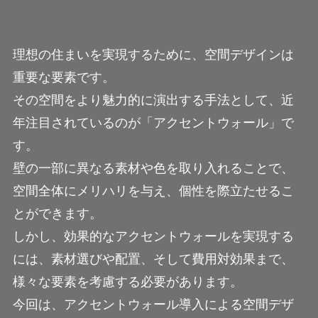
理想の住まいを実現するために、空間デザインは
重要な要素です。
その空間をより魅力的に演出する手法として、近
年注目されているのが「アクセントウォール」で
す。
壁の一部に異なる素材や色を取り入れることで、
空間全体にメリハリを与え、個性を際立たせるこ
とができます。
しかし、効果的なアクセントウォールを実現する
には、素材選びや配置、そして費用対効果まで、
様々な要素を考慮する必要があります。
今回は、アクセントウォール導入による空間デザ