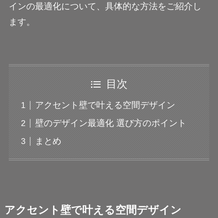
インの最適化について、具体的な方法をご紹介し
ます。
目次
アクセント壁で叶える空間デザイン
壁のデザイン最適化 選び方のポイント
まとめ
アクセント壁で叶える空間デザイン