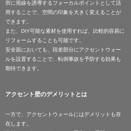
所に視線を誘導するフォーカルポイントとして活
用することで、空間の印象を大きく変えることが
できます。
また、DIY可能な素材を使用すれば、比較的容易に
リフォームすることも可能です。
安全面においても、段差部分にアクセントウォー
ルを設置することで、転倒事故を予防する効果も
期待できます。
アクセント壁のデメリットとは
一方で、アクセントウォールにはデメリットも存
在します。