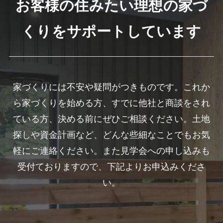
お客様の住みたい理想の家づ
くりをサポートしています
家づくりには不安や疑問がつきものです。これか
ら家づくりを始める方、すでに他社と商談をされ
ている方、決める前にぜひご相談ください。土地
探しや資金計画など、どんな些細なことでもお気
軽にご連絡ください。また見学会への申し込みも
受付ておりますので、下記よりお申込みくださ
い。