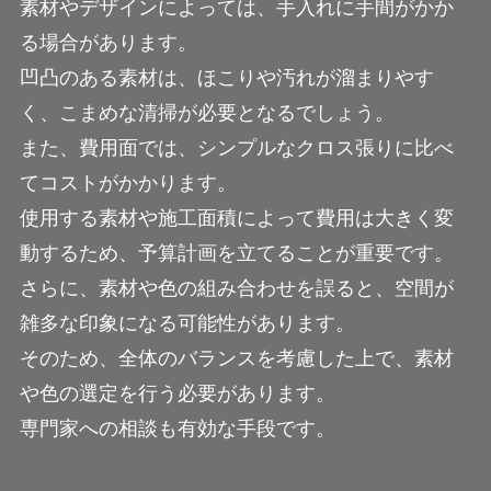
素材やデザインによっては、手入れに手間がかか
る場合があります。
凹凸のある素材は、ほこりや汚れが溜まりやす
く、こまめな清掃が必要となるでしょう。
また、費用面では、シンプルなクロス張りに比べ
てコストがかかります。
使用する素材や施工面積によって費用は大きく変
動するため、予算計画を立てることが重要です。
さらに、素材や色の組み合わせを誤ると、空間が
雑多な印象になる可能性があります。
そのため、全体のバランスを考慮した上で、素材
や色の選定を行う必要があります。
専門家への相談も有効な手段です。