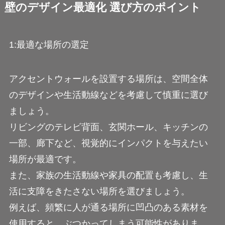
壁のデザイン最適化 選び方のポイント
1:最適な場所の選定
アクセントウォールを設置する場所は、空間全体
のデザインや生活動線などを考慮して慎重に選び
ましょう。
リビングのテレビ背面、玄関ホール、キッチンの
一部、廊下など、視覚的にインパクトを与えたい
場所が最適です。
また、家族の生活動線や家具の配置も考慮し、生
活に支障をきたさない場所を選びましょう。
例えば、頻繁に人が通る場所に凹凸のある素材を
使用すると、ぶつかってしまう可能性がありま