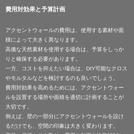
費用対効果と予算計画
アクセントウォールの費用は、使用する素材や面
積によって大きく異なります。
高価な天然素材を使用する場合は、予算をしっか
りと確保する必要があります。
一方、コストを抑えたい場合は、DIY可能なクロス
やモルタルなどを検討するのも良いでしょう。
費用対効果を高めるためには、アクセントウォー
ルを設置する場所や面積を適切に計画することが
大切です。
例えば、壁の一部分にアクセントウォールを設け
るだけでも、空間の印象は大きく変わります。