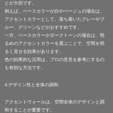
とが大切です。
例えば、ベースカラーが白やベージュの場合は、
アクセントカラーとして、落ち着いたグレーやブ
ルー、グリーンなどがおすすめです。
一方、ベースカラーがダークトーンの場合は、明
るめのアクセントカラーを選ぶことで、空間を明
るく見せる効果があります。
色の効果的な活用は、プロの意見を参考にするの
も有効な方法です。
4:デザイン性と全体の調和
アクセントウォールは、空間全体のデザインと調
和することが重要です。