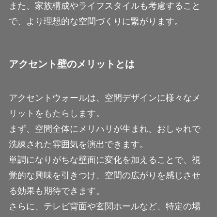
また、家族構成やライフスタイルも考慮すること
で、より理想的な空間づくりに繋がります。
アクセント壁のメリットとは
アクセントウォールは、空間デザインに様々なメ
リットをもたらします。
まず、空間全体にメリハリが生まれ、おしゃれで
洗練された雰囲気を演出できます。
単調になりがちな壁面に変化を加えることで、視
覚的な興味を引きつけ、空間の広がりを感じさせ
る効果も期待できます。
さらに、テレビ背面や玄関ホールなど、特定の場