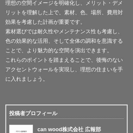
理想の空間イメージを明確化し、メリット・デメ
リットを理解した上で、素材、色、場所、費用対
効果を考慮した計画が重要です。
素材選びでは耐久性やメンテナンス性も考慮し、
色の効果的な活用、そして全体の調和を意識する
ことで、より魅力的な空間を演出できます。
これらのポイントを踏まえることで、後悔のない
アクセントウォールを実現し、理想の住まいを手
に入れましょう。
投稿者プロフィール
can wood株式会社 広報部