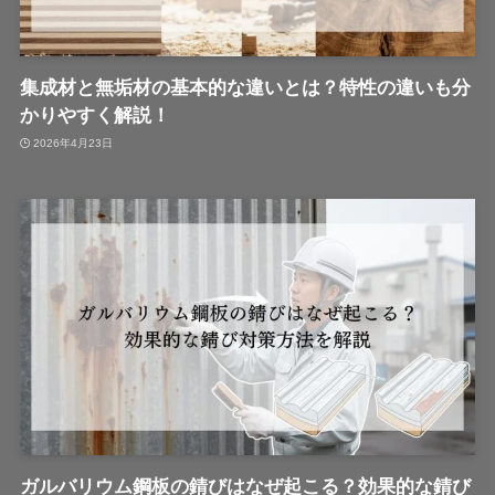
集成材と無垢材の基本的な違いとは？特性の違いも分
かりやすく解説！
2026年4月23日
ガルバリウム鋼板の錆びはなぜ起こる？効果的な錆び