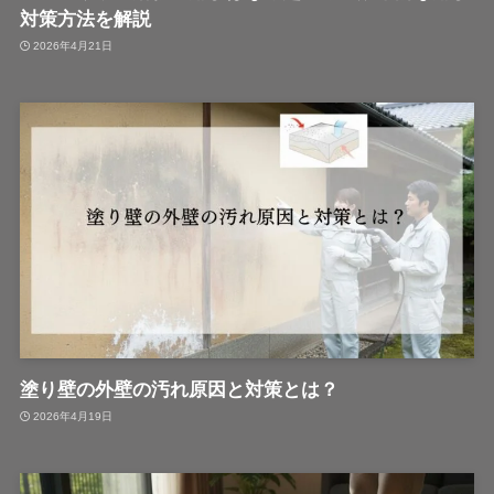
対策方法を解説
2026年4月21日
塗り壁の外壁の汚れ原因と対策とは？
2026年4月19日