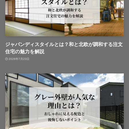
ジャパンディスタイルとは？和と北欧が調和する注文
住宅の魅力を解説
2026年7月23日