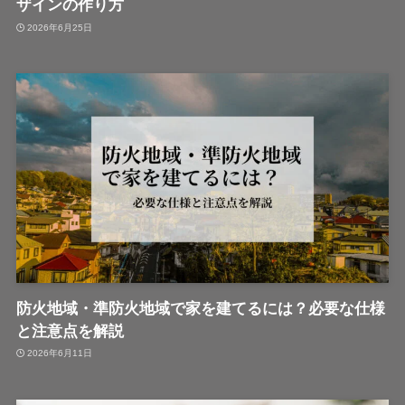
ザインの作り方
2026年6月25日
防火地域・準防火地域で家を建てるには？必要な仕様
と注意点を解説
2026年6月11日