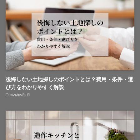
後悔しない土地探しのポイントとは？費用・条件・選
び方をわかりやすく解説
2026年5月7日