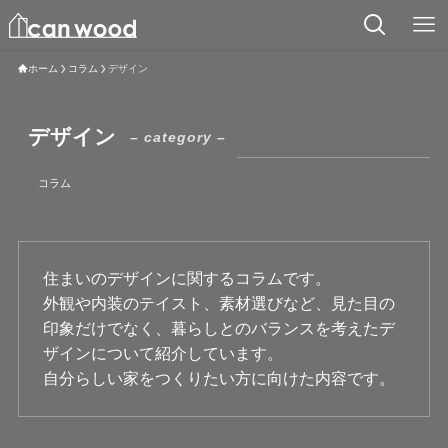
ホーム
コラム
デザイン
デザイン
– category –
コラム
デザイン
住まいのデザインに関するコラムです。
外観や内装のテイスト、素材選びなど、見た目の
印象だけでなく、暮らしとのバランスを考えたデ
ザインについて紹介しています。
自分らしい家をつくりたい方に向けた内容です。