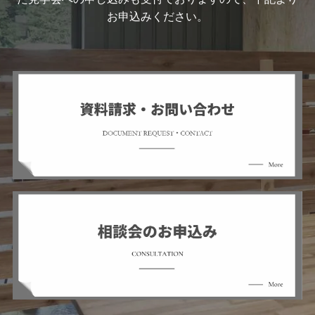
お申込みください。