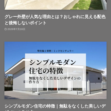
グレー外壁が人気な理由とは？おしゃれに見える配色
と後悔しないポイント
2026年7月16日
シンプルモダン住宅の特徴｜無駄をなくした美しいデ