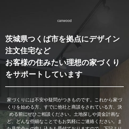
canwood
茨城県つくば市を拠点にデザイン
注文住宅など
お客様の住みたい理想の家づくり
をサポートしています
家づくりには不安や疑問がつきものです。これから家づ
くりを始める方、すでに他社と商談をされている方、決
める前にぜひご相談ください。土地探しや資金計画な
ど、どんな些細なことでもお気軽にご連絡ください。ま
た見学会への申し込みも受付ておりますので、下記より