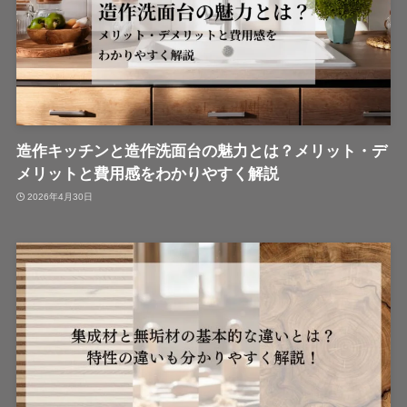
造作キッチンと造作洗面台の魅力とは？メリット・デ
メリットと費用感をわかりやすく解説
2026年4月30日