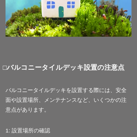
□バルコニータイルデッキ設置の注意点
バルコニータイルデッキを設置する際には、安全
面や設置場所、メンテナンスなど、いくつかの注
意点があります。
1: 設置場所の確認