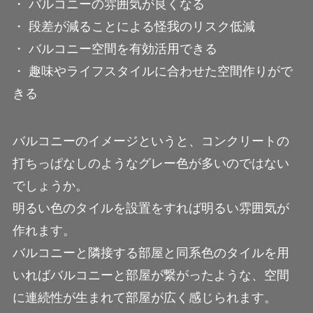
・ バルコニーの雰囲気が良くなる
・ 段差が減ることによる怪我のリスク低減
・ バルコニー空間を有効活用できる
・ 趣味やライフスタイルに合わせた空間作りがで
きる
バルコニーのイメージというと、コンクリートの
打ちっぱなしのようなグレー色が多いのではない
でしょうか。
明るい色のタイルを設置をすれば明るい雰囲気が
作れます。
バルコニーと隣接する部屋と同系色のタイルを用
いればバルコニーと部屋が繋がったような、空間
に連続性が生まれて部屋が広く感じられます。