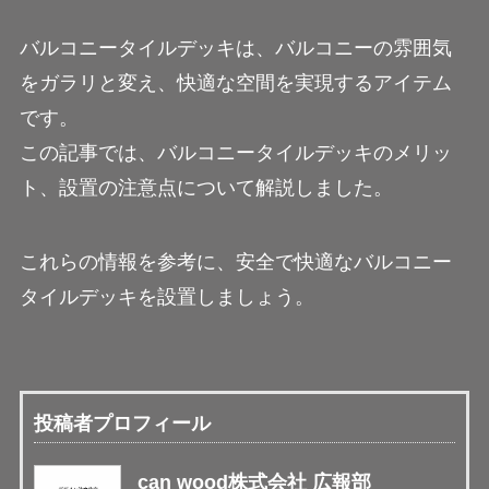
バルコニータイルデッキは、バルコニーの雰囲気
をガラリと変え、快適な空間を実現するアイテム
です。
この記事では、バルコニータイルデッキのメリッ
ト、設置の注意点について解説しました。
これらの情報を参考に、安全で快適なバルコニー
タイルデッキを設置しましょう。
投稿者プロフィール
can wood株式会社 広報部