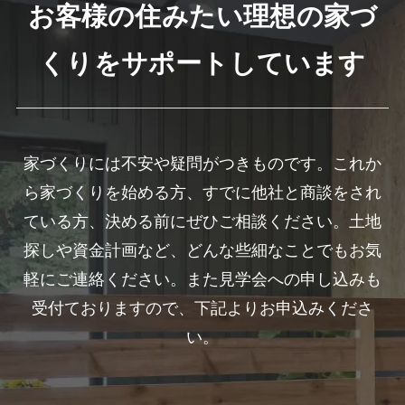
お客様の住みたい理想の家づ
くりをサポートしています
家づくりには不安や疑問がつきものです。これか
ら家づくりを始める方、すでに他社と商談をされ
ている方、決める前にぜひご相談ください。土地
探しや資金計画など、どんな些細なことでもお気
軽にご連絡ください。また見学会への申し込みも
受付ておりますので、下記よりお申込みくださ
い。