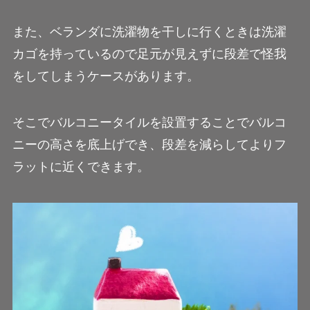
また、ベランダに洗濯物を干しに行くときは洗濯
カゴを持っているので足元が見えずに段差で怪我
をしてしまうケースがあります。
そこでバルコニータイルを設置することでバルコ
ニーの高さを底上げでき、段差を減らしてよりフ
ラットに近くできます。