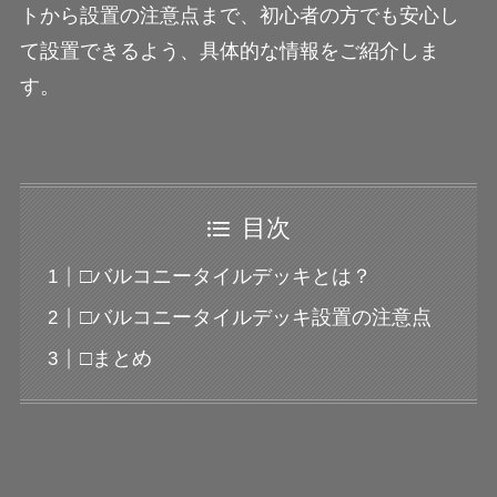
トから設置の注意点まで、初心者の方でも安心し
て設置できるよう、具体的な情報をご紹介しま
す。
目次
□バルコニータイルデッキとは？
□バルコニータイルデッキ設置の注意点
□まとめ