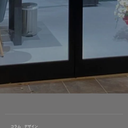
コラム
デザイン