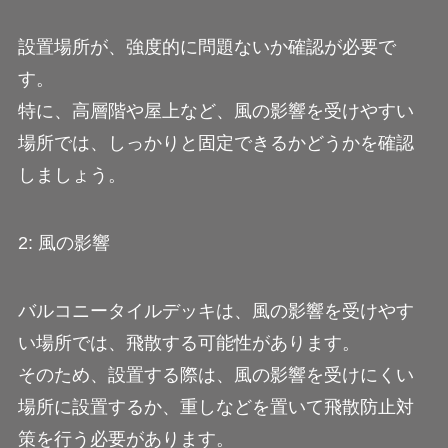
設置場所が、強度的に問題ないか確認が必要で
す。
特に、高層階や屋上など、風の影響を受けやすい
場所では、しっかりと固定できるかどうかを確認
しましょう。
2: 風の影響
バルコニータイルデッキは、風の影響を受けやす
い場所では、飛散する可能性があります。
そのため、設置する際は、風の影響を受けにくい
場所に設置するか、重しなどを置いて飛散防止対
策を行う必要があります。