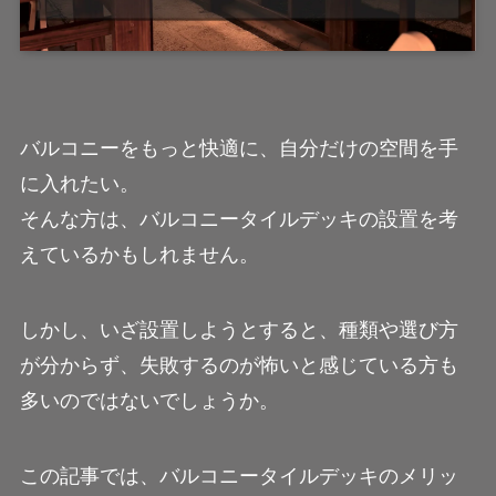
バルコニーをもっと快適に、自分だけの空間を手
に入れたい。
そんな方は、バルコニータイルデッキの設置を考
えているかもしれません。
しかし、いざ設置しようとすると、種類や選び方
が分からず、失敗するのが怖いと感じている方も
多いのではないでしょうか。
この記事では、バルコニータイルデッキのメリッ