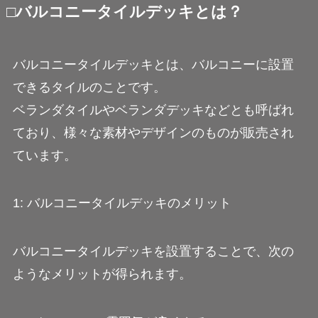
□バルコニータイルデッキとは？
バルコニータイルデッキとは、バルコニーに設置
できるタイルのことです。
ベランダタイルやベランダデッキなどとも呼ばれ
ており、様々な素材やデザインのものが販売され
ています。
1: バルコニータイルデッキのメリット
バルコニータイルデッキを設置することで、次の
ようなメリットが得られます。