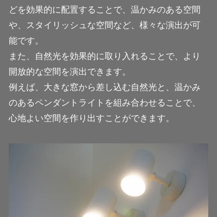
どを効果的に配置することで、温かみのある空間
や、スタイリッシュな空間など、様々な演出が可
能です。
また、自然光を効果的に取り入れることで、より
開放的な空間を演出できます。
例えば、大きな窓から差し込む自然光と、温かみ
のあるペンダントライトを組み合わせることで、
心地よい空間を作り出すことができます。