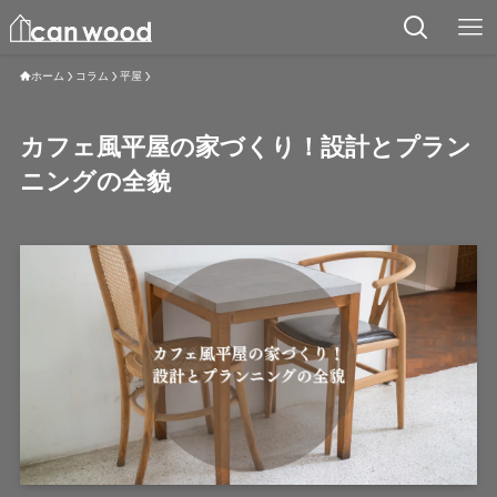
ホーム
コラム
平屋
カフェ風平屋の家づくり！設計とプラン
ニングの全貌