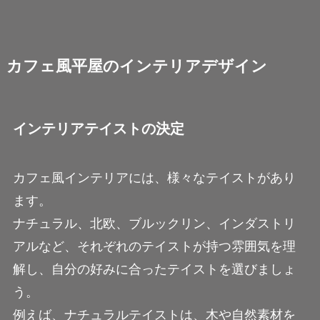
カフェ風平屋のインテリアデザイン
インテリアテイストの決定
カフェ風インテリアには、様々なテイストがあり
ます。
ナチュラル、北欧、ブルックリン、インダストリ
アルなど、それぞれのテイストが持つ雰囲気を理
解し、自分の好みに合ったテイストを選びましょ
う。
例えば、ナチュラルテイストは、木や自然素材を