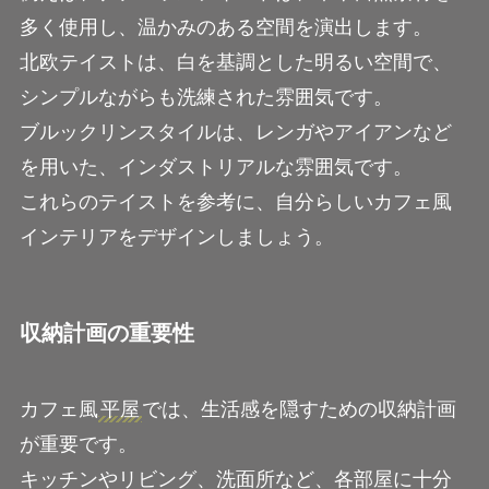
多く使用し、温かみのある空間を演出します。
北欧テイストは、白を基調とした明るい空間で、
シンプルながらも洗練された雰囲気です。
ブルックリンスタイルは、レンガやアイアンなど
を用いた、インダストリアルな雰囲気です。
これらのテイストを参考に、自分らしいカフェ風
インテリアをデザインしましょう。
収納計画の重要性
カフェ風
平屋
では、生活感を隠すための収納計画
が重要です。
キッチンやリビング、洗面所など、各部屋に十分