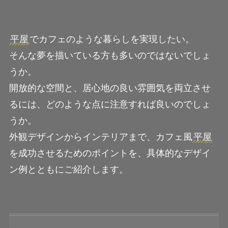
平屋
でカフェのような暮らしを実現したい。
そんな夢を描いている方も多いのではないでしょ
うか。
開放的な空間と、居心地の良い雰囲気を両立させ
るには、どのような点に注意すれば良いのでしょ
うか。
外観デザインからインテリアまで、カフェ風
平屋
を成功させるためのポイントを、具体的なデザイ
ン例とともにご紹介します。