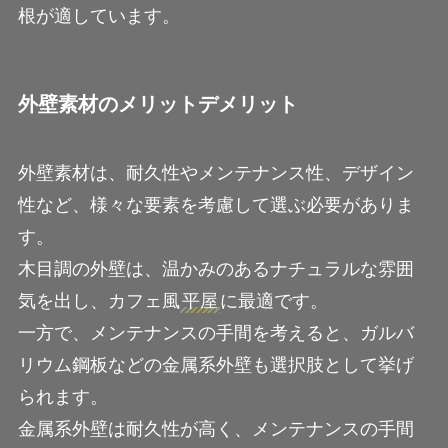
根が適しています。
外壁素材のメリットデメリット
外壁素材は、耐久性やメンテナンス性、デザイン
性など、様々な要素を考慮して選ぶ必要がありま
す。
木目調の外壁は、温かみのあるナチュラルな雰囲
気を出し、カフェ風
平屋
に最適です。
一方で、メンテナンスの手間を考えると、ガルバ
リウム鋼板などの金属系外壁も選択肢として挙げ
られます。
金属系外壁は耐久性が高く、メンテナンスの手間