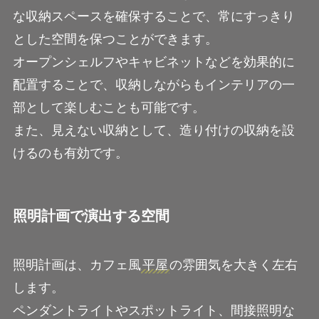
な収納スペースを確保することで、常にすっきり
とした空間を保つことができます。
オープンシェルフやキャビネットなどを効果的に
配置することで、収納しながらもインテリアの一
部として楽しむことも可能です。
また、見えない収納として、造り付けの収納を設
けるのも有効です。
照明計画で演出する空間
照明計画は、カフェ風
平屋
の雰囲気を大きく左右
します。
ペンダントライトやスポットライト、間接照明な