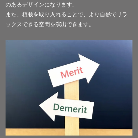
のあるデザインになります。
また、植栽を取り入れることで、より自然でリラ
ックスできる空間を演出できます。