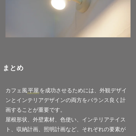
まとめ
カフェ風
平屋
を成功させるためには、外観デザイ
ンとインテリアデザインの両方をバランス良く計
画することが重要です。
屋根形状、外壁素材、色使い、インテリアテイス
ト、収納計画、照明計画など、それぞれの要素が