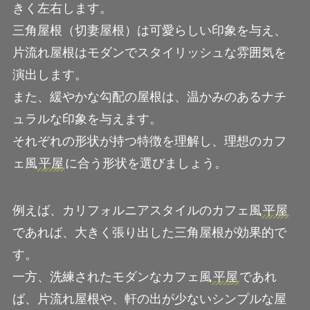
きく左右します。
三角屋根（切妻屋根）は可愛らしい印象を与え、
片流れ屋根はモダンでスタイリッシュな雰囲気を
演出します。
また、緩やかな勾配の屋根は、温かみのあるナチ
ュラルな印象を与えます。
それぞれの形状が持つ特徴を理解し、理想のカフ
ェ風
平屋
に合う形状を選びましょう。
例えば、カリフォルニアスタイルのカフェ風
平屋
であれば、大きく張り出した三角屋根が効果的で
す。
一方、洗練されたモダンなカフェ風
平屋
であれ
ば、片流れ屋根や、軒の出が少ないシンプルな屋