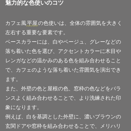
魅力的な色使いのコツ
カフェ風
平屋
の色使いは、全体の雰囲気を大きく
左右する重要な要素です。
ベースカラーには、白やベージュ、グレーなどの
落ち着いた色を選び、アクセントカラーに木目や
レンガなどの温かみのある色を組み合わせること
で、カフェのような落ち着いた雰囲気を演出でき
ます。
また、外壁の色と屋根の色、窓枠の色などをバラ
ンスよく組み合わせることで、より洗練された印
象になります。
例えば、白を基調とした外壁に、濃いブラウンの
玄関ドアや窓枠を組み合わせることで、メリハリ