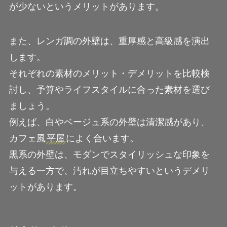
が少ないというメリットがあります。
また、レンガ調の外壁は、重厚感と高級感を演出
します。
それぞれの素材のメリット・デメリットを比較検
討し、予算やライフスタイルに合った素材を選び
ましょう。
例えば、白やベージュ系の外壁は清潔感があり、
カフェ風
平屋
によく合います。
黒系の外壁は、モダンでスタイリッシュな印象を
与える一方で、汚れが目立ちやすいというデメリ
ットがあります。