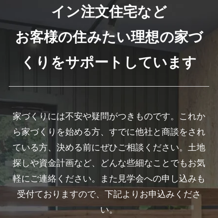
イン注文住宅など
お客様の住みたい理想の家づ
くりをサポートしています
家づくりには不安や疑問がつきものです。これか
ら家づくりを始める方、すでに他社と商談をされ
ている方、決める前にぜひご相談ください。土地
探しや資金計画など、どんな些細なことでもお気
軽にご連絡ください。また見学会への申し込みも
受付ておりますので、下記よりお申込みくださ
い。