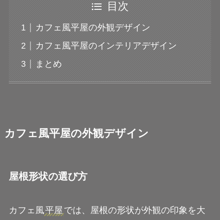
目次
カフェ風平屋の外観デザイン
カフェ風平屋のインテリアデザイン
まとめ
カフェ風平屋の外観デザイン
屋根形状の選び方
カフェ風
平屋
では、屋根の形状が外観の印象を大