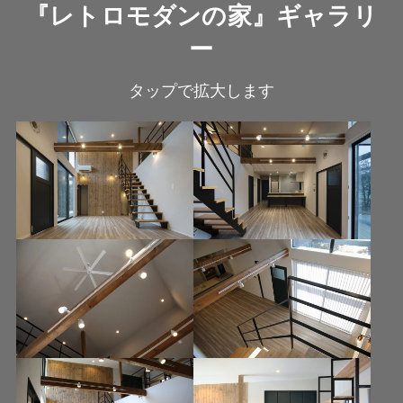
『レトロモダンの家』ギャラリ
ー
タップで拡大します