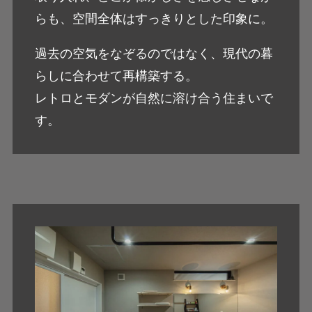
らも、空間全体はすっきりとした印象に。
過去の空気をなぞるのではなく、現代の暮
らしに合わせて再構築する。
レトロとモダンが自然に溶け合う住まいで
す。