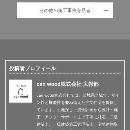
その他の施工事例を見る
投稿者プロフィール
can wood株式会社 広報部
can wood株式会社では、茨城県全域でデザイ
ン性と機能性を兼ね備えた注文住宅を提供し
ています。土地探し・資金計画から設計・施
工・アフターサポートまで丁寧に対応。二級
建築士、一級建築施工管理技士、宅地建物取