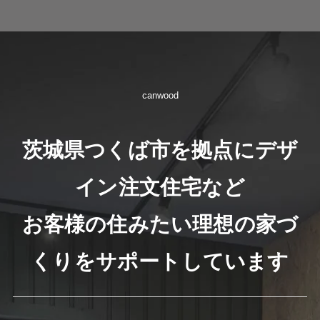
canwood
茨城県つくば市を拠点にデザ
イン注文住宅など
お客様の住みたい理想の家づ
くりをサポートしています