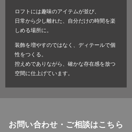
ロフトには趣味のアイテムが並び、
日常から少し離れた、自分だけの時間を楽
しめる場所に。
装飾を増やすのではなく、ディテールで個
性をつくる。
控えめでありながら、確かな存在感を放つ
空間に仕上げています。
お問い合わせ・ご相談はこちら