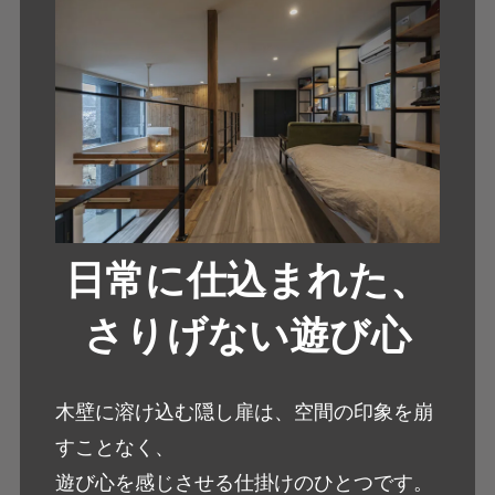
日常に仕込まれた、
さりげない遊び心
木壁に溶け込む隠し扉は、空間の印象を崩
すことなく、
遊び心を感じさせる仕掛けのひとつです。