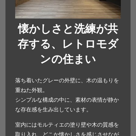
懐かしさと洗練が共
存する、レトロモダ
ンの住まい
落ち着いたグレーの外壁に、木の温もりを
重ねた外観。
シンプルな構成の中に、素材の表情が静か
な存在感を生み出しています。
室内にはモルティエの塗り壁や木の質感を
取り入れ、どこか懐かしさを感じさせなが