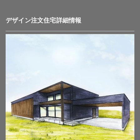
デザイン注文住宅詳細情報