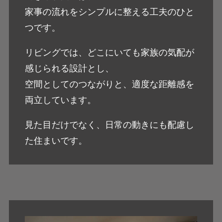
家事の流れをシンプルに整える工夫のひと
つです。
リビングでは、どこにいても家族の気配が
感じられる設計とし、
空間としてのつながりと、適度な距離感を
両立しています。
見た目だけでなく、日常の動きにも配慮し
た住まいです。