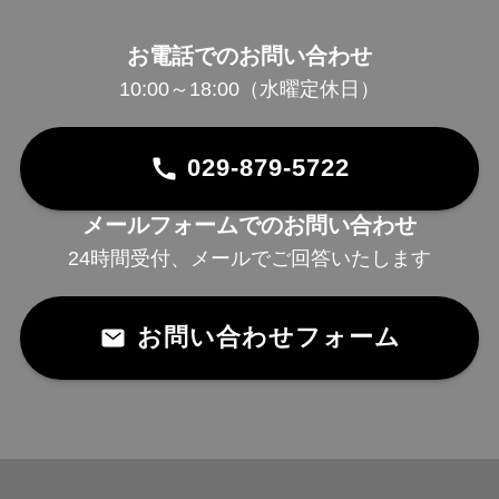
お電話でのお問い合わせ
10:00～18:00（水曜定休日）
029-879-5722
メールフォームでのお問い合わせ
24時間受付、メールでご回答いたします
お問い合わせフォーム