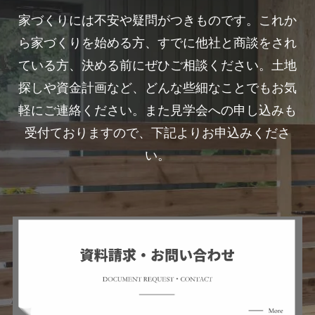
家づくりには不安や疑問がつきものです。これか
ら家づくりを始める方、すでに他社と商談をされ
ている方、決める前にぜひご相談ください。土地
探しや資金計画など、どんな些細なことでもお気
軽にご連絡ください。また見学会への申し込みも
受付ておりますので、下記よりお申込みくださ
い。