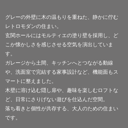
グレーの外壁に木の温もりを重ねた、静かに佇む
レトロモダンの住まい。
玄関ホールにはモルティエの塗り壁を採用し、ど
こか懐かしさを感じさせる空気を演出していま
す。
ガレージから土間、キッチンへとつながる動線
や、洗面室で完結する家事設計など、機能面もス
マートに整えました。
木壁に溶け込む隠し扉や、趣味を楽しむロフトな
ど、日常にさりげない遊びを仕込んだ空間。
落ち着きと個性が共存する、大人のための住まい
です。