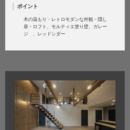
ポイント
木の温もり・レトロモダンな外観・隠し
扉・ロフト、モルティエ塗り壁、ガレー
ジ 、レッドシダー