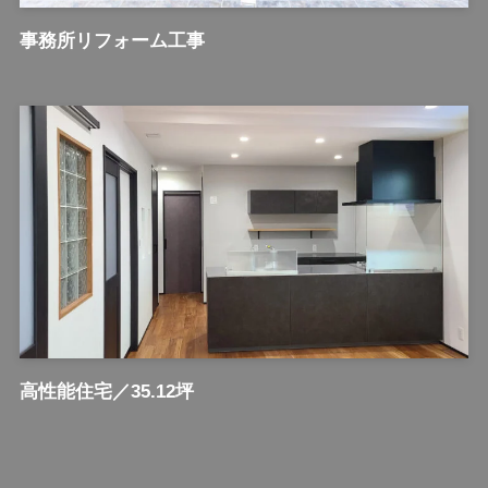
事務所リフォーム工事
高性能住宅／35.12坪