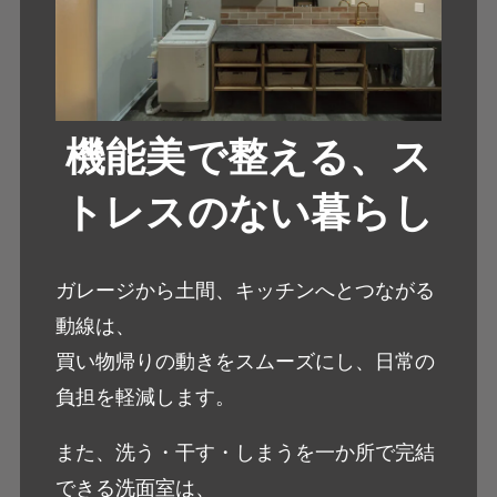
機能美で整える、ス
トレスのない暮らし
ガレージから土間、キッチンへとつながる
動線は、
買い物帰りの動きをスムーズにし、日常の
負担を軽減します。
また、洗う・干す・しまうを一か所で完結
できる洗面室は、