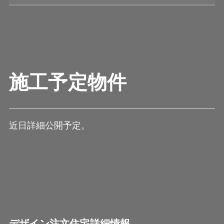
施工予定物件
近日詳細公開予定。
デザイン注文住宅詳細情報