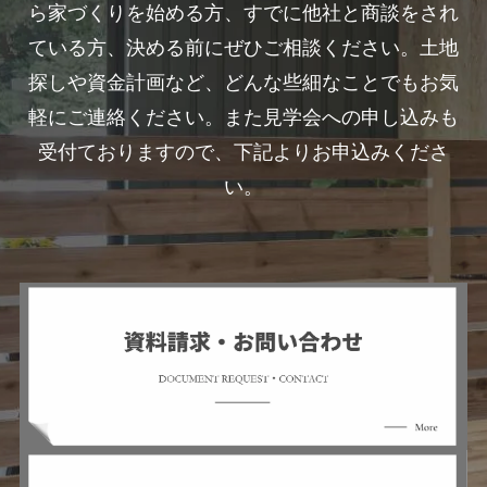
ら家づくりを始める方、すでに他社と商談をされ
ている方、決める前にぜひご相談ください。土地
探しや資金計画など、どんな些細なことでもお気
軽にご連絡ください。また見学会への申し込みも
受付ておりますので、下記よりお申込みくださ
い。