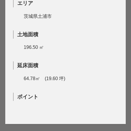
エリア
茨城県土浦市
土地面積
196.50 ㎡
延床面積
64.78㎡ (19.60 坪)
ポイント