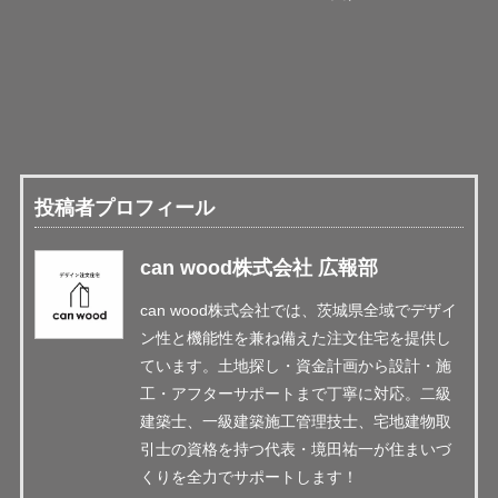
投稿者プロフィール
can wood株式会社 広報部
can wood株式会社では、茨城県全域でデザイ
ン性と機能性を兼ね備えた注文住宅を提供し
ています。土地探し・資金計画から設計・施
工・アフターサポートまで丁寧に対応。二級
建築士、一級建築施工管理技士、宅地建物取
引士の資格を持つ代表・境田祐一が住まいづ
くりを全力でサポートします！