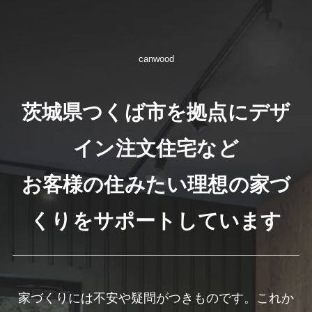
canwood
茨城県つくば市を拠点にデザ
イン注文住宅など
お客様の住みたい理想の家づ
くりをサポートしています
家づくりには不安や疑問がつきものです。これか