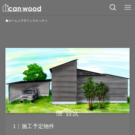
ホーム
デザインスケッチ
目次
施工予定物件