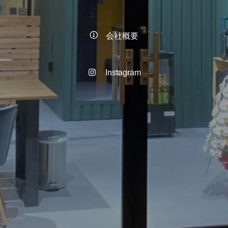
会社概要
Instagram