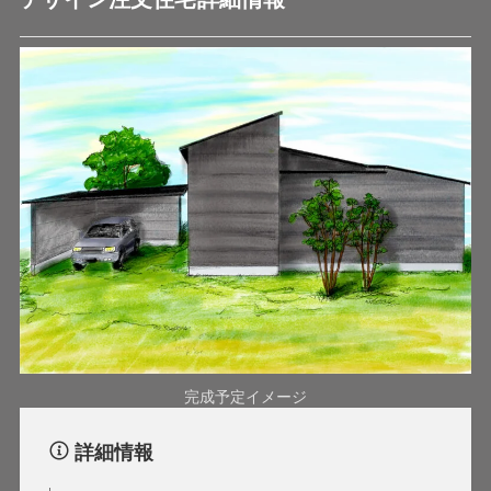
完成予定イメージ
詳細情報