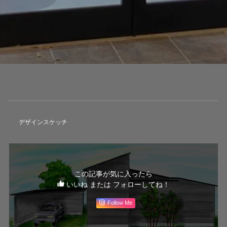
デザインスケッチ
この記事が気に入ったら
いいね または フォローしてね！
Follow Me