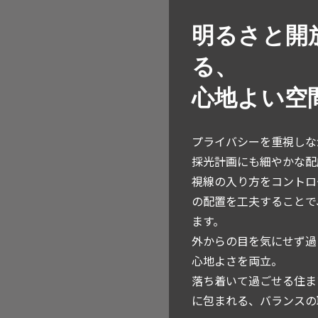
明るさと開
る、
心地よい空
プライバシーを重視しな
採光計画にも細やかな配
視線の入り方をコントロ
の配置を工夫することで
ます。
外からの目を気にせず過
心地よさを両立。
落ち着いて過ごせる住ま
に包まれる、バランスの