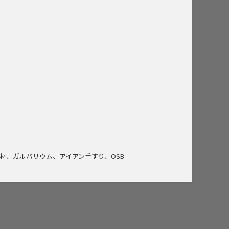
材、ガルバリウム、アイアン手すり、OSB