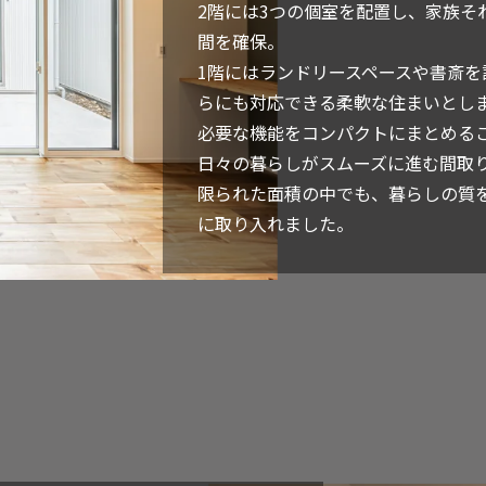
2階には3つの個室を配置し、家族そ
間を確保。
1階にはランドリースペースや書斎を
らにも対応できる柔軟な住まいとし
必要な機能をコンパクトにまとめる
日々の暮らしがスムーズに進む間取
限られた面積の中でも、暮らしの質
に取り入れました。