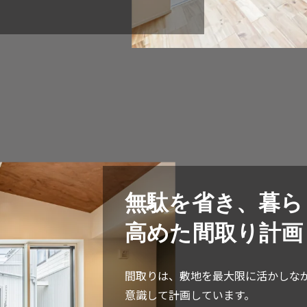
無駄を省き、暮ら
高めた間取り計画
間取りは、敷地を最大限に活かしな
意識して計画しています。