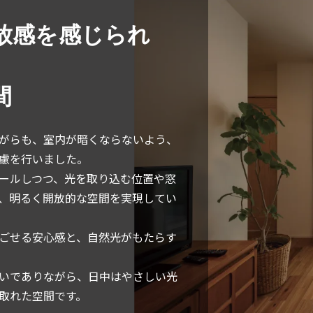
放感を感じられ
間
がらも、室内が暗くならないよう、
慮を行いました。
ールしつつ、光を取り込む位置や窓
、明るく開放的な空間を実現してい
ごせる安心感と、自然光がもたらす
いでありながら、日中はやさしい光
取れた空間です。