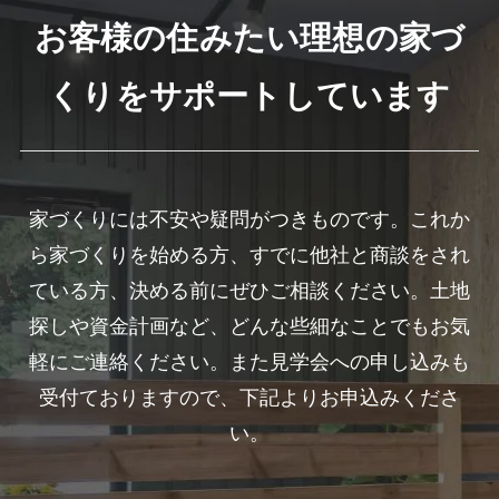
お客様の住みたい理想の家づ
くりをサポートしています
家づくりには不安や疑問がつきものです。これか
ら家づくりを始める方、すでに他社と商談をされ
ている方、決める前にぜひご相談ください。土地
探しや資金計画など、どんな些細なことでもお気
軽にご連絡ください。また見学会への申し込みも
受付ておりますので、下記よりお申込みくださ
い。