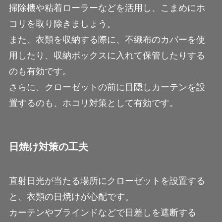
掃除機や粘着ローラーなどを活用し、こまめにホ
コリを取り除きましょう。
また、衣類を収納する際に、不織布のカバーを使
用したり、収納ボックスに入れて保管したりする
のも有効です。
さらに、クローゼットの前に目隠しカーテンを設
置するのも、ホコリ対策として有効です。
日焼け対策の工夫
直射日光が当たる場所にクローゼットを設置する
と、衣類の日焼けが心配です。
カーテンやブラインドなどで日差しを遮断する