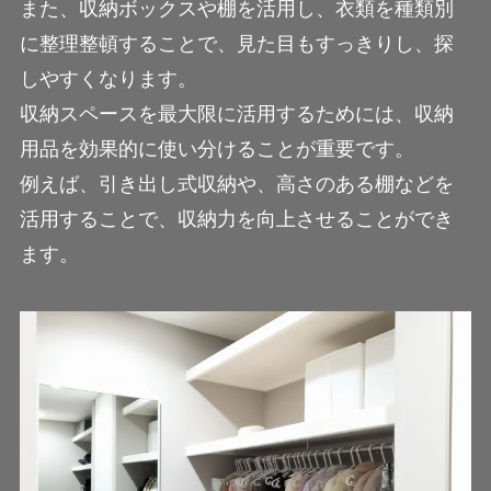
また、収納ボックスや棚を活用し、衣類を種類別
に整理整頓することで、見た目もすっきりし、探
しやすくなります。
収納スペースを最大限に活用するためには、収納
用品を効果的に使い分けることが重要です。
例えば、引き出し式収納や、高さのある棚などを
活用することで、収納力を向上させることができ
ます。