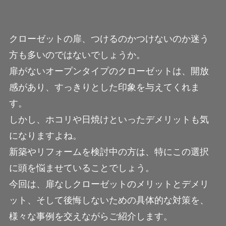
クローゼットの扉、つけるのかつけないのか迷う
方も多いのではないでしょうか。
扉がないオープンタイプのクローゼットは、開放
感があり、すっきりとした印象を与えてくれま
す。
しかし、ホコリや日焼けといったデメリットも気
になりますよね。
新築やリフォームを検討中の方は、特にこの選択
に頭を悩ませていることでしょう。
今回は、扉なしクローゼットのメリットとデメリ
ット、そして後悔しないための具体的な対策を、
様々な事例を交えながらご紹介します。