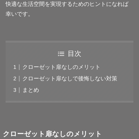
快適な生活空間を実現するためのヒントになれば
幸いです。
目次
クローゼット扉なしのメリット
クローゼット扉なしで後悔しない対策
まとめ
クローゼット扉なしのメリット