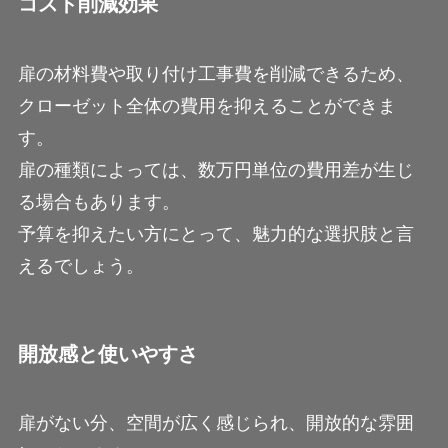
コスト削減効果
扉の材料費や取り付け工事費を削減できるため、
クローゼット全体の費用を抑えることができま
す。
扉の種類によっては、数万円単位の費用差が生じ
る場合もあります。
予算を抑えたい方にとって、魅力的な選択肢と言
えるでしょう。
開放感と使いやすさ
扉がない分、空間が広く感じられ、開放的な雰囲