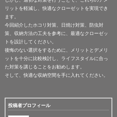
しかし、適切な対策を行うことで、これらのデメ
リットを軽減し、快適なクローゼットを実現でき
ます。
今回紹介したホコリ対策、日焼け対策、防虫対
策、収納方法の工夫を参考に、最適なクローゼッ
トを設計してください。
後悔のない選択をするために、メリットとデメリ
ットを十分に比較検討し、ライフスタイルに合っ
た対策を講じることをお勧めします。
そして、快適な収納空間を手に入れてください。
投稿者プロフィール