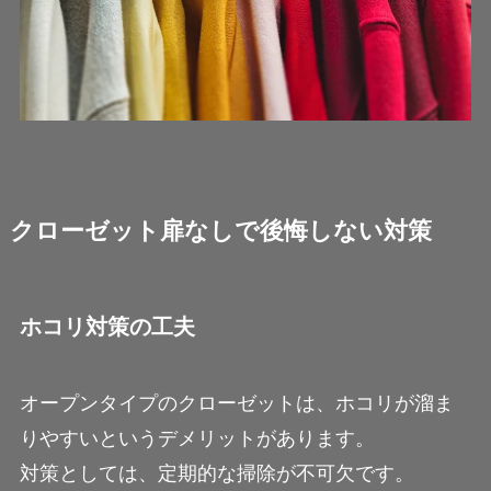
クローゼット扉なしで後悔しない対策
ホコリ対策の工夫
オープンタイプのクローゼットは、ホコリが溜ま
りやすいというデメリットがあります。
対策としては、定期的な掃除が不可欠です。