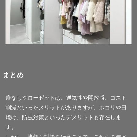
まとめ
扉なしクローゼットは、通気性や開放感、コスト
削減といったメリットがありますが、ホコリや日
焼け、防虫対策といったデメリットも存在しま
す。