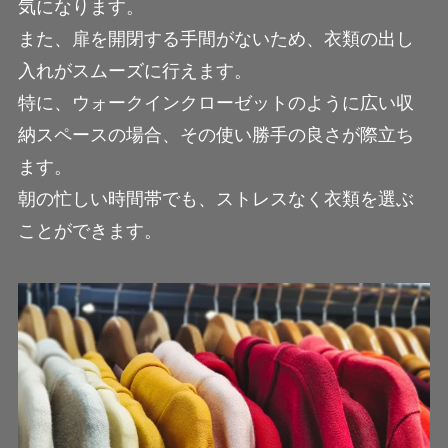
気になります。
また、扉を開閉する手間がないため、衣類の出し
入れがスムーズに行えます。
特に、ウォークインクローゼットのように広い収
納スペースの場合、その使い勝手の良さが際立ち
ます。
朝の忙しい時間帯でも、ストレスなく衣類を選ぶ
ことができます。