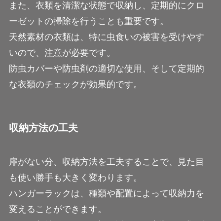
また、衣類を清潔な状態で収納し、定期的にクロ
ーゼットの掃除を行うことも重要です。
天然素材の衣類は、特に虫食いの被害を受けやす
いので、注意が必要です。
防虫カバーや防虫剤の適切な使用、そして定期的
な衣類のチェックが効果的です。
収納方法の工夫
扉がない分、収納方法を工夫することで、見た目
も使い勝手も大きく変わります。
ハンガーラックは、種類や配置によって収納力を
変えることができます。