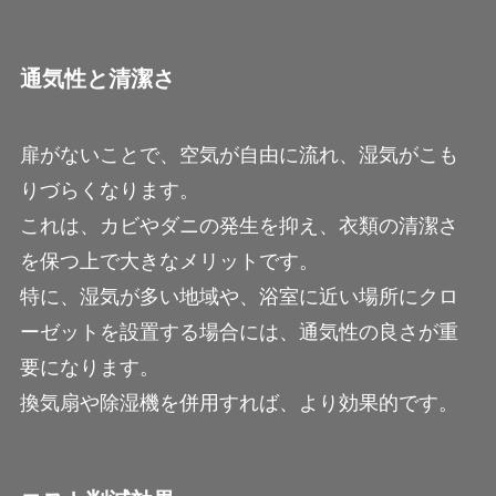
通気性と清潔さ
扉がないことで、空気が自由に流れ、湿気がこも
りづらくなります。
これは、カビやダニの発生を抑え、衣類の清潔さ
を保つ上で大きなメリットです。
特に、湿気が多い地域や、浴室に近い場所にクロ
ーゼットを設置する場合には、通気性の良さが重
要になります。
換気扇や除湿機を併用すれば、より効果的です。