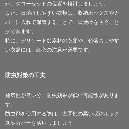
か、クローゼットの位置を検討しましょう。
また、日焼けしやすい衣類は、収納ボックスやカ
バーに入れて保管することで、日焼けを防ぐこと
ができます。
特に、デリケートな素材の衣類や、色落ちしやす
い衣類には、細心の注意が必要です。
防虫対策の工夫
通気性が良い分、防虫効果が低い可能性がありま
す。
防虫剤を使用する際は、密閉性の高い収納ボック
スやカバーを活用しましょう。