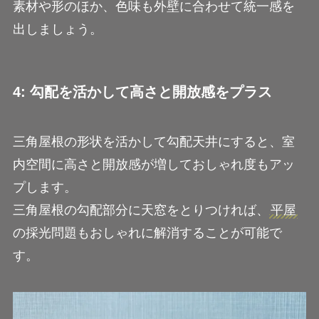
素材や形のほか、色味も外壁に合わせて統一感を
出しましょう。
4: 勾配を活かして高さと開放感をプラス
三角屋根の形状を活かして勾配天井にすると、室
内空間に高さと開放感が増しておしゃれ度もアッ
プします。
三角屋根の勾配部分に天窓をとりつければ、
平屋
の採光問題もおしゃれに解消することが可能で
す。