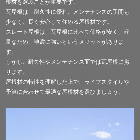
根材を選ぶことが重要です。
瓦屋根は、耐久性に優れ、メンテナンスの手間も
少なく、長く安心して住める屋根材です。
スレート屋根は、瓦屋根に比べて価格が安く、軽
量なため、地震に強いというメリットがありま
す。
しかし、耐久性やメンテナンス面では瓦屋根に劣
ります。
屋根材の特性を理解した上で、ライフスタイルや
予算に合わせて最適な屋根材を選びましょう。