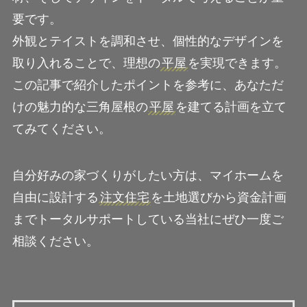
要です。
外観とテイストを調和させ、個性的なデザインを
取り入れることで、理想の
平屋
を実現できます。
この記事で紹介したポイントを参考に、あなただ
けの魅力的な三角屋根の
平屋
を建てる計画を立て
てみてください。
自分好みの家づくりがしたい方は、マイホームを
自由に設計する
注文住宅
を土地選びから資金計画
までトータルサポートしている当社にぜひ一度ご
相談ください。