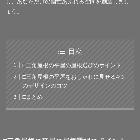
し、あなただけの個性あふれる空間を創造しまし
ょう。
目次
□三角屋根の平屋の屋根選びのポイント
□三角屋根の平屋をおしゃれに見せる4つ
のデザインのコツ
□まとめ