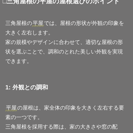
□三角屋根の平屋の屋根選びのポイント
三角屋根の
平屋
では、屋根の形状が外観の印象を
大きく左右します。
家の規模やデザインに合わせて、適切な屋根の形
状を選ぶことで、調和のとれた美しい外観を実現
できます。
1: 外観との調和
平屋
の屋根は、家全体の印象を大きく左右する要
素の一つです。
三角屋根を採用する際は、家の大きさや窓の配