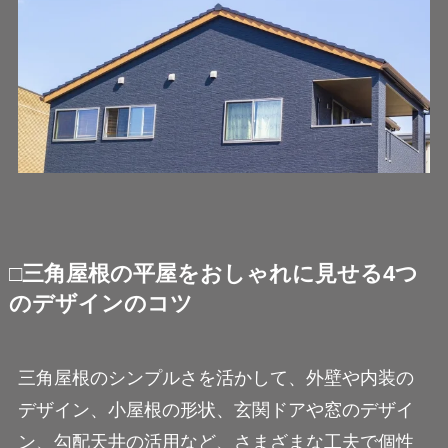
□三角屋根の平屋をおしゃれに見せる4つ
のデザインのコツ
三角屋根のシンプルさを活かして、外壁や内装の
デザイン、小屋根の形状、玄関ドアや窓のデザイ
ン、勾配天井の活用など、さまざまな工夫で個性