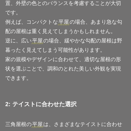
置、外壁の色とのバランスを考慮することが大切
です。
例えば、コンパクトな
平屋
の場合、あまり急な勾
配の屋根は重く見えてしまうかもしれません。
逆に、広い
平屋
の場合、緩やかな勾配の屋根は野
暮ったく見えてしまう可能性があります。
家の規模やデザインに合わせて、適切な屋根の形
状を選ぶことで、調和のとれた美しい外観を実現
できます。
2: テイストに合わせた選択
三角屋根の
平屋
は、さまざまなテイストに合わせ