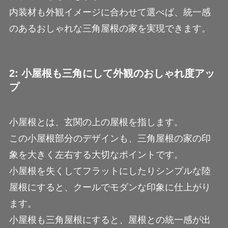
内装材も外観イメージに合わせて選べば、統一感
のあるおしゃれな三角屋根の家を実現できます。
2: 小屋根も三角にして外観のおしゃれ度アッ
プ
小屋根とは、玄関の上の屋根を指します。
この小屋根部分のデザインも、三角屋根の家の印
象を大きく左右する大切なポイントです。
小屋根を失くしてフラットにしたりシンプルな陸
屋根にすると、クールでモダンな印象に仕上がり
ます。
小屋根も三角屋根にすると、屋根との統一感が出