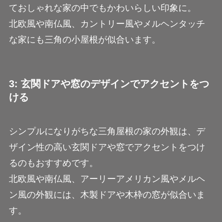
ておしゃれな家の中でもかわいらしい印象に。
北欧風や南仏風、カントリー風やメルヘンタッチ
な家にも三角の小屋根が似合います。
3: 玄関ドアや窓のデザインでアクセントをつ
ける
シンプルになりがちな三角屋根の家の外観は、デ
ザイン性の高い玄関ドアや窓でアクセントをつけ
るのもおすすめです。
北欧風や南仏風、アーリーアメリカン風やメルヘ
ン風の外観には、木製ドアや木枠の窓が似合いま
す。