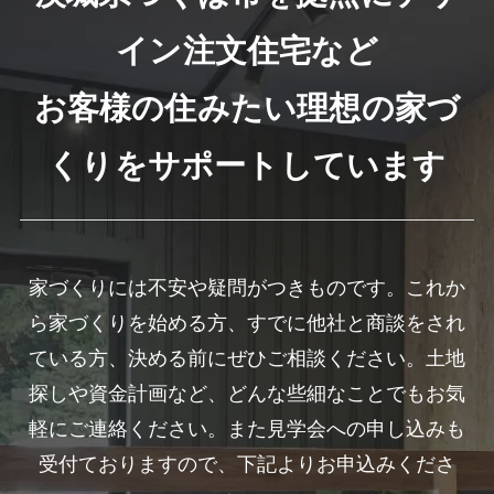
イン注文住宅など
お客様の住みたい理想の家づ
くりをサポートしています
家づくりには不安や疑問がつきものです。これか
ら家づくりを始める方、すでに他社と商談をされ
ている方、決める前にぜひご相談ください。土地
探しや資金計画など、どんな些細なことでもお気
軽にご連絡ください。また見学会への申し込みも
受付ておりますので、下記よりお申込みくださ