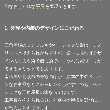
的なおしゃれな
平屋
を実現できます。
1: 外観や内装のデザインにこだわる
三角屋根のシンプルさやベーシックな形は、デメ
リットと捉えられがちですが、逆手に取ればデザ
インの工夫次第で個性的でおしゃれな家づくりが
できるメリットでもあります。
南仏風や北欧風の外観のほか、絵本の中のメルヘ
ンなお家風などにチャレンジしやすいのも、ベー
シックな三角屋根の家ならではです。
工事費を抑えられる分、外壁材や屋根材選びにこ
だわることもできます。