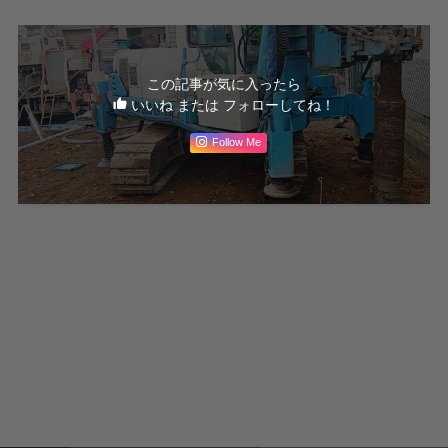
この記事が気に入ったら
いいね または フォローしてね！
Follow Me