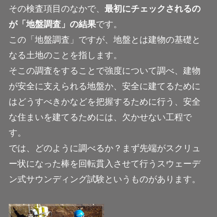
その検査項目のなかで、
最初にチェックされるの
が「地盤調査」の結果
です。
この「地盤調査」ですが、地盤とは建物の基礎と
なる土地のことを指します。
そこの調査をすることで強度について調べ、建物
が安全に支えられる地盤か、安全に建てるために
はどうすべきかなどを把握するために行う、安全
な住まいを建てるためには、欠かせない工程で
す。
では、どのように調べるか？まず先端がスクリュ
ー状になった棒を回転貫入させて行うスウェーデ
ン式サウンディング試験というものがあります。