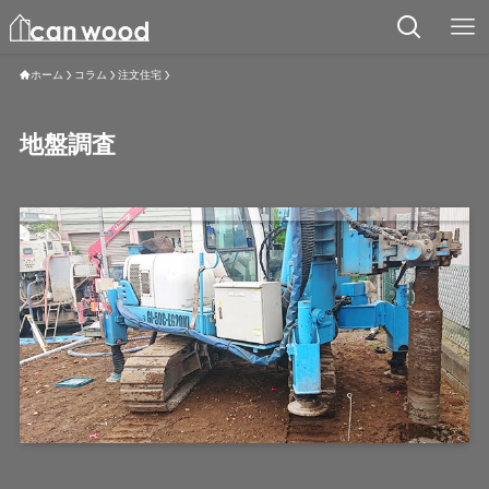
ホーム
コラム
注文住宅
地盤調査