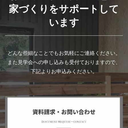
家づくりをサポートして
います
どんな些細なことでもお気軽にご連絡ください。
また見学会への申し込みも受付ておりますので、
下記よりお申込みください。