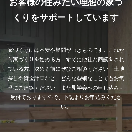
お客様の住みたい理想の家づ
くりをサポートしています
家づくりには不安や疑問がつきものです。これか
ら家づくりを始める方、すでに他社と商談をされ
ている方、決める前にぜひご相談ください。土地
探しや資金計画など、どんな些細なことでもお気
軽にご連絡ください。また見学会への申し込みも
受付ておりますので、下記よりお申込みくださ
い。