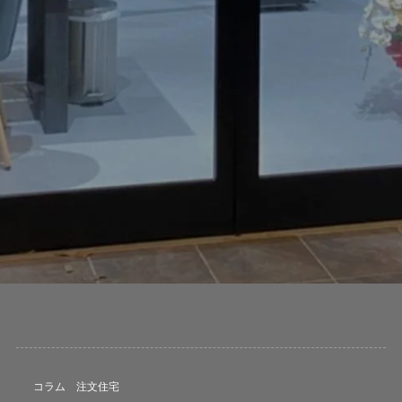
コラム
注文住宅