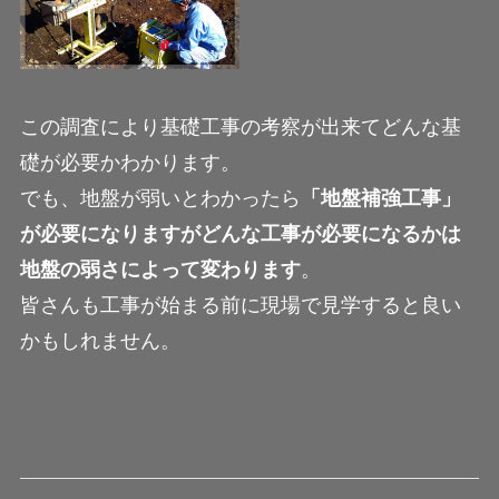
この調査により基礎工事の考察が出来てどんな基
礎が必要かわかります。
でも、地盤が弱いとわかったら
「地盤補強工事」
が必要になりますがどんな工事が必要になるかは
地盤の弱さによって変わります
。
皆さんも工事が始まる前に現場で見学すると良い
かもしれません。