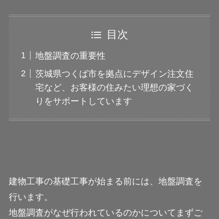
目次
地盤調査の重要性
茨城県つくば市を拠点にデザイン注文住
宅など、お客様の住みたい理想の家づく
りをサポートしています
建物工事の基礎工事が始まる前には、地盤調査を
行います。
地盤調査がなぜ行われているのかについてまずご