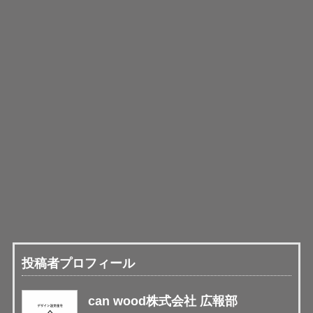
投稿者プロフィール
can wood株式会社 広報部