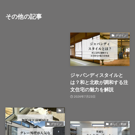
その他の記事
デザイン
ジャパンディスタイルと
は？和と北欧が調和する注
文住宅の魅力を解説
2026年7月23日
デザイン
暮らし・動線