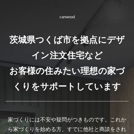
canwood
茨城県つくば市を拠点にデザ
イン注文住宅など
お客様の住みたい理想の家づ
くりをサポートしています
家づくりには不安や疑問がつきものです。これか
ら家づくりを始める方、すでに他社と商談をされ