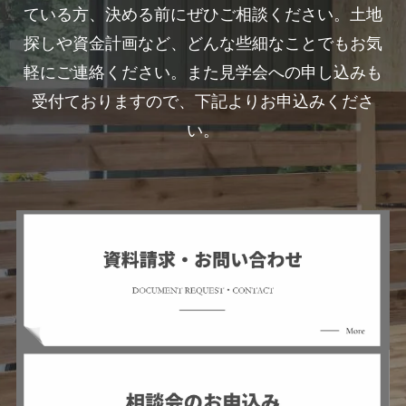
ている方、決める前にぜひご相談ください。土地
探しや資金計画など、どんな些細なことでもお気
軽にご連絡ください。また見学会への申し込みも
受付ておりますので、下記よりお申込みくださ
い。