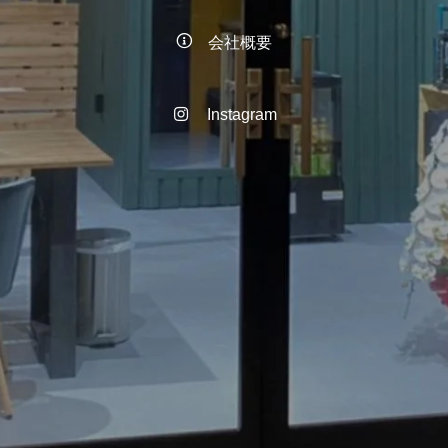
会社概要
Instagram