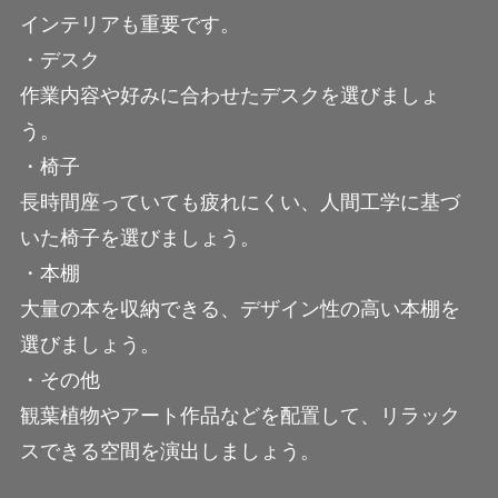
インテリアも重要です。
・デスク
作業内容や好みに合わせたデスクを選びましょ
う。
・椅子
長時間座っていても疲れにくい、人間工学に基づ
いた椅子を選びましょう。
・本棚
大量の本を収納できる、デザイン性の高い本棚を
選びましょう。
・その他
観葉植物やアート作品などを配置して、リラック
スできる空間を演出しましょう。