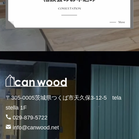
〒305-0005茨城県つくば市天久保3-12-5 tela
stella 1F
029-879-5722
info@canwood.net