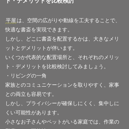
ト・デメリットを比較検討
平屋
は、空間の広がりや動線を工夫することで、
快適な書斎を実現できます。
しかし、どこに書斎を配置するかは、大きなメリ
ットとデメリットが伴います。
いくつか代表的な配置場所と、それぞれのメリッ
ト・デメリットを比較検討してみましょう。
・リビングの一角
家族とのコミュニケーションを取りやすく、家事
との両立も容易です。
しかし、プライバシーが確保しにくく、集中しに
くい可能性があります。
小さなお子さんやペットがいる家庭では、作業の