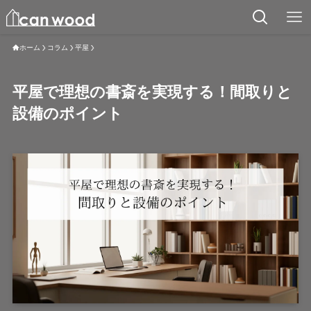
ホーム
コラム
平屋
平屋で理想の書斎を実現する！間取りと
設備のポイント