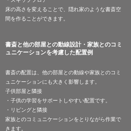
床の高さを変えることで、隠れ家のような書斎空
間を作ることができます。
書斎と他の部屋との動線設計・家族とのコミ
ュニケーションを考慮した配置例
書斎の配置は、他の部屋との動線や家族とのコミ
ュニケーションにも大きく影響します。
子供部屋と隣接
・子供の学習をサポートしやすい配置です。
・リビングと隣接
家族とのコミュニケーションをとりながら作業で
きます。