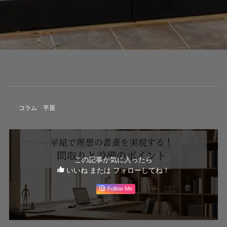
コラム
平屋
この記事が気に入ったら
いいね または フォローしてね！
Follow Me