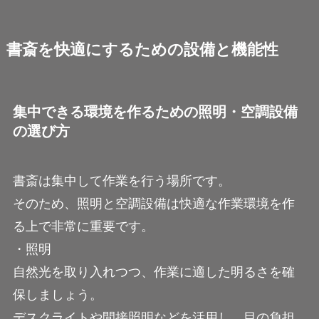
書斎を快適にするための設備と機能性
集中できる環境を作るための照明・空調設備
の選び方
書斎は集中して作業を行う場所です。
そのため、照明と空調設備は快適な作業環境を作
る上で非常に重要です。
・照明
自然光を取り入れつつ、作業に適した明るさを確
保しましょう。
デスクライトや間接照明などを活用し、目の負担