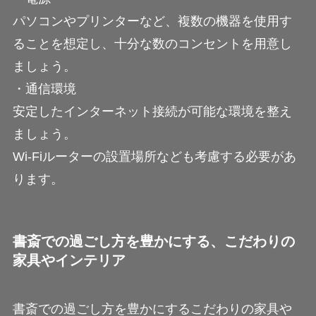
パソコンやプリンターなど、複数の機器を使用す
ることを想定し、十分な数のコンセントを用意し
ましょう。
・通信環境
安定したインターネット接続が可能な環境を整え
ましょう。
Wi-Fiルーターの設置場所なども考慮する必要があ
ります。
書斎での過ごし方を豊かにする、こだわりの
家具やインテリア
書斎での過ごし方を豊かにするこだわりの家具や