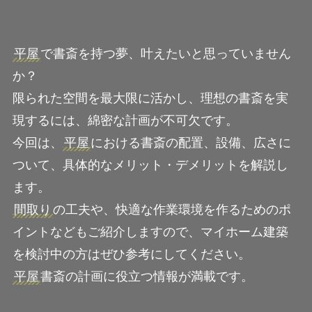
平屋
で書斎を持つ夢、叶えたいと思っていません
か？
限られた空間を最大限に活かし、理想の書斎を実
現するには、綿密な計画が不可欠です。
今回は、
平屋
における書斎の配置、設備、広さに
ついて、具体的なメリット・デメリットを解説し
ます。
間取り
の工夫や、快適な作業環境を作るためのポ
イントなどもご紹介しますので、マイホーム建築
を検討中の方はぜひ参考にしてください。
平屋
書斎の計画に役立つ情報が満載です。