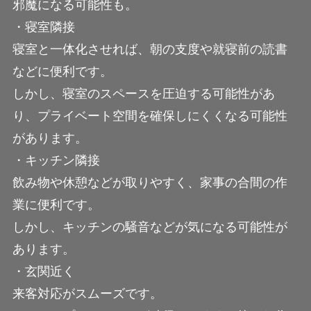
邪魔になる可能性も。
・寝室隣接
寝室と一体化させれば、朝の支度や就寝前の読書
などに便利です。
しかし、寝室のスペースを圧迫する可能性があ
り、プライベート空間を確保しにくくなる可能性
があります。
・キッチン隣接
飲み物や休憩などが取りやすく、家事の合間の作
業に便利です。
しかし、キッチンの騒音などが気になる可能性が
あります。
・玄関近く
来客対応がスムーズです。