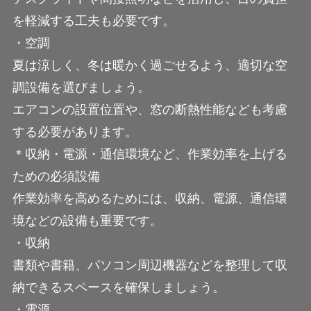
を軽減する工夫も必要です。
・空調
夏は涼しく、冬は暖かく過ごせるよう、適切な空
調設備を選びましょう。
エアコンの設置位置や、窓の断熱性能なども考慮
する必要があります。
＊収納・電源・通信環境など、作業効率を上げる
ための必須設備
作業効率を高めるためには、収納、電源、通信環
境などの設備も重要です。
・収納
書類や書籍、パソコン周辺機器などを整理して収
納できるスペースを確保しましょう。
・電源