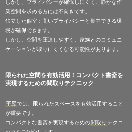
しかし、プライバシーが確保しにくく、静かな作
業空間を求める方には不向きです。
独立した個室：高いプライバシーと集中できる環
境が確保できます。
しかし、空間を圧迫しやすく、家族とのコミュニ
ケーションが取りにくくなる可能性があります。
限られた空間を有効活用！コンパクト書斎を
実現するための間取りテクニック
平屋
では、限られたスペースを有効活用すること
が重要です。
コンパクトな書斎を実現するための
間取り
テクニ
ックをご紹介します。