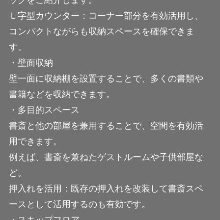
Ｌ字型カウンター：コーナー部分を有効活用し、
コンパクトながらも収納スペースを確保できま
す。
・壁面収納
壁一面に収納棚を設置することで、多くの書類や
書籍などを収納できます。
・多目的スペース
書斎と他の部屋を兼用することで、空間を有効活
用できます。
例えば、書斎を兼ねたゲストルームや子供部屋な
ど。
押入れを活用：既存の押入れを改装して書斎スペ
ースとして活用するのも有効です。
・スキップフロア