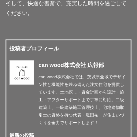
そして、快適な書斎で、充実した時間を過ごして
ください。
投稿者プロフィール
can wood株式会社 広報部
can wood株式会社では、茨城県全域でデザイ
ン性と機能性を兼ね備えた注文住宅を提供し
ています。土地探し・資金計画から設計・施
工・アフターサポートまで丁寧に対応。二級
建築士、一級建築施工管理技士、宅地建物取
引士の資格を持つ代表・境田祐一が住まいづ
くりを全力でサポートします！
最新の投稿