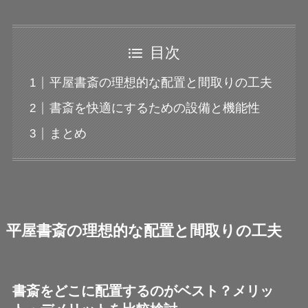
目次
平屋書斎の理想的な配置と間取りの工夫
書斎を快適にするための設備と機能性
まとめ
平屋書斎の理想的な配置と間取りの工夫
書斎をどこに配置するのがベスト？メリッ