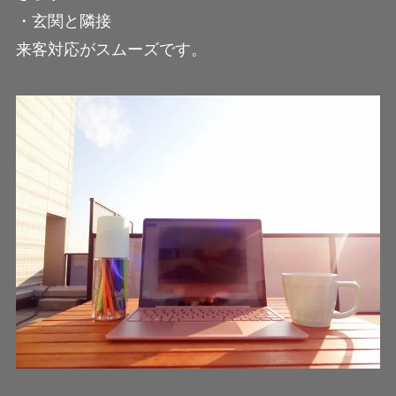
・玄関と隣接
来客対応がスムーズです。