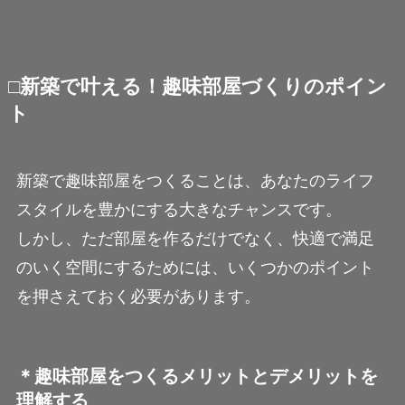
□新築で叶える！趣味部屋づくりのポイン
ト
新築で趣味部屋をつくることは、あなたのライフ
スタイルを豊かにする大きなチャンスです。
しかし、ただ部屋を作るだけでなく、快適で満足
のいく空間にするためには、いくつかのポイント
を押さえておく必要があります。
＊趣味部屋をつくるメリットとデメリットを
理解する