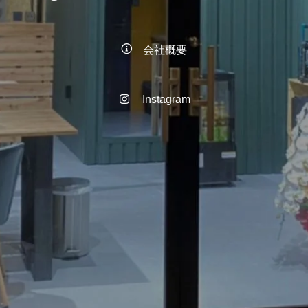
会社概要
Instagram