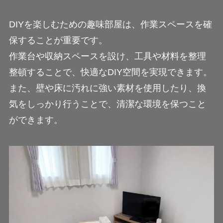
DIYを楽しむための趣味部屋は、作業スペースを確
保することが重要です。
作業台や収納スペースを設け、工具や材料を整理
整頓することで、快適なDIY空間を実現できます。
また、壁や床に汚れに強い素材を使用したり、換
気をしっかり行うことで、清潔な環境を保つこと
ができます。