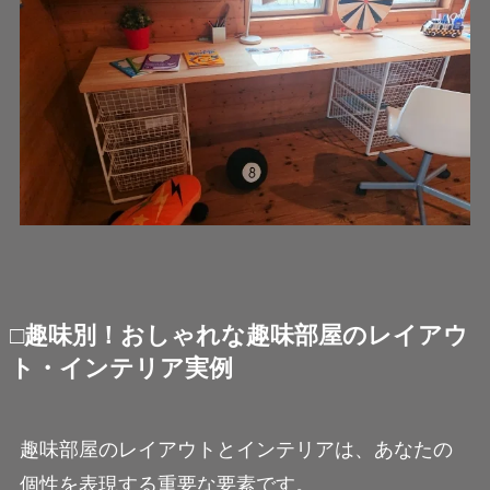
□趣味別！おしゃれな趣味部屋のレイアウ
ト・インテリア実例
趣味部屋のレイアウトとインテリアは、あなたの
個性を表現する重要な要素です。