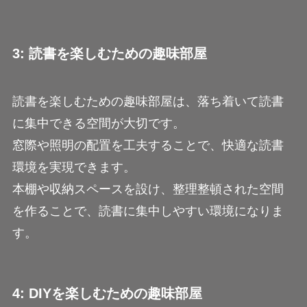
3: 読書を楽しむための趣味部屋
読書を楽しむための趣味部屋は、落ち着いて読書
に集中できる空間が大切です。
窓際や照明の配置を工夫することで、快適な読書
環境を実現できます。
本棚や収納スペースを設け、整理整頓された空間
を作ることで、読書に集中しやすい環境になりま
す。
4: DIYを楽しむための趣味部屋