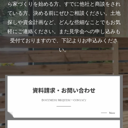
ら家づくりを始める方、すでに他社と商談をされ
ている方、決める前にぜひご相談ください。土地
探しや資金計画など、どんな些細なことでもお気
軽にご連絡ください。また見学会への申し込みも
受付ておりますので、下記よりお申込みくださ
い。