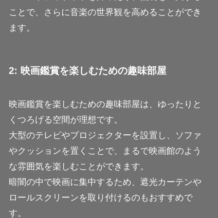
ことで、さらに音楽の世界観を高めることができ
ます。
2: 映画鑑賞を楽しむための趣味部屋
映画鑑賞を楽しむための趣味部屋は、ゆったりと
くつろげる空間が理想です。
大型のテレビやプロジェクターを設置し、ソファ
やクッションを置くことで、まるで映画館のよう
な雰囲気を楽しむことができます。
暗闇の中で映画に集中するため、遮光カーテンや
ロールスクリーンを取り付けるのもおすすめで
す。