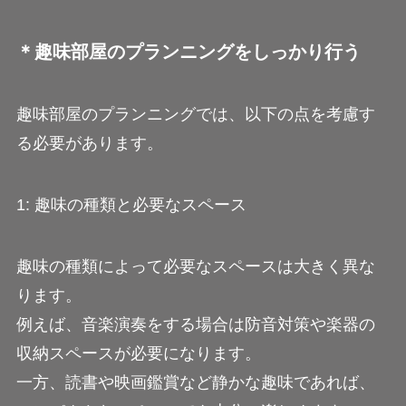
＊趣味部屋のプランニングをしっかり行う
趣味部屋のプランニングでは、以下の点を考慮す
る必要があります。
1: 趣味の種類と必要なスペース
趣味の種類によって必要なスペースは大きく異な
ります。
例えば、音楽演奏をする場合は防音対策や楽器の
収納スペースが必要になります。
一方、読書や映画鑑賞など静かな趣味であれば、