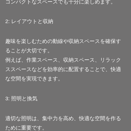
コンパクトなスペースでも十分に楽しめます。
2: レイアウトと収納
趣味を楽しむための動線や収納スペースを確保す
ることが大切です。
例えば、作業スペース、収納スペース、リラック
ススペースなどを効率的に配置することで、快適
な空間を実現できます。
3: 照明と換気
適切な照明は、集中力を高め、快適な空間を作る
ために重要です。