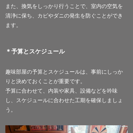
また、換気をしっかり行うことで、室内の空気を
清浄に保ち、カビやダニの発生を防ぐことができ
ます。
＊予算とスケジュール
趣味部屋の予算とスケジュールは、事前にしっか
りと決めておくことが重要です。
予算に合わせて、内装や家具、設備などを吟味
し、スケジュールに合わせた工期を確保しましょ
う。