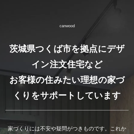
canwood
茨城県つくば市を拠点にデザ
イン注文住宅など
お客様の住みたい理想の家づ
くりをサポートしています
家づくりには不安や疑問がつきものです。これか