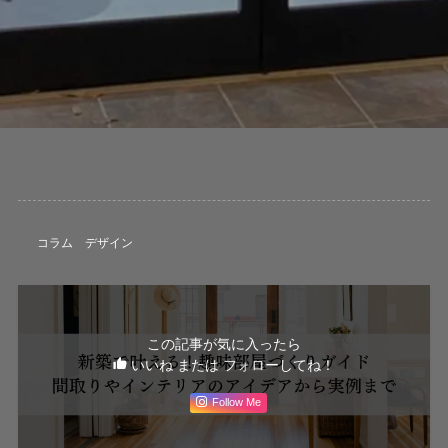
コラム
デザイン
この記事が気に入ったら
いいね または フォローしてね！
Follow Me