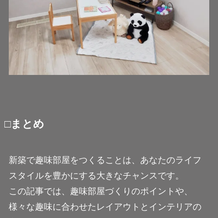
□まとめ
新築で趣味部屋をつくることは、あなたのライフ
スタイルを豊かにする大きなチャンスです。
この記事では、趣味部屋づくりのポイントや、
様々な趣味に合わせたレイアウトとインテリアの