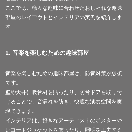
ここでは、様々な趣味に合わせたおしゃれな趣味
部屋のレイアウトとインテリアの実例を紹介しま
す。
1: 音楽を楽しむための趣味部屋
音楽を楽しむための趣味部屋は、防音対策が必須
です。
壁や天井に吸音材を貼ったり、防音ドアを取り付
けることで、音漏れを防ぎ、快適な演奏空間を実
現できます。
インテリアは、好きなアーティストのポスターや
レコードジャケットを飾ったり、照明を工夫する