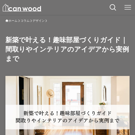
ホーム
コラム
デザイン
新築で叶える！趣味部屋づくりガイド｜
間取りやインテリアのアイデアから実例
まで