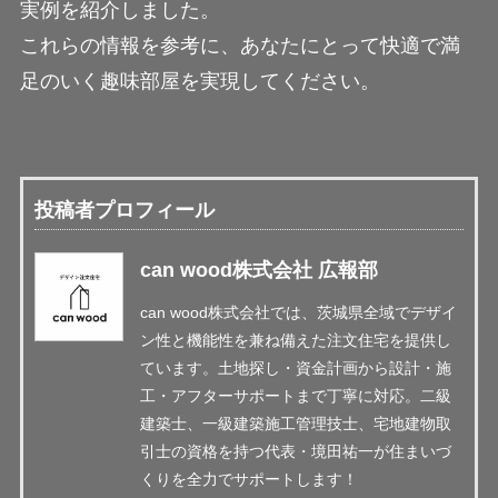
実例を紹介しました。
これらの情報を参考に、あなたにとって快適で満
足のいく趣味部屋を実現してください。
投稿者プロフィール
can wood株式会社 広報部
can wood株式会社では、茨城県全域でデザイ
ン性と機能性を兼ね備えた注文住宅を提供し
ています。土地探し・資金計画から設計・施
工・アフターサポートまで丁寧に対応。二級
建築士、一級建築施工管理技士、宅地建物取
引士の資格を持つ代表・境田祐一が住まいづ
くりを全力でサポートします！