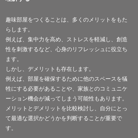
趣味部屋をつくることは、多くのメリットをもた
らします。
例えば、集中力を高め、ストレスを軽減し、創造
性を刺激するなど、心身のリフレッシュに役立ち
ます。
しかし、デメリットも存在します。
例えば、部屋を確保するために他のスペースを犠
牲にする必要があることや、家族とのコミュニケ
ーション機会が減ってしまう可能性もあります。
メリットとデメリットを比較検討し、自分にとっ
て最適な選択かどうかを判断することが重要で
す。