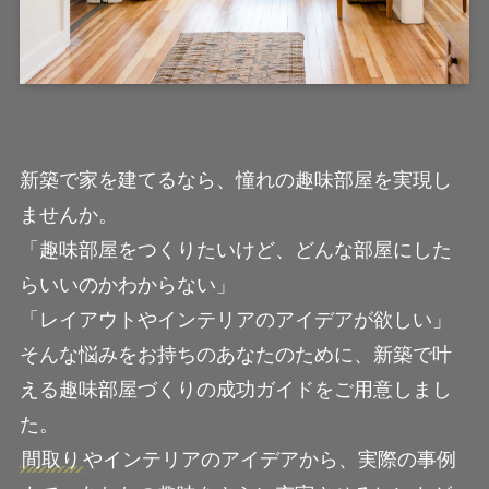
新築で家を建てるなら、憧れの趣味部屋を実現し
ませんか。
「趣味部屋をつくりたいけど、どんな部屋にした
らいいのかわからない」
「レイアウトやインテリアのアイデアが欲しい」
そんな悩みをお持ちのあなたのために、新築で叶
える趣味部屋づくりの成功ガイドをご用意しまし
た。
間取り
やインテリアのアイデアから、実際の事例