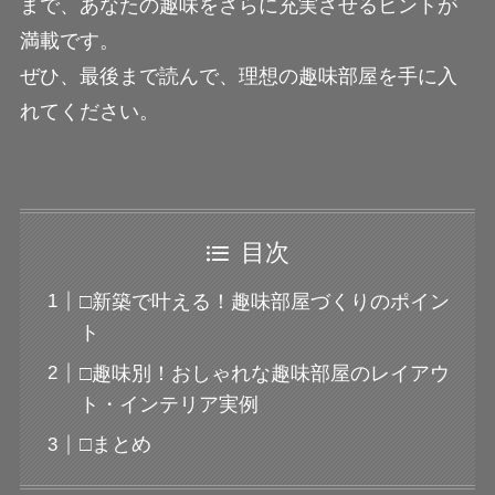
まで、あなたの趣味をさらに充実させるヒントが
満載です。
ぜひ、最後まで読んで、理想の趣味部屋を手に入
れてください。
目次
□新築で叶える！趣味部屋づくりのポイン
ト
□趣味別！おしゃれな趣味部屋のレイアウ
ト・インテリア実例
□まとめ