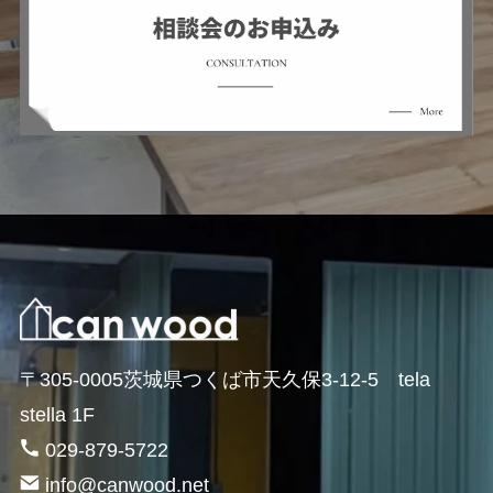
〒305-0005茨城県つくば市天久保3-12-5 tela
stella 1F
029-879-5722
info@canwood.net