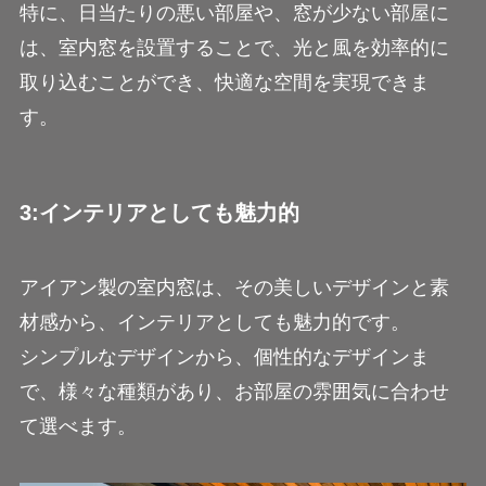
特に、日当たりの悪い部屋や、窓が少ない部屋に
は、室内窓を設置することで、光と風を効率的に
取り込むことができ、快適な空間を実現できま
す。
3:インテリアとしても魅力的
アイアン製の室内窓は、その美しいデザインと素
材感から、インテリアとしても魅力的です。
シンプルなデザインから、個性的なデザインま
で、様々な種類があり、お部屋の雰囲気に合わせ
て選べます。