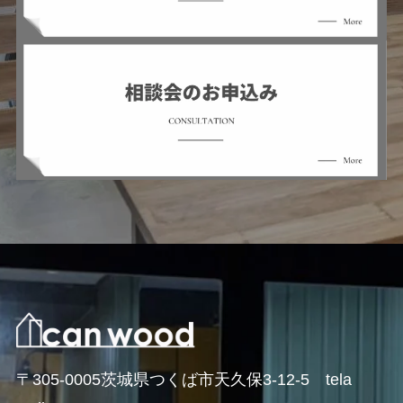
〒305-0005茨城県つくば市天久保3-12-5 tela