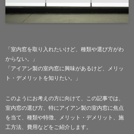
「室内窓を取り入れたいけど、種類や選び方がわ
からない。」
「アイアン製の室内窓に興味があるけど、メリッ
ト・デメリットを知りたい。」
このようにお考えの方に向けて、この記事では、
室内窓の選び方、特にアイアン製の室内窓に焦点
を当て、種類や特徴、メリット・デメリット、施
工方法、費用などをご紹介します。