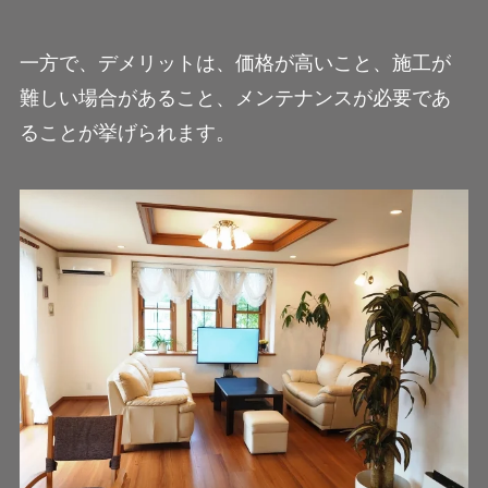
一方で、デメリットは、価格が高いこと、施工が
難しい場合があること、メンテナンスが必要であ
ることが挙げられます。