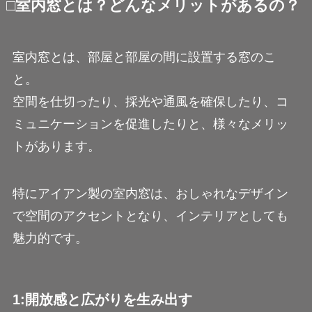
□室内窓とは？どんなメリットがあるの？
室内窓とは、部屋と部屋の間に設置する窓のこ
と。
空間を仕切ったり、採光や通風を確保したり、コ
ミュニケーションを促進したりと、様々なメリッ
トがあります。
特にアイアン製の室内窓は、おしゃれなデザイン
で空間のアクセントとなり、インテリアとしても
魅力的です。
1:開放感と広がりを生み出す