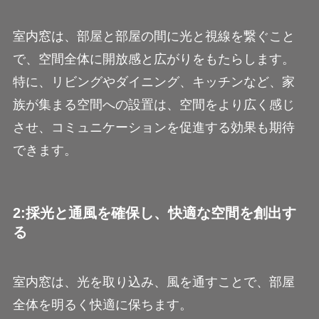
室内窓は、部屋と部屋の間に光と視線を繋ぐこと
で、空間全体に開放感と広がりをもたらします。
特に、リビングやダイニング、キッチンなど、家
族が集まる空間への設置は、空間をより広く感じ
させ、コミュニケーションを促進する効果も期待
できます。
2:採光と通風を確保し、快適な空間を創出す
る
室内窓は、光を取り込み、風を通すことで、部屋
全体を明るく快適に保ちます。