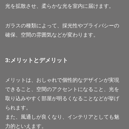
光を拡散させ、柔らかな光を室内に届けます。
ガラスの種類によって、採光性やプライバシーの
確保、空間の雰囲気などが変わります。
3:メリットとデメリット
メリットは、おしゃれで個性的なデザインが実現
できること、空間のアクセントになること、光を
取り込みやすく部屋が明るくなることなどが挙げ
られます。
また、風通しが良くなり、インテリアとしても魅
力的といえます。