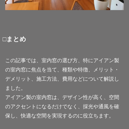
□まとめ
この記事では、室内窓の選び方、特にアイアン製
の室内窓に焦点を当て、種類や特徴、メリット・
デメリット、施工方法、費用などについて解説し
ました。
アイアン製の室内窓は、デザイン性が高く、空間
のアクセントになるだけでなく、採光や通風を確
保し、快適な空間を実現するのに役立ちます。