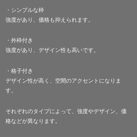
・シンプルな枠
強度があり、価格も抑えられます。
・外枠付き
強度があり、デザイン性も高いです。
・格子付き
デザイン性が高く、空間のアクセントになりま
す。
それぞれのタイプによって、強度やデザイン、価
格などが異なります。