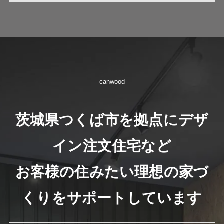
canwood
茨城県つくば市を拠点にデザ
イン注文住宅など
お客様の住みたい理想の家づ
くりをサポートしています