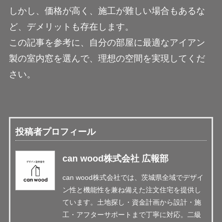
しかし、価格が高く、施工が難しい場合もあるな
ど、デメリットも存在します。
この記事を参考に、自分の部屋に最適なアイアン
製の室内窓を選んで、理想の空間を実現してくだ
さい。
投稿者プロフィール
can wood株式会社 広報部
can wood株式会社では、茨城県全域でデザイ
ン性と機能性を兼ね備えた注文住宅を提供し
ています。土地探し・資金計画から設計・施
工・アフターサポートまで丁寧に対応。二級