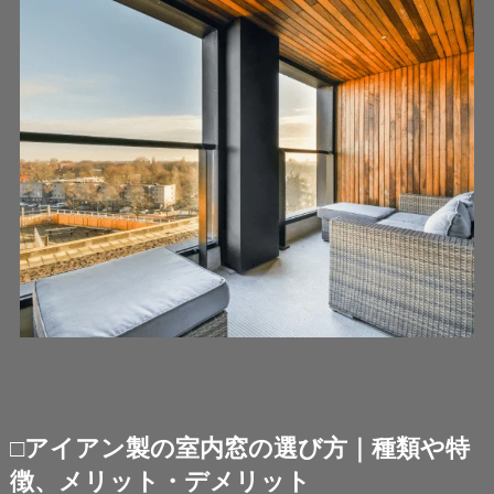
□アイアン製の室内窓の選び方｜種類や特
徴、メリット・デメリット