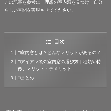
この記事を参考に、理想の室内窓を見つけ、自分
らしい空間を実現させてください。
目次
□室内窓とは？どんなメリットがあるの？
□アイアン製の室内窓の選び方｜種類や特
徴、メリット・デメリット
□まとめ