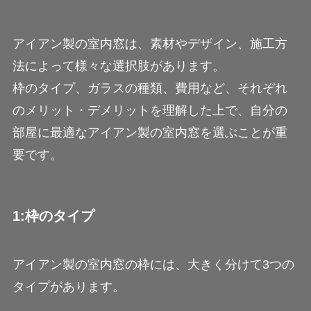
アイアン製の室内窓は、素材やデザイン、施工方
法によって様々な選択肢があります。
枠のタイプ、ガラスの種類、費用など、それぞれ
のメリット・デメリットを理解した上で、自分の
部屋に最適なアイアン製の室内窓を選ぶことが重
要です。
1:枠のタイプ
アイアン製の室内窓の枠には、大きく分けて3つの
タイプがあります。