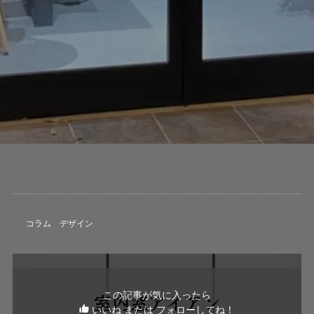
コラム
デザイン
この記事が気に入ったら
いいね または フォローしてね！