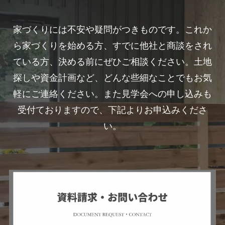
家づくりには不安や疑問がつきものです。これか
ら家づくりを始める方、すでに他社と商談をされ
ている方、決める前にぜひご相談ください。土地
探しや資金計画など、どんな些細なことでもお気
軽にご連絡ください。また見学会への申し込みも
受付ておりますので、下記よりお申込みくださ
い。