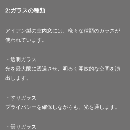
2:ガラスの種類
アイアン製の室内窓には、様々な種類のガラスが
使われています。
・透明ガラス
光を最大限に透過させ、明るく開放的な空間を演
出します。
・すりガラス
プライバシーを確保しながらも、光を通します。
・曇りガラス