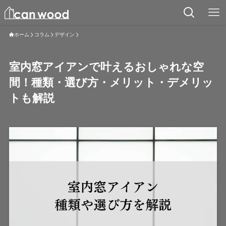
ホーム
コラム
デザイン
室内窓アイアンで叶えるおしゃれな空
間！種類・選び方・メリット・デメリッ
トも解説