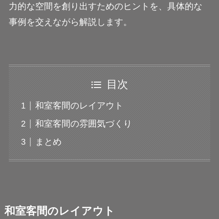
力的な空間を創り出すためのヒントを、具体的な
事例を交えながら解説します。
目次
和室客間のレイアウト
和室客間の雰囲気づくり
まとめ
和室客間のレイアウト