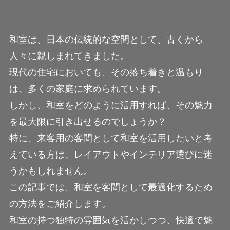
和室は、日本の伝統的な空間として、古くから
人々に親しまれてきました。
現代の住宅においても、その落ち着きと温もり
は、多くの家庭に求められています。
しかし、和室をどのように活用すれば、その魅力
を最大限に引き出せるのでしょうか？
特に、来客用の客間として和室を活用したいと考
えている方は、レイアウトやインテリア選びに迷
うかもしれません。
この記事では、和室を客間として最適化するため
の方法をご紹介します。
和室の持つ独特の雰囲気を活かしつつ、快適で魅