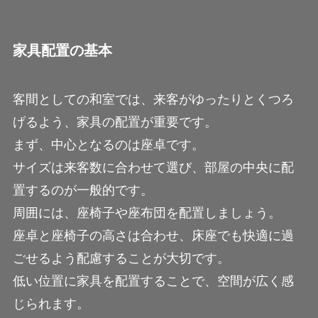
家具配置の基本
客間としての和室では、来客がゆったりとくつろ
げるよう、家具の配置が重要です。
まず、中心となるのは座卓です。
サイズは来客数に合わせて選び、部屋の中央に配
置するのが一般的です。
周囲には、座椅子や座布団を配置しましょう。
座卓と座椅子の高さは合わせ、床座でも快適に過
ごせるよう配慮することが大切です。
低い位置に家具を配置することで、空間が広く感
じられます。