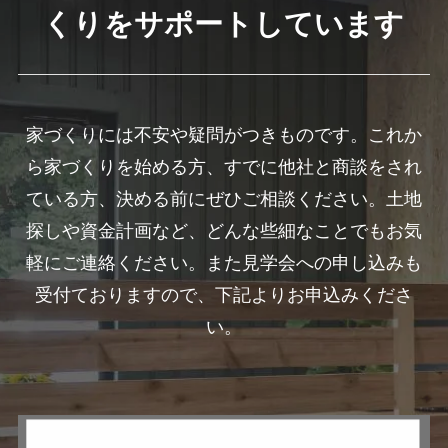
くりをサポートしています
家づくりには不安や疑問がつきものです。これか
ら家づくりを始める方、すでに他社と商談をされ
ている方、決める前にぜひご相談ください。土地
探しや資金計画など、どんな些細なことでもお気
軽にご連絡ください。また見学会への申し込みも
受付ておりますので、下記よりお申込みくださ
い。