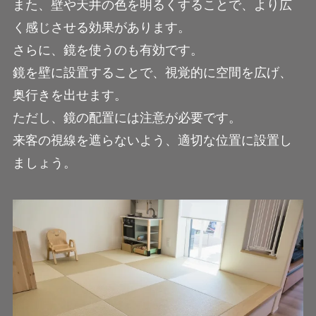
また、壁や天井の色を明るくすることで、より広
く感じさせる効果があります。
さらに、鏡を使うのも有効です。
鏡を壁に設置することで、視覚的に空間を広げ、
奥行きを出せます。
ただし、鏡の配置には注意が必要です。
来客の視線を遮らないよう、適切な位置に設置し
ましょう。