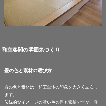
和室客間の雰囲気づくり
畳の色と素材の選び方
畳の色と素材は、和室全体の印象を大きく左右し
ます。
伝統的なイメージの濃い色の畳も素敵ですが、客