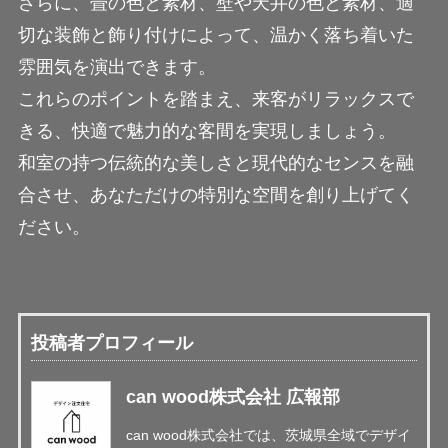
さらに、畳の色と素材、壁や天井の色と素材、適
切な装飾と飾り付けによって、温かく落ち着いた
雰囲気を演出できます。
これらのポイントを踏まえ、来客がリラックスで
きる、快適で魅力的な客間を実現しましょう。
和室の持つ伝統的な美しさと現代的なセンスを融
合させ、あなただけの特別な空間を創り上げてく
ださい。
投稿者プロフィール
can wood株式会社 広報部
can wood株式会社では、茨城県全域でデザイ