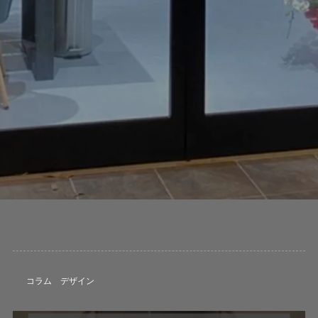
コラム
デザイン