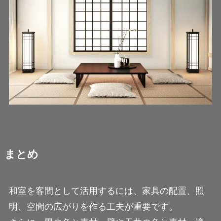
まとめ
和室を客間として活用するには、家具の配置、照
明、空間の広がりを作る工夫が重要です。