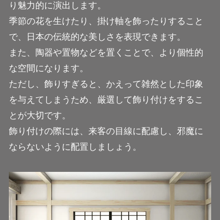
り魅力的に演出します。
季節の花を生けたり、掛け軸を飾ったりすること
で、日本の伝統的な美しさを表現できます。
また、陶器や置物などを置くことで、より個性的
な空間になります。
ただし、飾りすぎると、かえって雑然とした印象
を与えてしまうため、厳選して飾り付けをするこ
とが大切です。
飾り付けの際には、来客の目線に配慮し、邪魔に
ならないように配置しましょう。