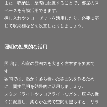
また、収納は、壁際に配置することで、部屋のス
ペースを有効活用できます。
押し入れやクローゼットを活用したり、必要に応
じて収納棚などを設置したりしましょう。
照明の効果的な活用
照明は、和室の雰囲気を大きく左右する要素で
す。
客間では、温かく落ち着いた雰囲気を作るため
に、間接照明を効果的に活用しましょう。
スタンドライトやフロアライトなどを、座卓の近
くに配置し、柔らかな光で空間を照らすと、リラ