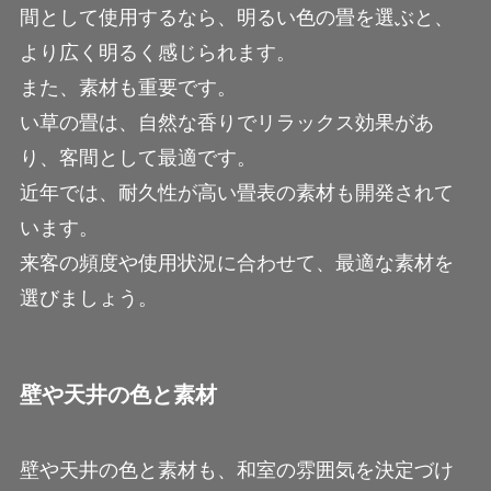
間として使用するなら、明るい色の畳を選ぶと、
より広く明るく感じられます。
また、素材も重要です。
い草の畳は、自然な香りでリラックス効果があ
り、客間として最適です。
近年では、耐久性が高い畳表の素材も開発されて
います。
来客の頻度や使用状況に合わせて、最適な素材を
選びましょう。
壁や天井の色と素材
壁や天井の色と素材も、和室の雰囲気を決定づけ