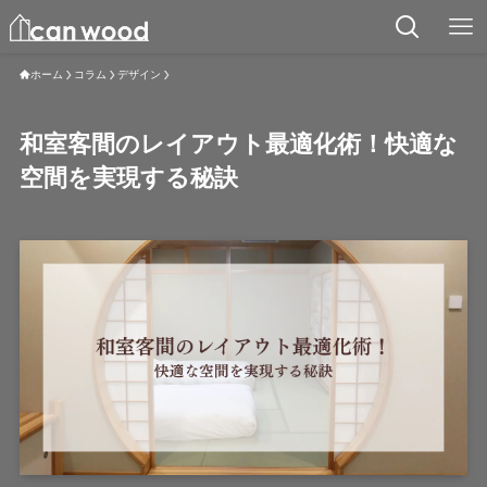
ホーム
コラム
デザイン
和室客間のレイアウト最適化術！快適な
空間を実現する秘訣