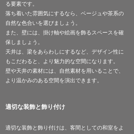
る要素です。
落ち着いた雰囲気にするなら、ベージュや茶系の
自然な色合いを選びましょう。
また、壁には、掛け軸や絵画を飾るスペースを確
保しましょう。
天井は、梁をあらわしにするなど、デザイン性に
もこだわると、より魅力的な空間になります。
壁や天井の素材には、自然素材を用いることで、
より温かみのある空間を演出できます。
適切な装飾と飾り付け
適切な装飾と飾り付けは、客間としての和室をよ