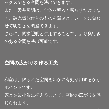
ックスできる空間を演出できます。
また、天井照明は、全体を明るく照らすだけでな
く、調光機能付きのものを選ぶと、シーンに合わ
せて明るさを調整できます。
さらに、間接照明と併用することで、より奥行き
のある空間を演出可能です。
空間の広がりを作る工夫
和室は、限られた空間をいかに有効活用するかが
ポイントです。
家具を最小限に抑えることで、空間の広がりを感
じられます。