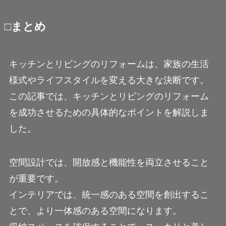
□まとめ
キッチンとリビングのリフォームは、家族の生活
様式やライフスタイルを変える大きな決断です。
この記事では、キッチンとリビングのリフォーム
を成功させるための具体的なポイントを解説しま
した。
空間設計では、開放感と機能性を両立させること
が重要です。
インテリアでは、統一感のある空間を創出するこ
とで、より一体感のある空間になります。