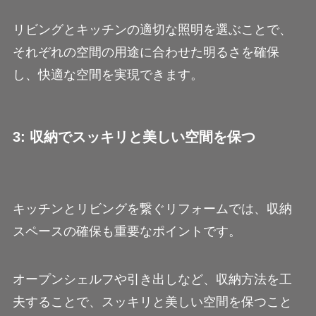
リビングとキッチンの適切な照明を選ぶことで、
それぞれの空間の用途に合わせた明るさを確保
し、快適な空間を実現できます。
3: 収納でスッキリと美しい空間を保つ
キッチンとリビングを繋ぐリフォームでは、収納
スペースの確保も重要なポイントです。
オープンシェルフや引き出しなど、収納方法を工
夫することで、スッキリと美しい空間を保つこと