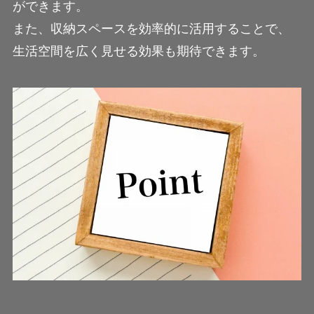
ができます。
また、収納スペースを効率的に活用することで、
生活空間を広く見せる効果も期待できます。