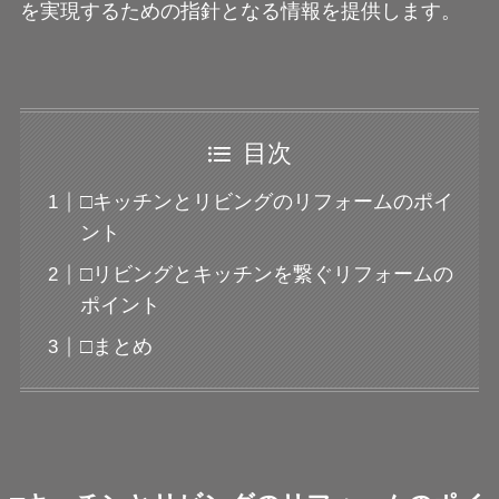
を実現するための指針となる情報を提供します。
目次
□キッチンとリビングのリフォームのポイ
ント
□リビングとキッチンを繋ぐリフォームの
ポイント
□まとめ