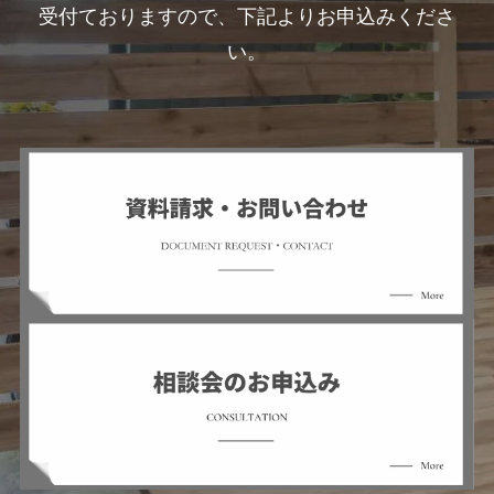
受付ておりますので、下記よりお申込みくださ
い。