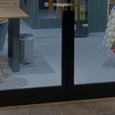
Instagram