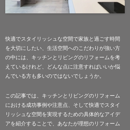
快適でスタイリッシュな空間で家族と過ごす時間
を大切にしたい、生活空間へのこだわりが強い方
の中には、キッチンとリビングのリフォームを考
えているけれど、どんな点に注意すればいいか悩
んでいる方も多いのではないでしょうか。
この記事では、キッチンとリビングのリフォーム
における成功事例や注意点、そして快適でスタイ
リッシュな空間を実現するための具体的なアイデ
アを紹介することで、あなたが理想のリフォーム