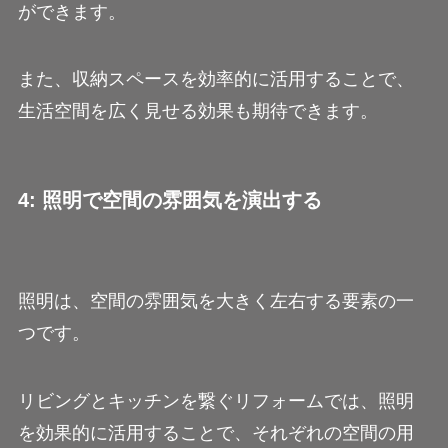
ができます。
また、収納スペースを効率的に活用することで、
生活空間を広く見せる効果も期待できます。
4: 照明で空間の雰囲気を演出する
照明は、空間の雰囲気を大きく左右する要素の一
つです。
リビングとキッチンを繋ぐリフォームでは、照明
を効果的に活用することで、それぞれの空間の用