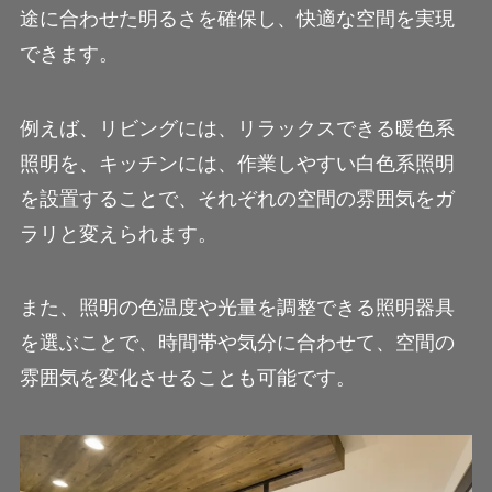
途に合わせた明るさを確保し、快適な空間を実現
できます。
例えば、リビングには、リラックスできる暖色系
照明を、キッチンには、作業しやすい白色系照明
を設置することで、それぞれの空間の雰囲気をガ
ラリと変えられます。
また、照明の色温度や光量を調整できる照明器具
を選ぶことで、時間帯や気分に合わせて、空間の
雰囲気を変化させることも可能です。