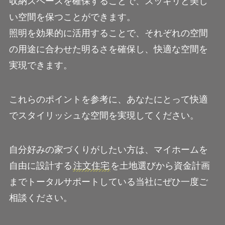
収納スペースを確保することで、スッキリと美し
い空間を保つことができます。
照明を効果的に活用することで、それぞれの空間
の用途に合わせた明るさを確保し、快適な空間を
実現できます。
これらのポイントを参考に、あなたにとって快適
でスタイリッシュな空間を実現してください。
自分好みの家づくりがしたい方は、マイホームを
自由に設計する
注文住宅
を土地選びから資金計画
までトータルサポートしている当社にぜひ一度ご
相談ください。