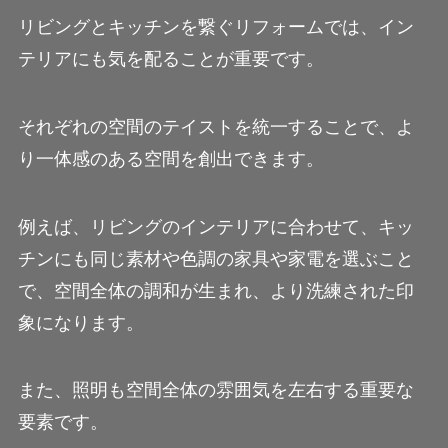
リビングとキッチンを繋ぐリフォームでは、イン
テリアにも気を配ることが重要です。
それぞれの空間のテイストを統一することで、よ
り一体感のある空間を創出できます。
例えば、リビングのインテリアに合わせて、キッ
チンにも同じ素材や色調の家具や家電を選ぶこと
で、空間全体の調和が生まれ、より洗練された印
象になります。
また、照明も空間全体の雰囲気を左右する重要な
要素です。