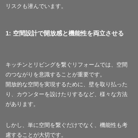
リスクも潜んでいます。
1: 空間設計で開放感と機能性を両立させる
キッチンとリビングを繋ぐリフォームでは、空間
のつながりを意識することが重要です。
開放的な空間を実現するために、壁を取り払った
り、カウンターを設けたりするなど、様々な方法
があります。
しかし、単に空間を繋ぐだけでなく、機能性も考
慮することが大切です。