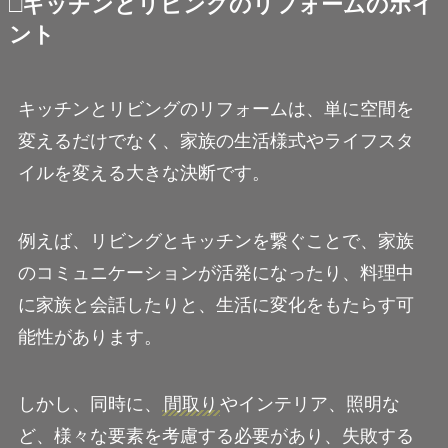
□キッチンとリビングのリフォームのポイ
ント
キッチンとリビングのリフォームは、単に空間を
変えるだけでなく、家族の生活様式やライフスタ
イルを変える大きな決断です。
例えば、リビングとキッチンを繋ぐことで、家族
のコミュニケーションが活発になったり、料理中
に家族と会話したりと、生活に変化をもたらす可
能性があります。
しかし、同時に、
間取り
やインテリア、照明な
ど、様々な要素を考慮する必要があり、失敗する