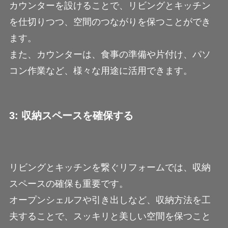
カウンターを設けることで、リビングとキッチン
を仕切りつつ、空間のつながりを保つことができ
ます。
また、カウンターは、食事の準備や片付け、パソ
コン作業など、様々な用途に活用できます。
3: 収納スペースを確保する
リビングとキッチンを繋ぐリフォームでは、収納
スペースの確保も重要です。
オープンシェルフや引き出しなど、収納方法を工
夫することで、スッキリと美しい空間を保つこと