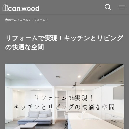
ホーム
コラム
リフォーム
リフォームで実現！キッチンとリビング
の快適な空間