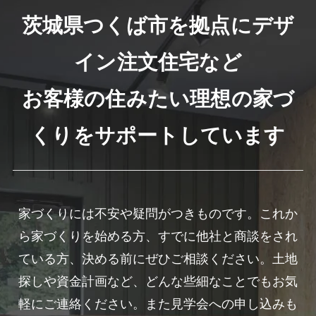
茨城県つくば市を拠点にデザ
イン注文住宅など
お客様の住みたい理想の家づ
くりをサポートしています
家づくりには不安や疑問がつきものです。これか
ら家づくりを始める方、すでに他社と商談をされ
ている方、決める前にぜひご相談ください。土地
探しや資金計画など、どんな些細なことでもお気
軽にご連絡ください。また見学会への申し込みも