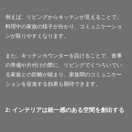
例えば、リビングからキッチンが見えることで、
料理中の家族の様子が分かり、コミュニケーショ
ンが取りやすくなります。
また、キッチンカウンターを設けることで、食事
の準備や片付けの際に、リビングでくつろいでい
る家族との距離が縮まり、家族間のコミュニケー
ションを促進する効果も期待できます。
2: インテリアは統一感のある空間を創出する