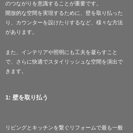
のつながりを意識することが重要です。
開放的な空間を実現するために、壁を取り払った
り、カウンターを設けたりするなど、様々な方法
があります。
また、インテリアや照明にも工夫を凝らすこと
で、さらに快適でスタイリッシュな空間を演出で
きます。
1: 壁を取り払う
リビングとキッチンを繋ぐリフォームで最も一般