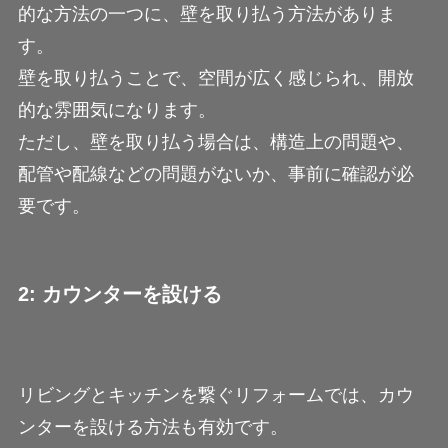
的な方法の一つに、壁を取り払う方法がありま
す。
壁を取り払うことで、空間が広く感じられ、開放
的な雰囲気になります。
ただし、壁を取り払う場合は、構造上の問題や、
配管や配線などの問題がないか、事前に確認が必
要です。
2: カウンターを設ける
リビングとキッチンを繋ぐリフォームでは、カウ
ンターを設ける方法も有効です。