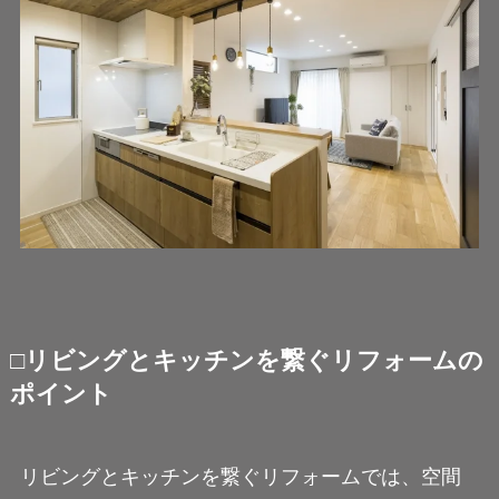
□リビングとキッチンを繋ぐリフォームの
ポイント
リビングとキッチンを繋ぐリフォームでは、空間