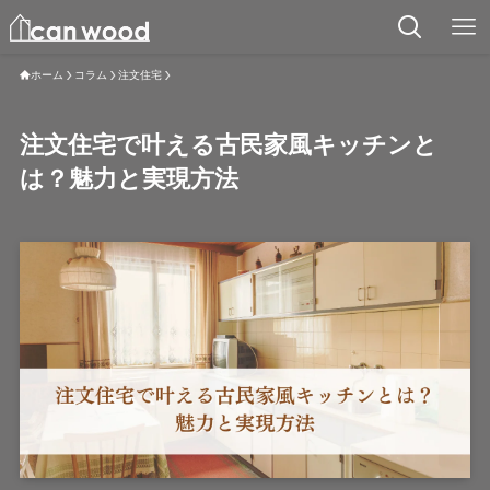
ホーム
コラム
注文住宅
注文住宅で叶える古民家風キッチンと
は？魅力と実現方法