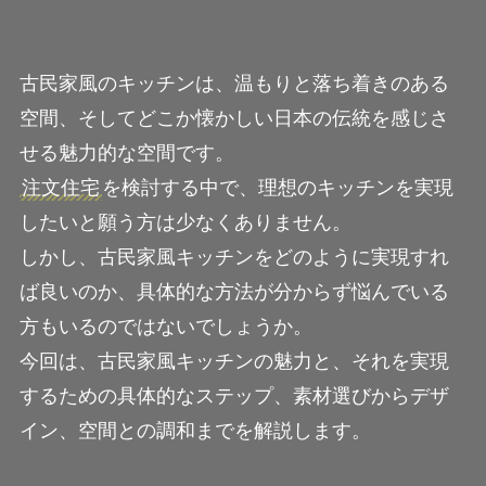
古民家風のキッチンは、温もりと落ち着きのある
空間、そしてどこか懐かしい日本の伝統を感じさ
せる魅力的な空間です。
注文住宅
を検討する中で、理想のキッチンを実現
したいと願う方は少なくありません。
しかし、古民家風キッチンをどのように実現すれ
ば良いのか、具体的な方法が分からず悩んでいる
方もいるのではないでしょうか。
今回は、古民家風キッチンの魅力と、それを実現
するための具体的なステップ、素材選びからデザ
イン、空間との調和までを解説します。