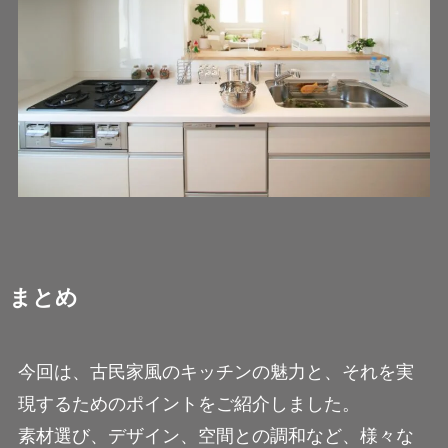
まとめ
今回は、古民家風のキッチンの魅力と、それを実
現するためのポイントをご紹介しました。
素材選び、デザイン、空間との調和など、様々な