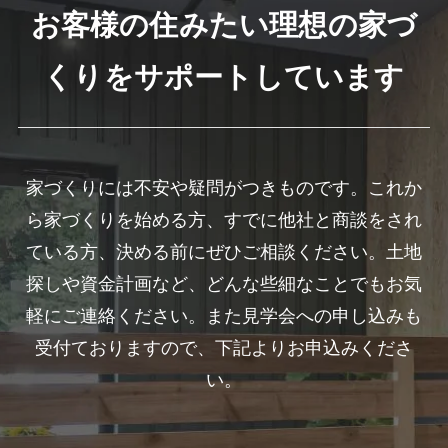
お客様の住みたい理想の家づ
くりをサポートしています
家づくりには不安や疑問がつきものです。これか
ら家づくりを始める方、すでに他社と商談をされ
ている方、決める前にぜひご相談ください。土地
探しや資金計画など、どんな些細なことでもお気
軽にご連絡ください。また見学会への申し込みも
受付ておりますので、下記よりお申込みくださ
い。