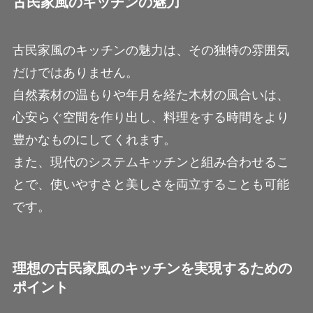
古民家風のキッチンの魅力
古民家風のキッチンの魅力は、その独特の雰囲気
だけではありません。
自然素材の温もりや年月を経た木材の風合いは、
心安らぐ空間を作り出し、料理をする時間をより
豊かなものにしてくれます。
また、現代のシステムキッチンと組み合わせるこ
とで、使いやすさと美しさを両立することも可能
です。
理想の古民家風のキッチンを実現するための
ポイント