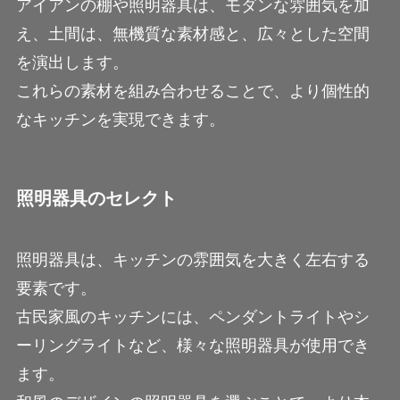
アイアンの棚や照明器具は、モダンな雰囲気を加
え、土間は、無機質な素材感と、広々とした空間
を演出します。
これらの素材を組み合わせることで、より個性的
なキッチンを実現できます。
照明器具のセレクト
照明器具は、キッチンの雰囲気を大きく左右する
要素です。
古民家風のキッチンには、ペンダントライトやシ
ーリングライトなど、様々な照明器具が使用でき
ます。