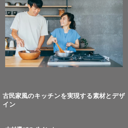
古民家風のキッチンを実現する素材とデザ
イン