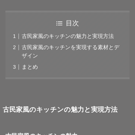
目次
古民家風のキッチンの魅力と実現方法
古民家風のキッチンを実現する素材とデ
ザイン
まとめ
古民家風のキッチンの魅力と実現方法