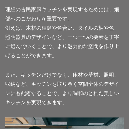
理想の古民家風キッチンを実現するためには、細
部へのこだわりが重要です。
例えば、木材の種類や色合い、タイルの柄や色、
照明器具のデザインなど、一つ一つの要素を丁寧
に選んでいくことで、より魅力的な空間を作り上
げることができます。
また、キッチンだけでなく、床材や壁材、照明、
収納など、キッチンを取り巻く空間全体のデザイ
ンにも配慮することで、より調和のとれた美しい
キッチンを実現できます。