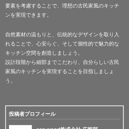
要素を考慮することで、理想の古民家風のキッチ
ンを実現できます。
自然素材の温もりと、伝統的なデザインを取り入
れることで、心安らぐ、そして個性的で魅力的な
キッチン空間を創造しましょう。
設計段階から細部までこだわり、自分らしい古民
家風のキッチンを実現することを目指しましょ
う。
投稿者プロフィール