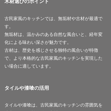
木材選びのポイント
古民家風のキッチンでは、無垢材や古材が最適で
す。
無垢材は、温かみのある自然な風合いと、経年変
化による味わい深さが魅力です。
古材は、歴史を感じさせる独特の風合いが特徴
で、より本格的な古民家風のキッチンを実現した
い場合に適しています。
タイルや漆喰の活用
タイルや漆喰は、古民家風のキッチンの雰囲気を