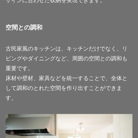
ザインに合わせた収納を実現できます。
空間との調和
古民家風のキッチンは、キッチンだけでなく、リ
ビングやダイニングなど、周囲の空間との調和も
重要です。
床材や壁材、家具などを統一することで、全体と
して調和のとれた空間を作り出すことができま
す。