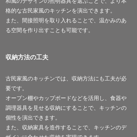
和風のデザインの照明器具を選ぶことで、より本
格的な古民家風のキッチンを演出できます。
また、間接照明を取り入れることで、温かみのあ
る空間を作り出すことも可能です。
収納方法の工夫
古民家風のキッチンでは、収納方法にも工夫が必
要です。
オープン棚やカップボードなどを活用し、食器や
調理器具を見せる収納にすることで、キッチンの
個性を演出できます。
また、収納家具を造作することで、キッチンのデ