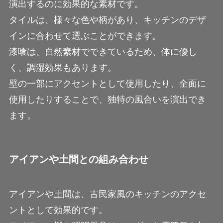
演出するのに効果的な素材です。
タイルは、様々な色や柄があり、キッチンのデザ
インに合わせて選ぶことができます。
漆喰は、自然素材でできているため、体に優し
く、調湿効果もあります。
壁の一部にアクセントとして使用したり、全面に
使用したりすることで、独特の風合いを演出でき
ます。
アイアンや土間との組み合わせ
アイアンや土間は、古民家風のキッチンのアクセ
ントとして効果的です。