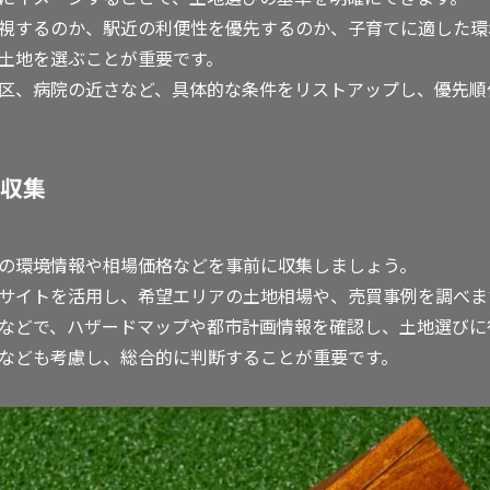
視するのか、駅近の利便性を優先するのか、子育てに適した環
土地を選ぶことが重要です。
区、病院の近さなど、具体的な条件をリストアップし、優先順
収集
の環境情報や相場価格などを事前に収集しましょう。
サイトを活用し、希望エリアの土地相場や、売買事例を調べま
などで、ハザードマップや都市計画情報を確認し、土地選びに
なども考慮し、総合的に判断することが重要です。