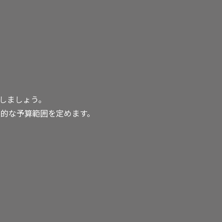
しましょう。
的な予算範囲を定めます。