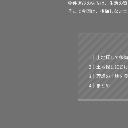
物件選びの失敗は、生活の質
そこで今回は、後悔しない土
土地探しで後
土地探しにお
理想の土地を
まとめ