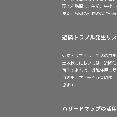
現地を訪問し、午前、午後、
また、周辺の建物の高さや植
近隣トラブル発生リス
近隣トラブルは、生活の質を
土地探しにおいては、近隣住
可能であれば、近隣住民に話
ゴミ出しマナーや騒音問題、
きます。
ハザードマップの活用