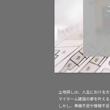
土地探しは、人生における大
マイホーム建設の夢を叶える
しかし、準備不足や情報不足