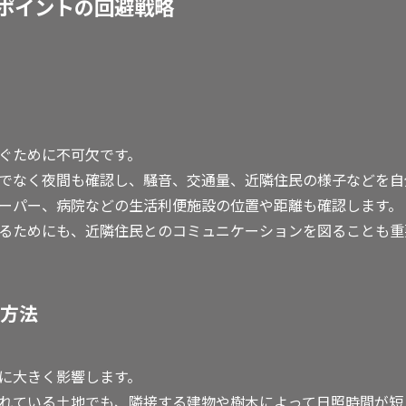
ポイントの回避戦略
ぐために不可欠です。
でなく夜間も確認し、騒音、交通量、近隣住民の様子などを自
ーパー、病院などの生活利便施設の位置や距離も確認します。
るためにも、近隣住民とのコミュニケーションを図ることも重
方法
に大きく影響します。
れている土地でも、隣接する建物や樹木によって日照時間が短