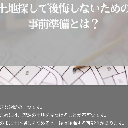
きな決断の一つです。
ためには、理想の土地を見つけることが不可欠です。
のまま土地探しを進めると、後々後悔する可能性があります。