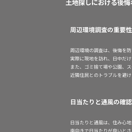
土地探しにおける後悔
周辺環境調査の重要性
周辺環境の調査は、後悔を防
実際に現地を訪れ、日中だけ
また、ゴミ捨て場や公園、ス
近隣住民とのトラブルを避け
日当たりと通風の確認
日当たりと通風は、住み心地
南向きで日当たりが良いとさ