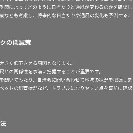
季節によってどのように日当たりと通風が変わるのかを確認し
栽なども考慮し、将来的な日当たりや通風の変化も予測するこ
クの低減策
大きく低下させる原因となります。
民との関係性を事前に把握することが重要です。
を聞いてみたり、自治会に問い合わせて地域の状況を把握しま
ペットの飼育状況など、トラブルになりやすい点を事前に確認
法