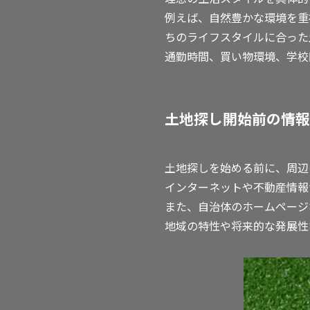
例えば、自然豊かな環境を重
ちのライフスタイルに合った
通勤時間、買い物環境、学校
土地探し開始前の情報
土地探しを始める前に、周辺
インターネットや不動産情報
また、自治体のホームページ
地域の特性や将来的な発展性