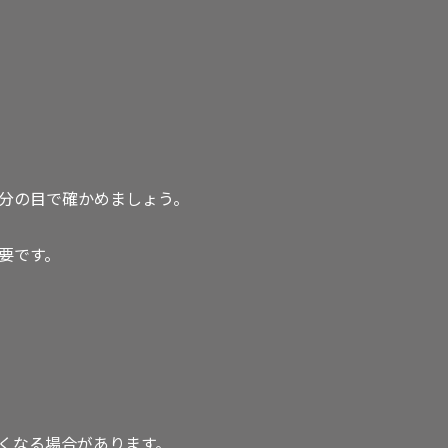
分の目で確かめましょう。
要です。
くなる場合があります。