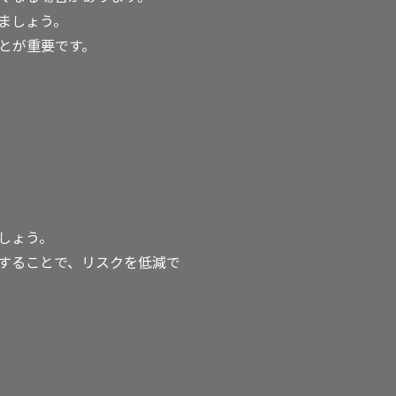
ましょう。
とが重要です。
しょう。
することで、リスクを低減で