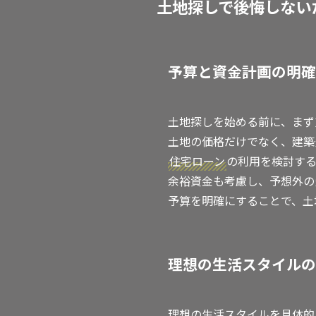
土地探しで後悔しない
予算と資金計画の明確
土地探しを始める前に、まず
土地の価格だけでなく、建築
住宅ローン
の利用を検討す
余裕資金も考慮し、予想外の
予算を明確にすることで、土
理想の生活スタイルの
理想の生活スタイルを具体的