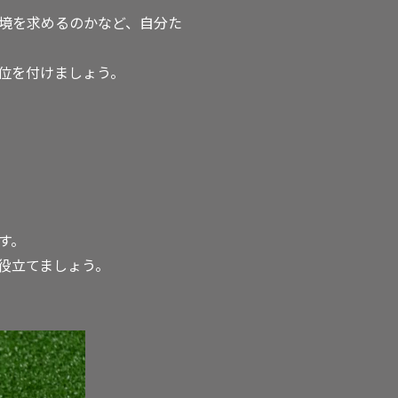
境を求めるのかなど、自分た
位を付けましょう。
す。
役立てましょう。