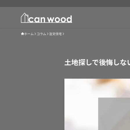
ホーム
コラム
注文住宅
土地探しで後悔しな