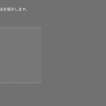
法を提示します。