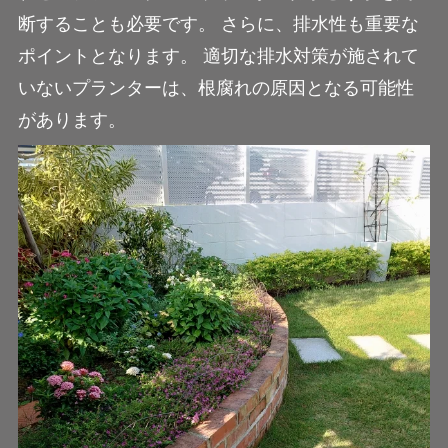
断することも必要です。 さらに、排水性も重要な
ポイントとなります。 適切な排水対策が施されて
いないプランターは、根腐れの原因となる可能性
があります。