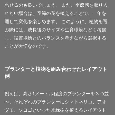
わせるのも良いでしょう。 また、季節感を取り入
れたい場合は、季節の花を植えることで、一年を
通して変化を楽しめます。 このように、植物を選
ぶ際には、成長後のサイズや生育環境なども考慮
し、設置場所とのバランスを考えながら選択する
ことが大切なのです。
プランターと植物を組み合わせたレイアウト
例
例えば、高さ1メートル程度のプランターを３つ並
べ、それぞれのプランターにシマトネリコ、アオ
ダモ、ソヨゴといった常緑樹を植えるレイアウト