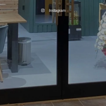
Instagram