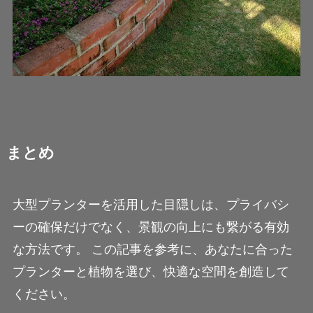
まとめ
大型プランターを活用した目隠しは、プライバシ
ーの確保だけでなく、景観の向上にも繋がる有効
な方法です。 この記事を参考に、あなたに合った
プランターと植物を選び、快適な空間を創造して
ください。