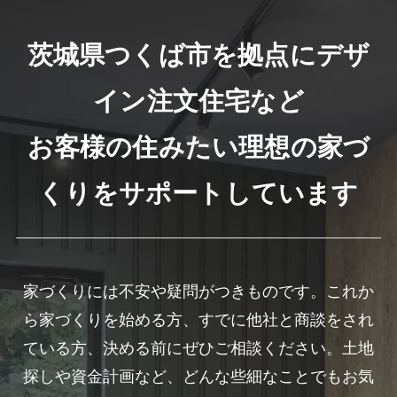
茨城県つくば市を拠点にデザ
イン注文住宅など
お客様の住みたい理想の家づ
くりをサポートしています
家づくりには不安や疑問がつきものです。これか
ら家づくりを始める方、すでに他社と商談をされ
ている方、決める前にぜひご相談ください。土地
探しや資金計画など、どんな些細なことでもお気