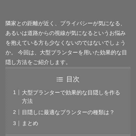
隣家との距離が近く、プライバシーが気になる、
あるいは道路からの視線が気になるというお悩み
を抱えている方も少なくないのではないでしょう
か。 今回は、大型プランターを用いた効果的な目
隠し方法をご紹介します。
目次
大型プランターで効果的な目隠しを作る
方法
目隠しに最適なプランターの種類は？
まとめ