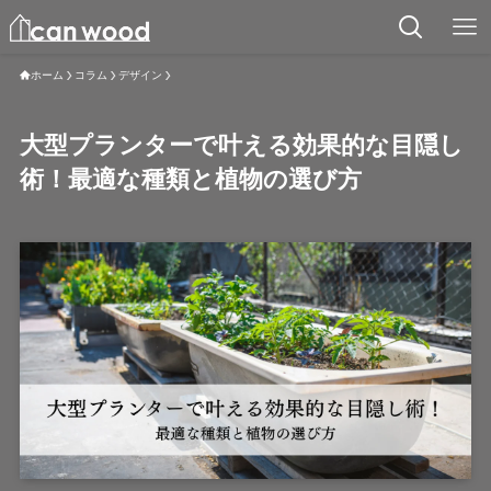
ホーム
コラム
デザイン
大型プランターで叶える効果的な目隠し
術！最適な種類と植物の選び方