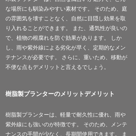
な場所にも馴染みやすい素材です。 そのため、庭
の雰囲気を壊すことなく、自然に目隠し効果を取
り入れることができます。 また、通気性が良いの
で、植物の根腐れを防ぐ効果があります。 しか
し、雨や紫外線による劣化が早く、定期的なメン
テナンスが必要です。 さらに、重いため、移動が
不便な点もデメリットと言えるでしょう。
樹脂製プランターのメリットデメリット
樹脂製プランターは、軽量で耐久性に優れ、雨や
紫外線にも強いのが特徴です。 そのため、メンテ
ナンスの手間が少なく、長期間使用できます。 ま