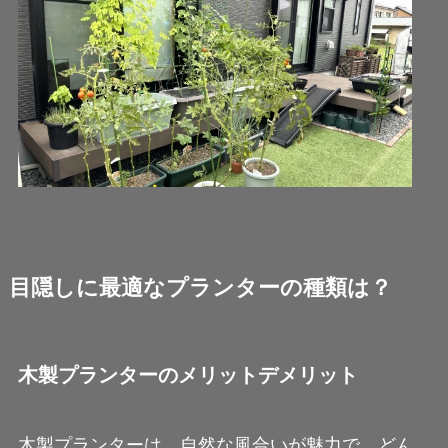
目隠しに最適なプランターの種類は？
木製プランターのメリットデメリット
木製プランターは、自然な風合いが魅力で、どん