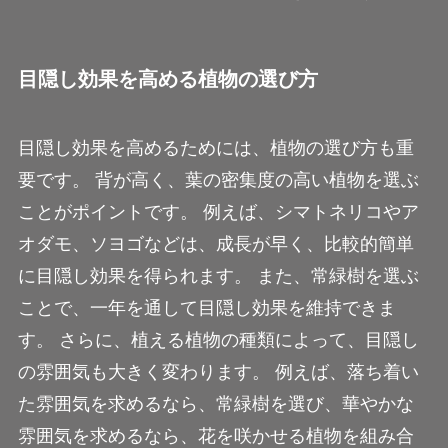
目隠し効果を高める植物の選び方
目隠し効果を高めるためには、植物の選び方も重
要です。 背が高く、葉の密集度の高い植物を選ぶ
ことがポイントです。 例えば、シマトネリコやア
オダモ、ソヨゴなどは、成長が早く、比較的簡単
に目隠し効果を得られます。 また、常緑樹を選ぶ
ことで、一年を通して目隠し効果を維持できま
す。 さらに、植える植物の種類によって、目隠し
の雰囲気も大きく変わります。 例えば、落ち着い
た雰囲気を求めるなら、常緑樹を選び、華やかな
雰囲気を求めるなら、花を咲かせる植物を組み合