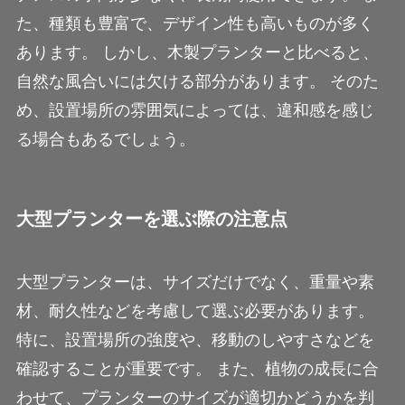
た、種類も豊富で、デザイン性も高いものが多く
あります。 しかし、木製プランターと比べると、
自然な風合いには欠ける部分があります。 そのた
め、設置場所の雰囲気によっては、違和感を感じ
る場合もあるでしょう。
大型プランターを選ぶ際の注意点
大型プランターは、サイズだけでなく、重量や素
材、耐久性などを考慮して選ぶ必要があります。
特に、設置場所の強度や、移動のしやすさなどを
確認することが重要です。 また、植物の成長に合
わせて、プランターのサイズが適切かどうかを判