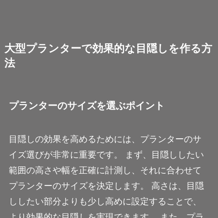
大型プランターで効果的な目隠しを作る方
法
プランターのサイズを選ぶポイント
目隠しの効果を高めるためには、プランターのサ
イズ選びが非常に重要です。 まず、目隠ししたい
範囲の高さや幅を正確に計測し、それに合わせて
プランターのサイズを決定します。 高さは、目隠
ししたい部分よりも少し高めに設定することで、
より効果的な目隠しを実現できます。 また、プラ