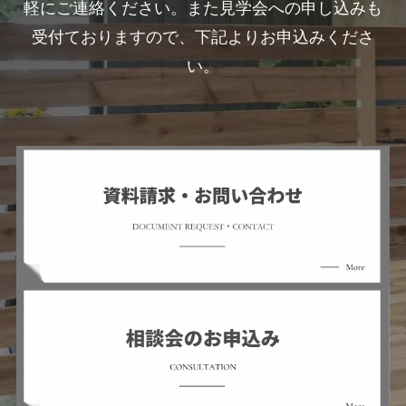
軽にご連絡ください。また見学会への申し込みも
受付ておりますので、下記よりお申込みくださ
い。