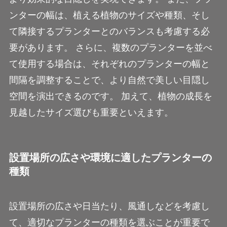
ンターの幅は、植える植物のサイズや種類、そし
て隣接するプランターとのバランスも考慮する必
要があります。 さらに、複数のプランターを並べ
て使用する場合は、それぞれのプランターの幅と
間隔を調整することで、より自然で美しい目隠し
空間を演出できるのです。 加えて、植物の成長を
見越したサイズ選びも重要といえます。
設置場所の広さや環境に適したプランターの
種類
設置場所の広さや日当たり、風通しなどを考慮し
て、適切なプランターの種類を選ぶことが重要で