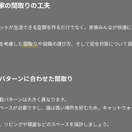
家の間取りの工夫
ットが生活できる空間を作るだけでなく、家族みんなが快適に
を考慮した
間取り
や設備の選び方、そして安全対策について
動パターンに合わせた間取り
動パターンは大きく異なります。
ペースが必要ですし、猫は高い場所を好むため、キャットウォ
、リビングや寝室などのスペースを設計しましょう。