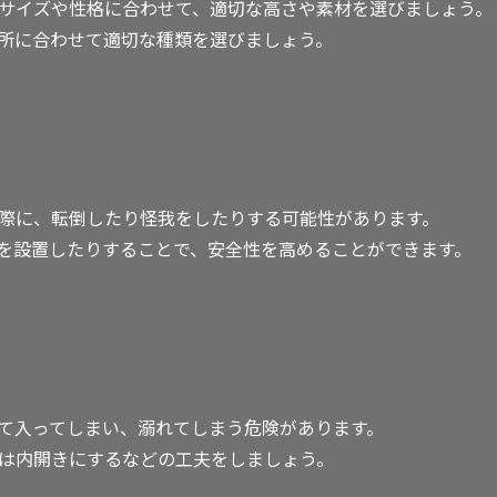
サイズや性格に合わせて、適切な高さや素材を選びましょう。
所に合わせて適切な種類を選びましょう。
際に、転倒したり怪我をしたりする可能性があります。
を設置したりすることで、安全性を高めることができます。
て入ってしまい、溺れてしまう危険があります。
は内開きにするなどの工夫をしましょう。