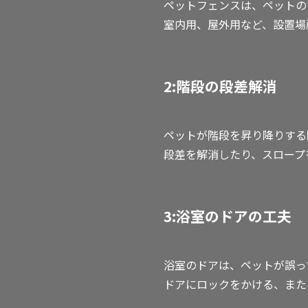
ペットフェンスは、ペットの
室内用、屋外用など、設置場
2:階段の段差解消
ペットが階段を昇り降りする
段差を解消したり、スロープ
3:浴室のドアの工夫
浴室のドアは、ペットが誤っ
ドアにロックをかける、また