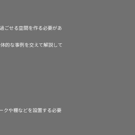
過ごせる空間を作る必要があ
具体的な事例を交えて解説して
ークや棚などを設置する必要