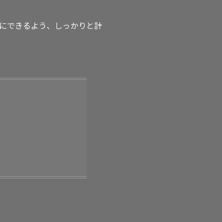
にできるよう、しっかりと計