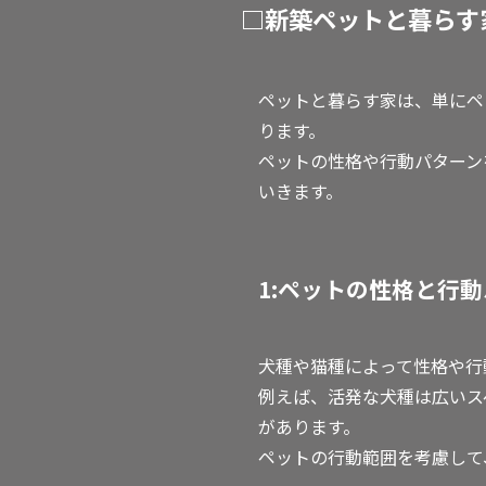
□新築ペットと暮らす
ペットと暮らす家は、単にペ
ります。
ペットの性格や行動パターン
いきます。
1:ペットの性格と行
犬種や猫種によって性格や行
例えば、活発な犬種は広いス
があります。
ペットの行動範囲を考慮して