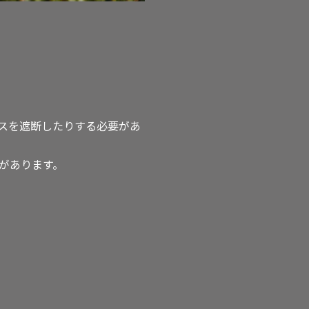
スを遮断したりする必要があ
があります。