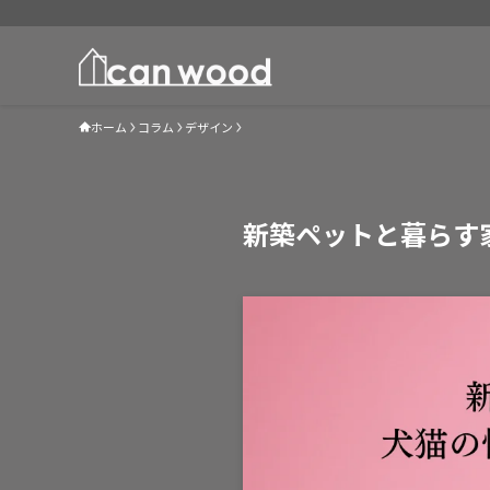
ホーム
コラム
デザイン
新築ペットと暮らす