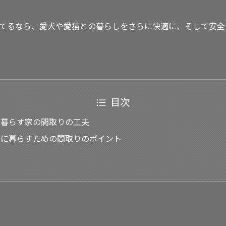
てるなら、愛犬や愛猫との暮らしをさらに快適に、そして安全
目次
と暮らす家の間取りの工夫
全に暮らすための間取りのポイント