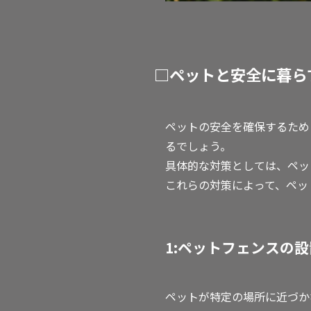
□ペットと安全に暮ら
ペットの安全を確保するため
るでしょう。
具体的な対策としては、ペッ
これらの対策によって、ペッ
1:ペットフェンスの設
ペットが特定の場所に近づか