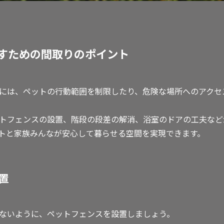
すための間取りのポイント
には、ペットの行動範囲を制限したり、危険な場所へのアクセ
トフェンスの設置、階段の段差の解消、浴室のドアの工夫など
トと家族みんなが安心して暮らせる空間を実現できます。
置
ないように、ペットフェンスを設置しましょう。