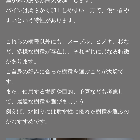
温かみのある雰囲気を演出します。
パインは柔らかく加工しやすい一方で、傷つきや
すいという特性があります。
これらの樹種以外にも、メープル、ヒノキ、杉な
ど、多様な樹種が存在し、それぞれに異なる特徴
があります。
ご自身の好みに合った樹種を選ぶことが大切で
す。
また、使用する場所や目的、予算なども考慮し
て、最適な樹種を選びましょう。
例えば、水回りには耐水性に優れた樹種を選ぶの
がおすすめです。