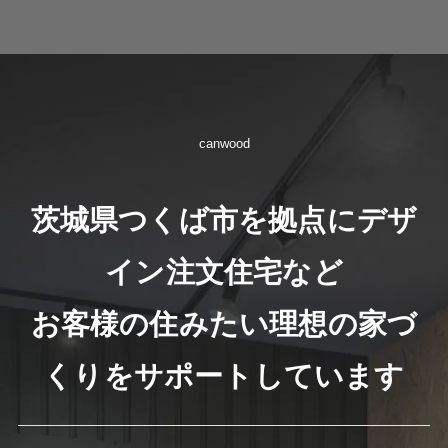
canwood
茨城県つくば市を拠点にデザ
イン注文住宅など
お客様の住みたい理想の家づ
くりをサポートしています