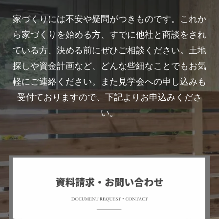
家づくりには不安や疑問がつきものです。これか
ら家づくりを始める方、すでに他社と商談をされ
ている方、決める前にぜひご相談ください。土地
探しや資金計画など、どんな些細なことでもお気
軽にご連絡ください。また見学会への申し込みも
受付ておりますので、下記よりお申込みくださ
い。