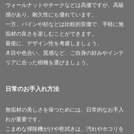
ウォールナットやチークなどは高価ですが、高級
感があり、耐久性にも優れています。
一方、パインや杉などは比較的安価で、手軽に無
垢材の良さを楽しむことができます。
最後に、デザイン性を考慮しましょう。
木目や色合い、質感など、ご自身の好みやインテ
リアに合った樹種を選びましょう。
日常のお手入れ方法
無垢材の美しさを保つためには、日常的なお手入
れが重要です。
こまめな掃除機がけや乾拭きは、汚れやホコリを