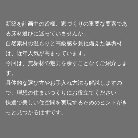
新築を計画中の皆様、家づくりの重要な要素であ
る床材選びに迷っていませんか。
自然素材の温もりと高級感を兼ね備えた無垢材
は、近年人気が高まっています。
今回は、無垢材の魅力を余すことなくご紹介しま
す。
具体的な選び方やお手入れ方法も解説しますの
で、理想の住まいづくりにお役立てください。
快適で美しい住空間を実現するためのヒントがき
っと見つかるはずです。