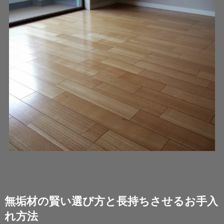
無垢材の賢い選び方と長持ちさせるお手入
れ方法