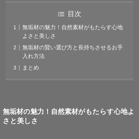
目次
無垢材の魅力！自然素材がもたらす心地
よさと美しさ
無垢材の賢い選び方と長持ちさせるお手
入れ方法
まとめ
無垢材の魅力！自然素材がもたらす心地よ
さと美しさ