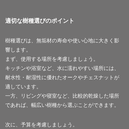
適切な樹種選びのポイント
樹種選びは、無垢材の寿命や使い心地に大きく影
響します。
まず、使用する場所を考慮しましょう。
キッチンや浴室など、水に濡れやすい場所には、
耐水性・耐湿性に優れたオークやチェスナットが
適しています。
一方、リビングや寝室など、比較的乾燥した場所
であれば、幅広い樹種から選ぶことができます。
次に、予算を考慮しましょう。