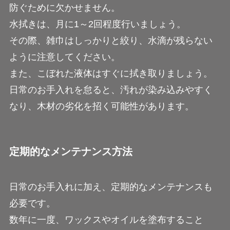
防ぐために欠かせません。
水拭きは、月に1～2回程度行いましょう。
その際、雑巾はしっかりと絞り、水滴が残らない
ように注意してください。
また、こぼれた液体はすぐに拭き取りましょう。
日常のお手入れを怠ると、汚れが染み込みやすく
なり、木材の劣化を招く可能性があります。
定期的なメンテナンス方法
日常のお手入れに加え、定期的なメンテナンスも
必要です。
数年に一度、ワックスやオイルを塗布すること