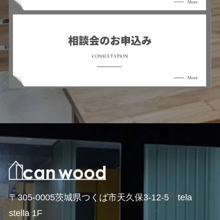
〒305-0005茨城県つくば市天久保3-12-5 tela
stella 1F