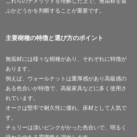
これらのデメリットを理解した上で、無垢材を選
ぶかどうかを判断することが重要です。
主要樹種の特徴と選び方のポイント
無垢材には様々な樹種があり、それぞれに特徴が
あります。
例えば、ウォールナットは重厚感があり高級感の
ある色合いが特徴で、高級家具などに多く使用さ
れています。
オークは堅牢で耐久性に優れ、床材として人気で
す。
チェリーは淡いピンクがかった色合いで、明るく