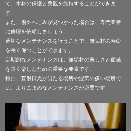
で、木材の保護と美観を維持することができま
す。
また、傷やへこみが見つかった場合は、専門業者
に修理を依頼しましょう。
適切なメンテナンスを行うことで、無垢材の寿命
を長く保つことができます。
定期的なメンテナンスは、無垢材の美しさと価値
を長く楽しむための重要な要素です。
特に、直射日光が当たる場所や湿気の多い場所で
は、よりこまめなメンテナンスが必要です。