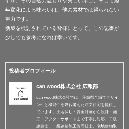
すが、その自然の温もりや美しい木目、そして経
年変化による味わいは、他の素材では得られない
魅力です。
新築を検討されている皆様にとって、この記事が
少しでも参考になれば幸いです。
投稿者プロフィール
can wood株式会社 広報部
can wood株式会社では、茨城県全域でデザイ
ン性と機能性を兼ね備えた注文住宅を提供し
ています。土地探し・資金計画から設計・施
工・アフターサポートまで丁寧に対応。二級
建築士、一級建築施工管理技士、宅地建物取