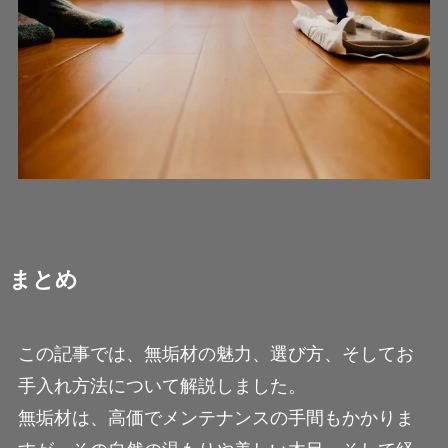
まとめ
この記事では、無垢材の魅力、選び方、そしてお
手入れ方法について解説しました。
無垢材は、高価でメンテナンスの手間もかかりま