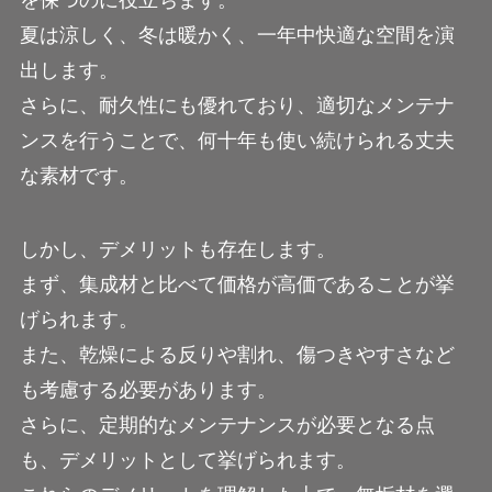
夏は涼しく、冬は暖かく、一年中快適な空間を演
出します。
さらに、耐久性にも優れており、適切なメンテナ
ンスを行うことで、何十年も使い続けられる丈夫
な素材です。
しかし、デメリットも存在します。
まず、集成材と比べて価格が高価であることが挙
げられます。
また、乾燥による反りや割れ、傷つきやすさなど
も考慮する必要があります。
さらに、定期的なメンテナンスが必要となる点
も、デメリットとして挙げられます。