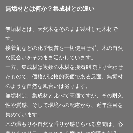
無垢材とは何か？集成材との違い
無垢材とは、天然木をそのまま製材した木材で
す。
接着剤などの化学物質を一切使用せず、木の自然
な風合いをそのまま活かしています。
一方、集成材は複数の木材を接着剤で貼り合わせ
たもので、価格が比較的安価である反面、無垢材
のような自然な風合いは劣ります。
無垢材は、集成材と比べて高価ですが、その耐久
性や質感、そして環境への配慮から、近年注目を
集めています。
木の温もりや自然な香りが感じられる空間は、心