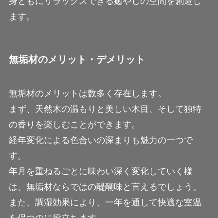
身ともにリラックスできる癒やしの空間を創造し
ます。
無垢材のメリット・デメリット
無垢材のメリットは数多く存在します。
まず、天然木の温もりと美しい木目、そして独特
の香りを楽しむことができます。
経年変化による色合いの深まりも魅力の一つで
す。
年月を重ねるごとに味わい深く変化していく様
は、無垢材ならではの醍醐味と言えるでしょう。
また、調湿効果により、一年を通して快適な室温
を保つのに役立ちます。