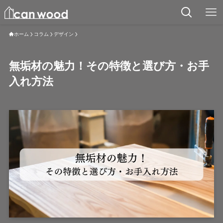
ホーム
コラム
デザイン
無垢材の魅力！その特徴と選び方・お手
入れ方法