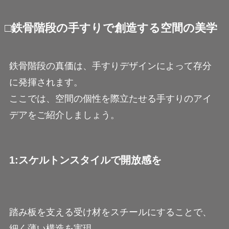
□鉄骨階段の手すりで創造する空間の美学
鉄骨階段の真価は、手すりデザインによって存分
に発揮されます。
ここでは、空間の個性を際立たせる手すりのアイ
デアをご紹介しましょう。
1:スケルトンスタイルで開放感を
踏み板を支える受け材をスチールにすることで、
細く薄い構造を実現。