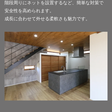
階段周りにネットを設置するなど、簡単な対策で
安全性を高められます。
成長に合わせて外せる柔軟さも魅力です。