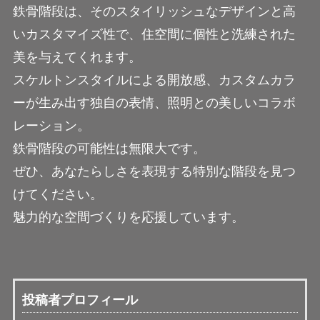
鉄骨階段は、そのスタイリッシュなデザインと高
いカスタマイズ性で、住空間に個性と洗練された
美を与えてくれます。
スケルトンスタイルによる開放感、カスタムカラ
ーが生み出す独自の表情、照明との美しいコラボ
レーション。
鉄骨階段の可能性は無限大です。
ぜひ、あなたらしさを表現する特別な階段を見つ
けてください。
魅力的な空間づくりを応援しています。
投稿者プロフィール