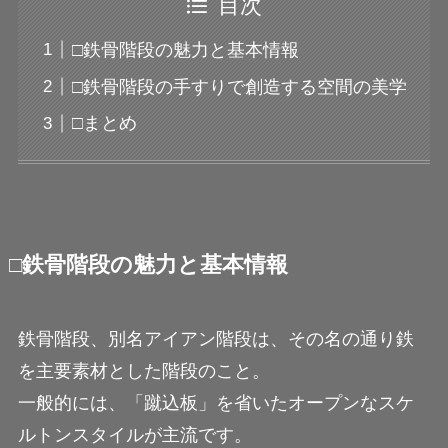
目次
□鉄骨階段の魅力と基本情報
□鉄骨階段の手すりで創造する空間の美学
□まとめ
□鉄骨階段の魅力と基本情報
鉄骨階段、別名アイアン階段は、その名の通り鉄
を主要素材とした階段のこと。
一般的には、「蹴込板」を省いたオープンなスケ
ルトンスタイルが主流です。