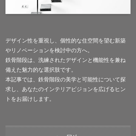
デザイン性を重視し、個性的な住空間を望む新築
やリノベーションを検討中の方へ。
鉄骨階段は、洗練されたデザインと機能性を兼ね
備えた魅力的な選択肢です。
本記事では、鉄骨階段の美学と可能性について探
求し、あなたのインテリアビジョンを広げるヒン
トをお届けします。