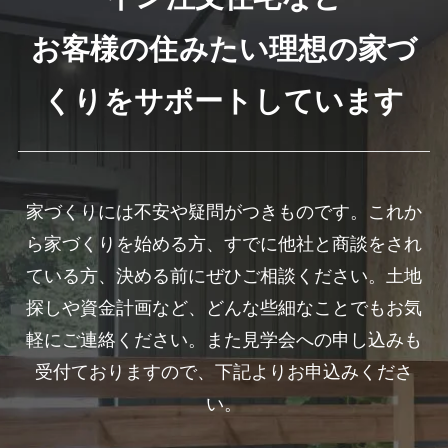
お客様の住みたい理想の家づ
くりをサポートしています
家づくりには不安や疑問がつきものです。これか
ら家づくりを始める方、すでに他社と商談をされ
ている方、決める前にぜひご相談ください。土地
探しや資金計画など、どんな些細なことでもお気
軽にご連絡ください。また見学会への申し込みも
受付ておりますので、下記よりお申込みくださ
い。