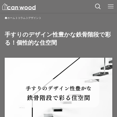
ホーム
コラム
デザイン
手すりのデザイン性豊かな鉄骨階段で彩
る！個性的な住空間