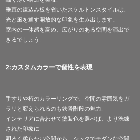
垂直の蹴込み板を省いたスケルトンスタイルは、
光と風を通す開放的な印象を生み出します。
室内の一体感を高め、広がりのある空間を演出で
きるでしょう。
2:カスタムカラーで個性を表現
手すりや桁のカラーリングで、空間の雰囲気をガ
ラリと変えられるのも鉄骨階段の魅力。
インテリアに合わせて塗装色を選べば、より洗練
された印象に。
明るく柔らかい空間から、シックでモダンな空間