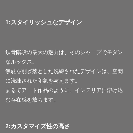
1:スタイリッシュなデザイン
鉄骨階段の最大の魅力は、そのシャープでモダン
なルックス。
無駄を削ぎ落とした洗練されたデザインは、空間
に洗練された印象を与えます。
まるでアート作品のように、インテリアに溶け込
む存在感を放ちます。
2:カスタマイズ性の高さ