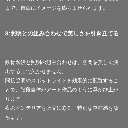
まで、自由にイメージを膨らませられます。
3:照明との組み合わせで美しさを引き立てる
鉄骨階段と照明の組み合わせは、空間を美しく演
出する上で欠かせません。
間接照明やスポットライトを効果的に配置するこ
とで、階段自体がアート作品のように浮かび上が
ります。
夜のインテリアを上品に彩る、特別な存在感を放
ちます。