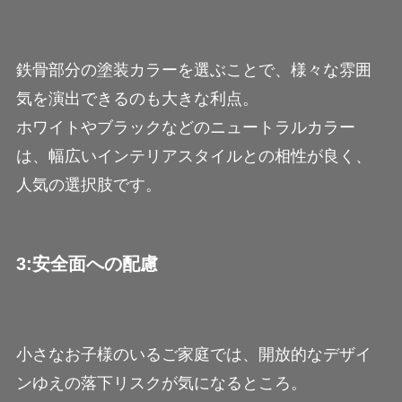
鉄骨部分の塗装カラーを選ぶことで、様々な雰囲
気を演出できるのも大きな利点。
ホワイトやブラックなどのニュートラルカラー
は、幅広いインテリアスタイルとの相性が良く、
人気の選択肢です。
3:安全面への配慮
小さなお子様のいるご家庭では、開放的なデザイ
ンゆえの落下リスクが気になるところ。