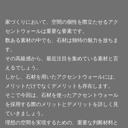
家づくりにおいて、空間の個性を際立たせるアク
セントウォールは重要な要素です。
数ある素材の中でも、石材は独特の魅力を放ちま
す。
その高級感から、最近注目を集めている素材と言
えるでしょう。
しかし、石材を用いたアクセントウォールには、
メリットだけでなくデメリットも存在します。
そこで今回は、石材を使ったアクセントウォール
を採用する際のメリットとデメリットを詳しく見
ていきましょう。
理想の空間を実現するための、重要な判断材料と