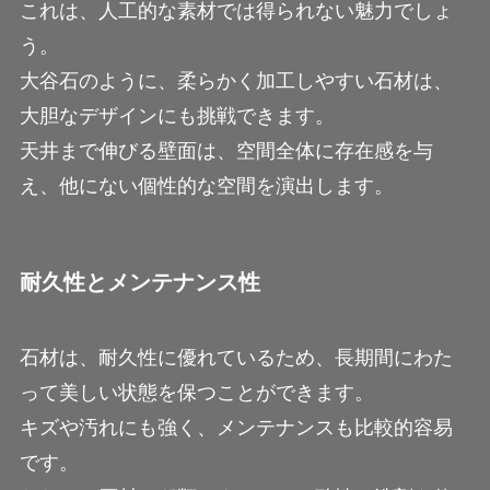
これは、人工的な素材では得られない魅力でしょ
う。
大谷石のように、柔らかく加工しやすい石材は、
大胆なデザインにも挑戦できます。
天井まで伸びる壁面は、空間全体に存在感を与
え、他にない個性的な空間を演出します。
耐久性とメンテナンス性
石材は、耐久性に優れているため、長期間にわた
って美しい状態を保つことができます。
キズや汚れにも強く、メンテナンスも比較的容易
です。