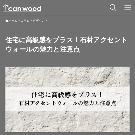
ホーム
コラム
デザイン
住宅に高級感をプラス！石材アクセント
ウォールの魅力と注意点