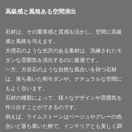
高級感と風格ある空間演出
石材は、その重厚感と質感を活かし、空間に高級
感と風格を与えます。
大理石のような光沢のある素材は、洗練されたモ
ダンな雰囲気を演出するのに最適です。
一方、大谷石のような自然な風合いを持つ石材
は、落ち着いた和モダンや、ナチュラルな空間に
もよく合います。
石材の種類によって、様々なデザインや雰囲気を
作り出すことができるのです。
例えば、ライムストーンはベージュやグレーの色
合いと落ち着いた柄で、インテリアとも美しく調