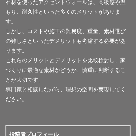
石材を使ったアクセントウォールは、高級感や温
もり、耐久性といった多くのメリットがありま
す。
しかし、コストや施工の難易度、重量、素材選び
の難しさといったデメリットも考慮する必要があ
ります。
これらのメリットとデメリットを比較検討し、家
づくりに最適な素材かどうか、慎重に判断するこ
とが大切です。
専門家と相談しながら、理想の空間を実現してく
ださい。
投稿者プロフィール