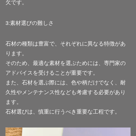
欠です。
3:素材選びの難しさ
石材の種類は豊富で、それぞれに異なる特徴があ
ります。
そのため、最適な素材を選ぶためには、専門家の
アドバイスを受けることが重要です。
また、石材を選ぶ際には、色や柄だけでなく、耐
久性やメンテナンス性なども考慮する必要があり
ます。
石材選びは、慎重に行うべき重要な工程です。