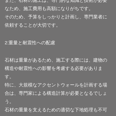
また、石材の施工は、専門的な知識と技術が必要
なため、施工費用も高額になりがちです。
そのため、予算をしっかりと計画し、専門業者に
依頼することが大切です。
2:重量と耐震性への配慮
石材は重量があるため、施工する際には、建物の
構造や耐震性への影響を考慮する必要がありま
す。
特に、大規模なアクセントウォールを計画する場
合は、専門家による構造計算が必要となるでしょ
う。
石材の重量を支えるための適切な下地処理も不可