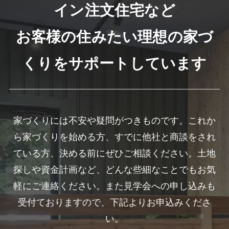
イン注文住宅など
お客様の住みたい理想の家づ
くりをサポートしています
家づくりには不安や疑問がつきものです。これか
ら家づくりを始める方、すでに他社と商談をされ
ている方、決める前にぜひご相談ください。土地
探しや資金計画など、どんな些細なことでもお気
軽にご連絡ください。また見学会への申し込みも
受付ておりますので、下記よりお申込みくださ
い。