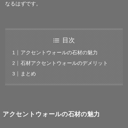
なるはずです。
目次
アクセントウォールの石材の魅力
石材アクセントウォールのデメリット
まとめ
アクセントウォールの石材の魅力