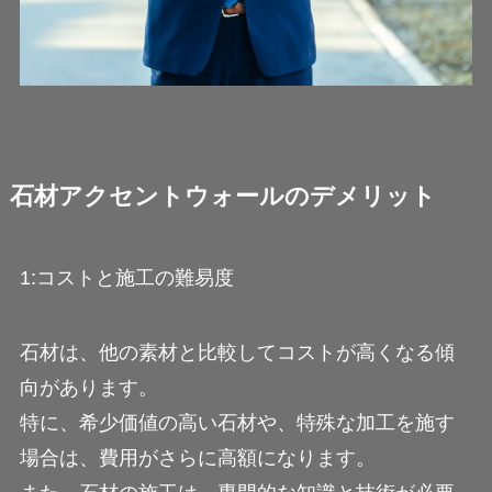
石材アクセントウォールのデメリット
1:コストと施工の難易度
石材は、他の素材と比較してコストが高くなる傾
向があります。
特に、希少価値の高い石材や、特殊な加工を施す
場合は、費用がさらに高額になります。