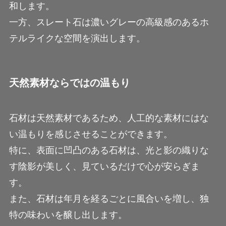
和します。
一方、スレート石は濃いグレーの高級感のあるホ
テルライクな空間を演出します。
天然素材ならではの温もり
石材は天然素材であるため、人工的な素材にはな
い温もりを感じさせることができます。
特に、表面に凹凸のある石材は、光と影の織りな
す陰影が美しく、見ているだけで心が安らぎま
す。
また、石材は年月を経るごとに風合いを増し、独
特の味わいを醸し出します。