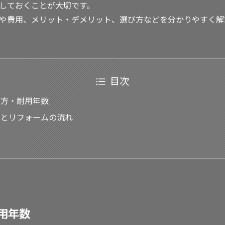
しておくことが大切です。
や費用、メリット・デメリット、選び方などを分かりやすく解
目次
び方・耐用年数
用とリフォームの流れ
用年数