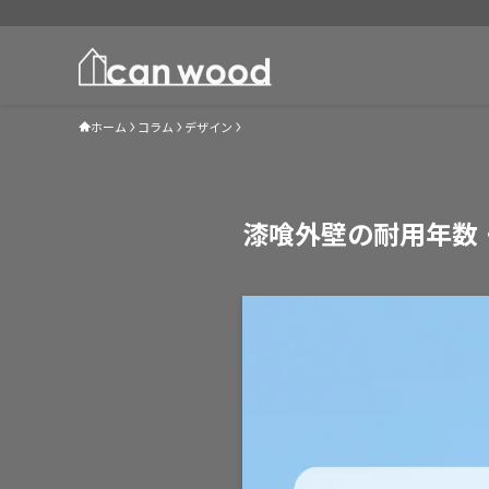
ホーム
コラム
デザイン
漆喰外壁の耐用年数