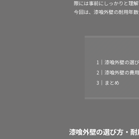
際には事前にしっかりと理解
今回は、漆喰外壁の耐用年数
漆喰外壁の選
漆喰外壁の費
まとめ
漆喰外壁の選び方・耐