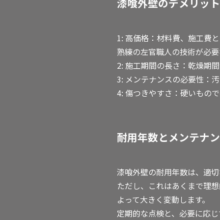
漆喰外壁のデメリット
1: 高価格：材料費、施工
熟練の左官職人の技術が必要
2: 施工期間の長さ：乾燥
3: メンテナンスの必要性
4: 傷つきやすさ：硬いも
耐用年数とメンテナン
漆喰外壁の耐用年数は、適切
ただし、これはあくまで理想
よって大きく変動します。
定期的な点検と、必要に応じ