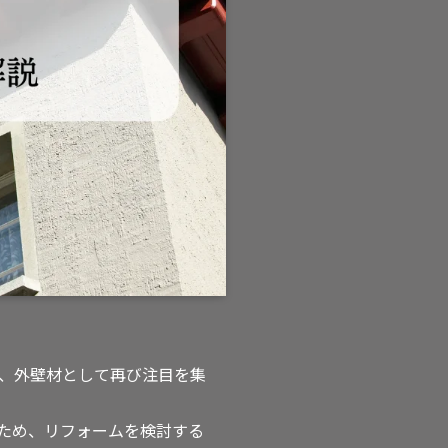
、外壁材として再び注目を集
ため、リフォームを検討する