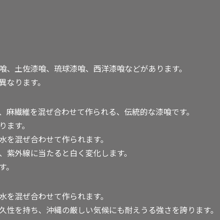
喰、土佐漆喰、琉球漆喰、西洋漆喰などがあります。
異なります。
、麻繊維を混ぜ合わせて作られる、伝統的な漆喰です。
ります。
水を混ぜ合わせて作られます。
、紫外線に当たると白く変化します。
す。
水を混ぜ合わせて作られます。
久性を持ち、沖縄の厳しい気候にも耐えうる強さを誇ります。