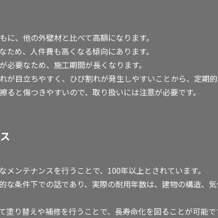
費ともに、他の外壁材と比べて高額になります。
なため、人件費も高くなる傾向にあります。
期間が必要なため、施工期間が長くなります。
：汚れが目立ちやすく、ひび割れが発生しやすいことから、定期
ので擦ると傷つきやすいので、取り扱いには注意が必要です。
ス
なメンテナンスを行うことで、100年以上とされています。
的な条件下での話であり、実際の耐用年数は、建物の構造、気
て塗り替えや補修を行うことで、長寿命化を図ることが可能で