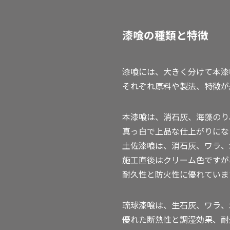
漆喰の種類と特徴
漆喰には、大きく分けて本漆
それぞれ原料や製法、特徴が
本漆喰は、消石灰、海藻のり
真っ白で上品な仕上がりにな
土佐漆喰は、消石灰、ワラ、
施工直後はクリーム色ですが
耐久性と防火性に優れていま
琉球漆喰は、生石灰、ワラ、
優れた断熱性と調湿効果、耐