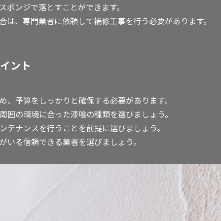
スポンジで落とすことができます。
合は、専門業者に依頼して補修工事を行う必要があります。
イント
なため、予算をしっかりと確保する必要があります。
ンや周囲の環境に合った漆喰の種類を選びましょう。
なメンテナンスを行うことを前提に選びましょう。
職人がいる信頼できる業者を選びましょう。