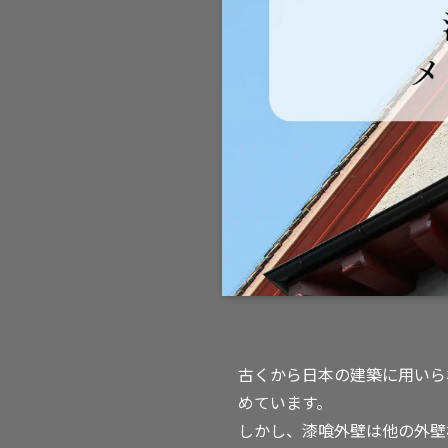
古くから日本の建築に用いら
めています。
しかし、漆喰外壁は他の外壁