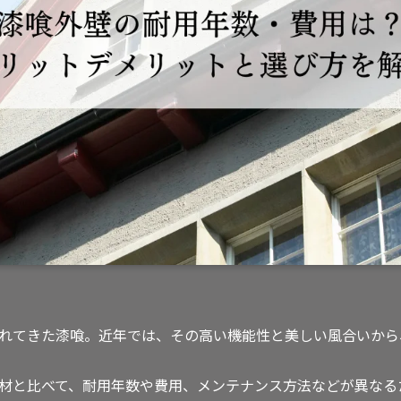
れてきた漆喰。近年では、その高い機能性と美しい風合いから
材と比べて、耐用年数や費用、メンテナンス方法などが異なる