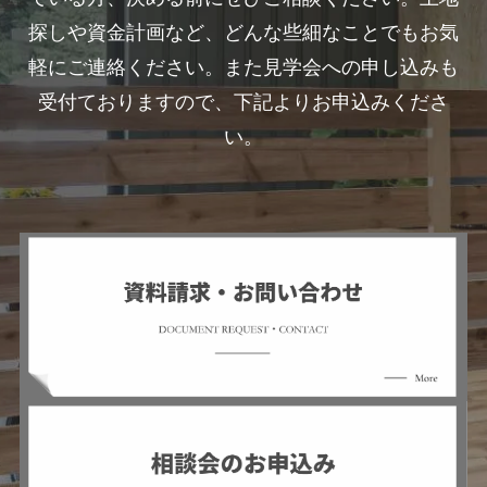
探しや資金計画など、どんな些細なことでもお気
軽にご連絡ください。また見学会への申し込みも
受付ておりますので、下記よりお申込みくださ
い。