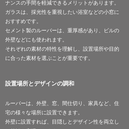
ナンスの手間を軽減できるメリットがあります。
ガラスは、採光性を重視したい浴室などの小窓に
おすすめです。
セメント製のルーバーは、重厚感があり、ビルの
外壁などにも使われます。
それぞれの素材の特性を理解し、設置場所や目的
に合った素材を選ぶことが重要です。
設置場所とデザインの調和
ルーバーは、外壁、窓、間仕切り、家具など、住
宅の様々な場所に設置できます。
外壁に設置すれば、目隠しとデザイン性を両立し