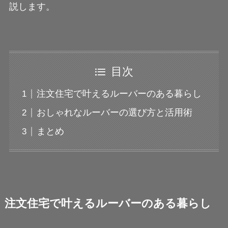
説します。
目次
注文住宅で叶えるルーバーのある暮らし
おしゃれなルーバーの選び方と活用術
まとめ
注文住宅で叶えるルーバーのある暮らし