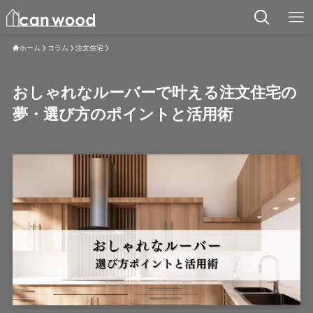
ホーム
コラム
注文住宅
おしゃれなルーバーで叶える注文住宅の
夢・選び方のポイントと活用術