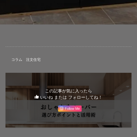
コラム
注文住宅
この記事が気に入ったら
いいね または フォローしてね！
Follow Me