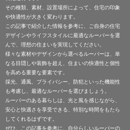
その種類、素材、設置場所によって、住宅の印象
や快適性が大きく変わります。
この記事で紹介した情報を参考に、ご自身の住宅
デザインやライフスタイルに最適なルーバーを選
んで、理想の住まいを実現してください。
様々な素材やデザインから選べるルーバーは、単
なる目隠しや装飾を超え、住まいの快適性と個性
を高める重要な要素です。
採光、通風、プライバシー、防犯といった機能性
も考慮し、最適なルーバーを選びましょう。
ルーバーのある暮らしは、光と風を感じながら、
安心と快適さを享受できる、特別な時間をもたら
してくれるはずです。
ぜひ、この記事を参考に、自分らしいルーバーの