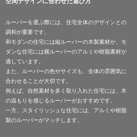
空間デザインに合わせた選び方
ルーバーを選ぶ際には、住宅全体のデザインとの
調和が重要です。
和モダンの住宅には縦ルーバーの木製素材が、モ
ダンな住宅には横ルーバーのアルミや樹脂素材が
適しています。
また、ルーバーの色やサイズも、全体の雰囲気に
合わせることが大切です。
例えば、自然素材を多く取り入れた住宅には、木
の温もりを感じるルーバーがおすすめです。
一方、スタイリッシュな住宅には、アルミや樹脂
製のルーバーがマッチします。