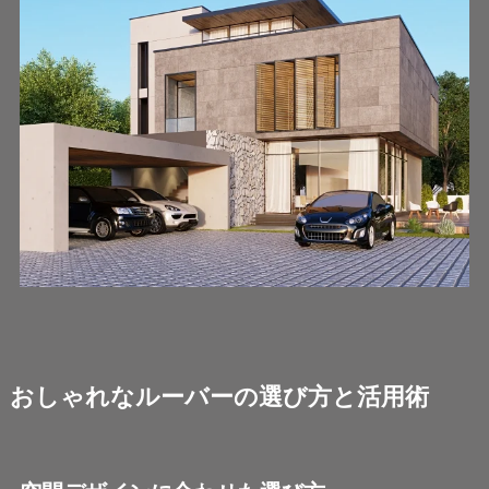
おしゃれなルーバーの選び方と活用術