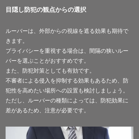
目隠し防犯の観点からの選択
ルーバーは、外部からの視線を遮る効果も期待で
きます。
プライバシーを重視する場合は、間隔の狭いルー
バーを選ぶことがおすすめです。
また、防犯対策としても有効です。
不審者による侵入を抑制する効果もあるため、防
犯性を高めたい場所への設置も検討しましょう。
ただし、ルーバーの種類によっては、防犯効果に
差があるため、注意が必要です。