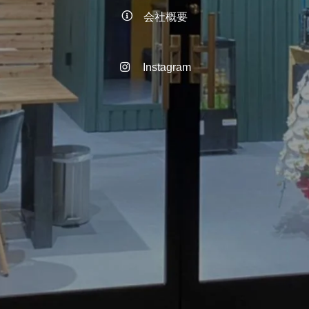
会社概要
Instagram