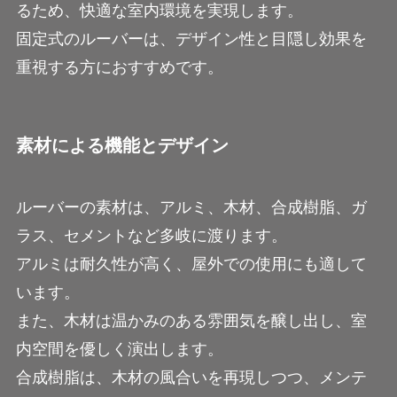
るため、快適な室内環境を実現します。
固定式のルーバーは、デザイン性と目隠し効果を
重視する方におすすめです。
素材による機能とデザイン
ルーバーの素材は、アルミ、木材、合成樹脂、ガ
ラス、セメントなど多岐に渡ります。
アルミは耐久性が高く、屋外での使用にも適して
います。
また、木材は温かみのある雰囲気を醸し出し、室
内空間を優しく演出します。
合成樹脂は、木材の風合いを再現しつつ、メンテ