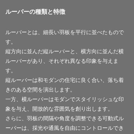
ルーバーの種類と特徴
ルーバーとは、細長い羽板を平行に並べたもので
す。
縦方向に並んだ縦ルーバーと、横方向に並んだ横
ルーバーがあり、それぞれ異なる印象を与えま
す。
縦ルーバーは和モダンの住宅に良く合い、落ち着
きのある空間を演出します。
一方、横ルーバーはモダンでスタイリッシュな印
象を与え、開放的な雰囲気を創り出します。
さらに、羽板の間隔や角度を調整できる可動式ル
ーバーは、採光や通風を自由にコントロールでき