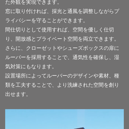
た外観を実現できます。
窓に取り付ければ、採光と通風を調整しながらプ
ライバシーを守ることができます。
間仕切りとして使用すれば、空間を優しく仕切
り、開放感とプライベート空間を両立できます。
さらに、クローゼットやシューズボックスの扉に
ルーバーを採用することで、通気性を確保し、湿
気対策にもなります。
設置場所によってルーバーのデザインや素材、種
類を工夫することで、より洗練された空間を創り
出せます。