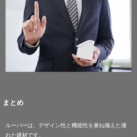
まとめ
ルーバーは、デザイン性と機能性を兼ね備えた優
れた建材です。