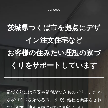
canwood
茨城県つくば市を拠点にデザ
イン注文住宅など
お客様の住みたい理想の家づ
くりをサポートしています
家づくりには不安や疑問がつきものです。これか
ら家づくりを始める方、すでに他社と商談をされ
ている方、決める前にぜひご相談ください。土地