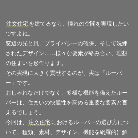
注文住宅
を建てるなら、憧れの空間を実現したい
ですよね。
窓辺の光と風、プライバシーの確保、そして洗練
されたデザイン……様々な要素が絡み合い、理想
の住まいを形作ります。
その実現に大きく貢献するのが、実は「ルーバ
ー」です。
おしゃれなだけでなく、多様な機能を備えたルー
バーは、住まいの快適性を高める重要な要素と言
えるでしょう。
今回は、
注文住宅
におけるルーバーの選び方につ
いて、種類、素材、デザイン、機能を網羅的に解