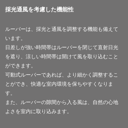
採光通風を考慮した機能性
ルーバーは、採光と通風を調整する機能も備えて
います。
日差しが強い時間帯はルーバーを閉じて直射日光
を遮り、涼しい時間帯は開けて風を取り込むこと
ができます。
可動式ルーバーであれば、より細かく調整するこ
とができ、快適な室内環境を保ちやすくなりま
す。
また、ルーバーの隙間から入る風は、自然の心地
よさを室内に取り込みます。