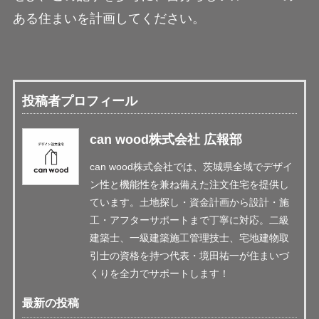
ある住まいを計画してください。
投稿者プロフィール
can wood株式会社 広報部
can wood株式会社では、茨城県全域でデザイ
ン性と機能性を兼ね備えた注文住宅を提供し
ています。土地探し・資金計画から設計・施
工・アフターサポートまで丁寧に対応。二級
建築士、一級建築施工管理技士、宅地建物取
引士の資格を持つ代表・境田祐一が住まいづ
くりを全力でサポートします！
最新の投稿