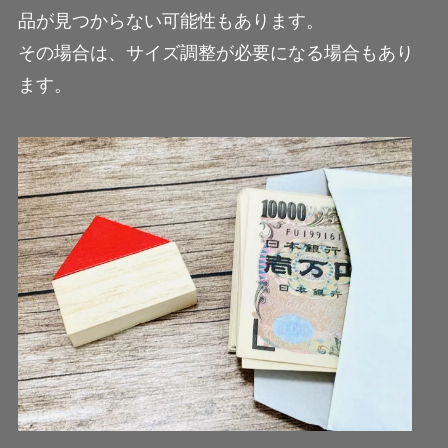
品が見つからない可能性もあります。
その場合は、サイズ調整が必要になる場合もあり
ます。