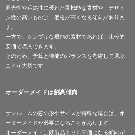
遮光性や遮熱性に優れた高機能な素材や、デザイ
ン性の高いものは、価格が高くなる傾向がありま
す。
一方で、シンプルな機能の素材であれば、比較的
安価で購入できます。
そのため、予算と機能のバランスを考慮して選ぶ
ことが大切です。
オーダーメイドは割高傾向
サンルームの窓の形やサイズが特殊な場合は、オ
ーダーメイドが必要になることがあります。
オーダーメイドは既製品よりも高価になる傾向が