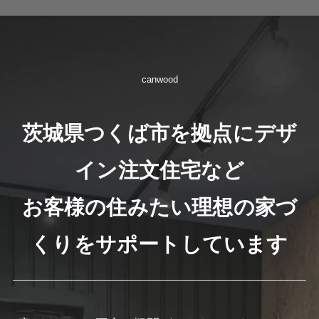
canwood
茨城県つくば市を拠点にデザ
イン注文住宅など
お客様の住みたい理想の家づ
くりをサポートしています