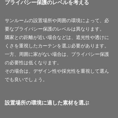
プライバシー保護のレベルを考える
サンルームの設置場所や周囲の環境によって、必
要なプライバシー保護のレベルは異なります。
隣家との距離が近い場合などは、遮光性や透けに
くさを重視したカーテンを選ぶ必要があります。
一方、周囲に家がない場合は、プライバシー保護
の必要性は低くなります。
その場合は、デザイン性や採光性を重視して選ん
でも良いでしょう。
設置場所の環境に適した素材を選ぶ