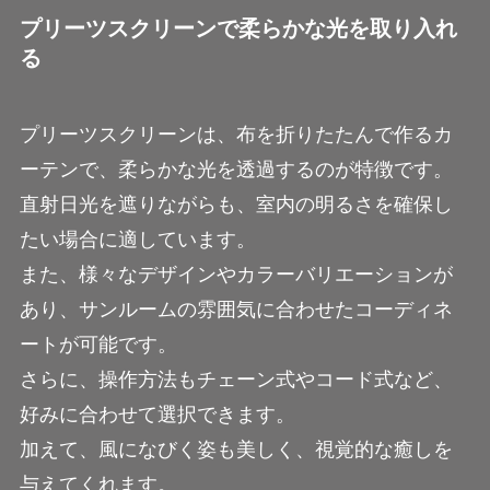
プリーツスクリーンで柔らかな光を取り入れ
る
プリーツスクリーンは、布を折りたたんで作るカ
ーテンで、柔らかな光を透過するのが特徴です。
直射日光を遮りながらも、室内の明るさを確保し
たい場合に適しています。
また、様々なデザインやカラーバリエーションが
あり、サンルームの雰囲気に合わせたコーディネ
ートが可能です。
さらに、操作方法もチェーン式やコード式など、
好みに合わせて選択できます。
加えて、風になびく姿も美しく、視覚的な癒しを
与えてくれます。