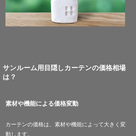
サンルーム用目隠しカーテンの価格相場
は？
素材や機能による価格変動
カーテンの価格は、素材や機能によって大きく変
動します。