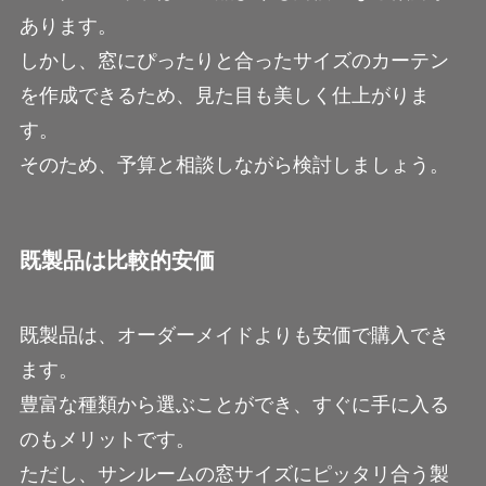
あります。
しかし、窓にぴったりと合ったサイズのカーテン
を作成できるため、見た目も美しく仕上がりま
す。
そのため、予算と相談しながら検討しましょう。
既製品は比較的安価
既製品は、オーダーメイドよりも安価で購入でき
ます。
豊富な種類から選ぶことができ、すぐに手に入る
のもメリットです。
ただし、サンルームの窓サイズにピッタリ合う製