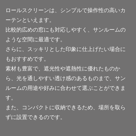
ロールスクリーンは、シンプルで操作性の高いカ
ーテンといえます。
比較的広めの窓にも対応しやすく、サンルームの
ような空間に最適です。
さらに、スッキリとした印象に仕上げたい場合に
もおすすめです。
素材も豊富で、遮光性や遮熱性に優れたものか
ら、光を通しやすい透け感のあるものまで、サン
ルームの用途や好みに合わせて選ぶことができま
す。
また、コンパクトに収納できるため、場所を取ら
ずに設置できるのです。