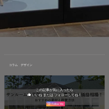
コラム
デザイン
この記事が気に入ったら
いいね または フォローしてね！
Follow Me