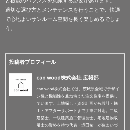
と機能のバランスを意識する必要があります。
適切な選び方とメンテナンスを行うことで、快適
で心地よいサンルーム空間を長く楽しめるでしょ
う。
投稿者プロフィール
can wood株式会社 広報部
can wood株式会社では、茨城県全域でデザイ
ン性と機能性を兼ね備えた注文住宅を提供し
ています。土地探し・資金計画から設計・施
工・アフターサポートまで丁寧に対応。二級
建築士、一級建築施工管理技士、宅地建物取
引士の資格を持つ代表・境田祐一が住まいづ