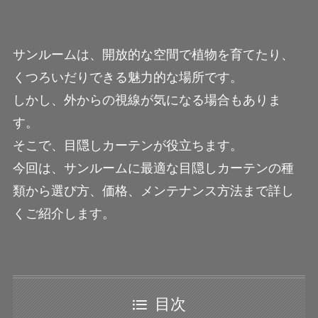
サンルームは、開放的な空間で植物を育てたり、
くつろいだりできる魅力的な場所です。
しかし、外からの視線が気になる場合もありま
す。
そこで、目隠しカーテンが役立ちます。
今回は、サンルームに最適な目隠しカーテンの種
類から選び方、価格、メンテナンス方法まで詳し
くご紹介します。
目次