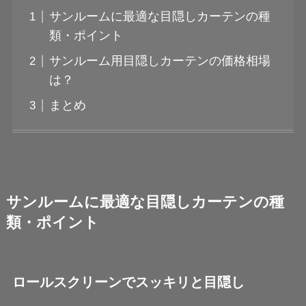
サンルームに最適な目隠しカーテンの種
類・ポイント
サンルーム用目隠しカーテンの価格相場
は？
まとめ
サンルームに最適な目隠しカーテンの種
類・ポイント
ロールスクリーンでスッキリと目隠し