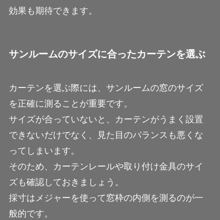
効果も期待できます。
サンルームのサイズに合ったカーテンを選ぶ
カーテンを選ぶ際には、サンルームの窓のサイズ
を正確に測ることが重要です。
サイズが合っていないと、カーテンがうまく設置
できないだけでなく、見た目のバランスも悪くな
ってしまいます。
そのため、カーテンレールや取り付け金具のサイ
ズも確認しておきましょう。
採寸はメジャーを使って窓枠の内側を測るのが一
般的です。