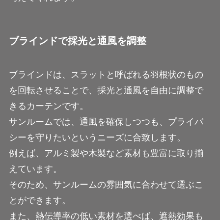
ブラインドで採光と通風を調整
ブラインドは、スラットと呼ばれる羽根状のもの
を回転させることで、採光と通風を自由に調整で
きるカーテンです。
サンルームでは、通風を確保しつつも、プライバ
シーを守りたいというニーズに合致します。
例えば、アルミ製や木製など素材も豊富に取り揃
えています。
そのため、サンルームの雰囲気に合わせて選ぶこ
とができます。
また、熱伝導率の低い素材を選べば、遮熱効果も