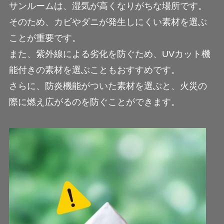
サンルームは、湿気が高くなりがちな場所です。
そのため、カビやダニが発生しにくい素材を選ぶ
ことが重要です。
また、紫外線による劣化を防ぐため、UVカット機
能付きの素材を選ぶこともおすすめです。
さらに、防炎機能がついた素材を選ぶと、火災の
際に燃え広がるのを防ぐことができます。