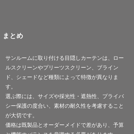
まとめ
サンルームに取り付ける目隠しカーテンは、ロー
ルスクリーンやプリーツスクリーン、ブライン
ド、シェードなど種類によって特徴が異なりま
す。
選ぶ際には、サイズや採光性・遮熱性、プライバ
シー保護の度合い、素材の耐久性を考慮すること
が大切です。
価格は既製品とオーダーメイドで差があり、予算