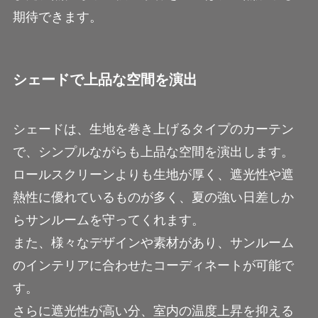
期待できます。
シェードで上品な空間を演出
シェードは、生地を巻き上げるタイプのカーテン
で、シンプルながらも上品な空間を演出します。
ロールスクリーンよりも生地が厚く、遮光性や遮
熱性に優れているものが多く、夏の強い日差しか
らサンルームを守ってくれます。
また、様々なデザインや素材があり、サンルーム
のインテリアに合わせたコーディネートが可能で
す。
さらに遮光性が高い分、室内の温度上昇を抑える