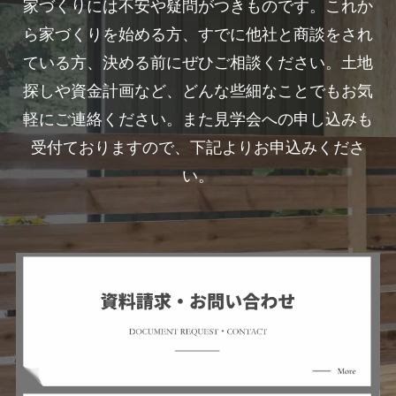
家づくりには不安や疑問がつきものです。これか
ら家づくりを始める方、すでに他社と商談をされ
ている方、決める前にぜひご相談ください。土地
探しや資金計画など、どんな些細なことでもお気
軽にご連絡ください。また見学会への申し込みも
受付ておりますので、下記よりお申込みくださ
い。