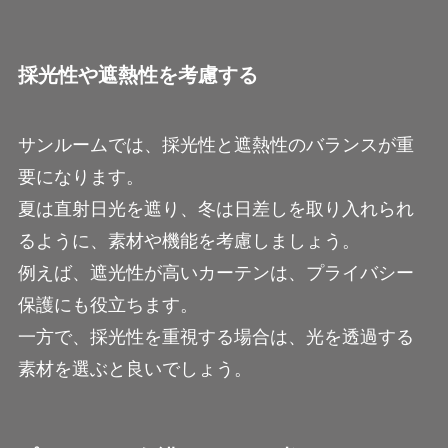
採光性や遮熱性を考慮する
サンルームでは、採光性と遮熱性のバランスが重
要になります。
夏は直射日光を遮り、冬は日差しを取り入れられ
るように、素材や機能を考慮しましょう。
例えば、遮光性が高いカーテンは、プライバシー
保護にも役立ちます。
一方で、採光性を重視する場合は、光を透過する
素材を選ぶと良いでしょう。