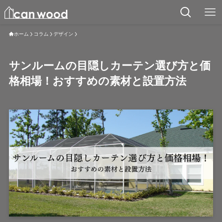
ホーム
コラム
デザイン
サンルームの目隠しカーテン選び方と価
格相場！おすすめの素材と設置方法