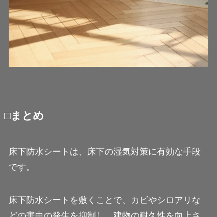
□まとめ
床下防水シートは、床下の湿気対策に有効な手段
です。
床下防水シートを敷くことで、カビやシロアリな
どの害虫の発生を抑制し、建物の耐久性を向上さ