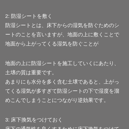
2: 防湿シートを敷く
防湿シートとは、床下からの湿気を防ぐためのシ
ートのことを言いますが、地面の上に敷くことで
地面から上がってくる湿気を防ぐことが
地面の上に防湿シートを施工していくにあたり、
土壌の質は重要です。
あまりにも水分を多く含む土壌であると、上がっ
てくる湿気が多すぎて防湿シートの下で湿度を溜
めこんでしまうことにつながり逆効果です。
3: 床下換気をつけておく
床下の通気性を良くするために床下換気をつけて