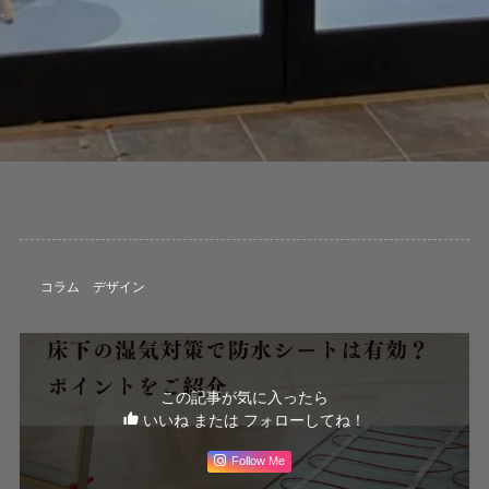
コラム
デザイン
この記事が気に入ったら
いいね または フォローしてね！
Follow Me