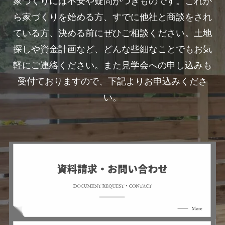
家づくりには不安や疑問がつきものです。これか
ら家づくりを始める方、すでに他社と商談をされ
ている方、決める前にぜひご相談ください。土地
探しや資金計画など、どんな些細なことでもお気
軽にご連絡ください。また見学会への申し込みも
受付ておりますので、下記よりお申込みくださ
い。