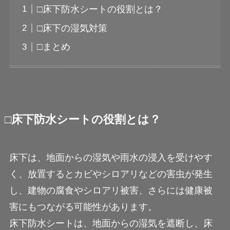
□床下防水シートの役割とは？
□床下の湿気対策
□まとめ
□床下防水シートの役割とは？
床下は、地面からの湿気や雨水の浸入を受けやす
く、放置するとカビやシロアリなどの害虫が発生
し、建物の腐食やシロアリ被害、さらには健康被
害にもつながる可能性があります。
床下防水シートは、地面からの湿気を遮断し、床