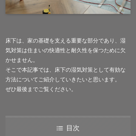
床下は、家の基礎を支える重要な部分であり、湿
気対策は住まいの快適性と耐久性を保つために欠
かせません。
そこで本記事では、床下の湿気対策として有効な
方法についてご紹介していきたいと思います。
ぜひ最後までご覧ください。
目次