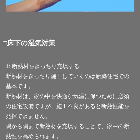
□床下の湿気対策
1: 断熱材をきっちり充填する
断熱材をきっちり施工していくのは新築住宅での
基本です。
断熱材は、家の中を快適な気温に保つために必須
の住宅設備ですが、施工不良があると断熱性能を
発揮できません。
隅から隅まで断熱材を充填することで、家中の断
熱性を高められます。