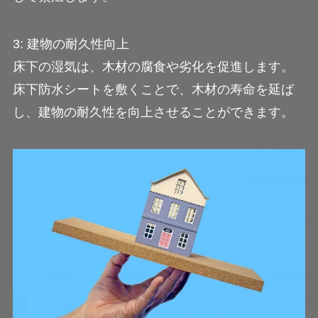
3: 建物の耐久性向上
床下の湿気は、木材の腐食や劣化を促進します。
床下防水シートを敷くことで、木材の寿命を延ば
し、建物の耐久性を向上させることができます。