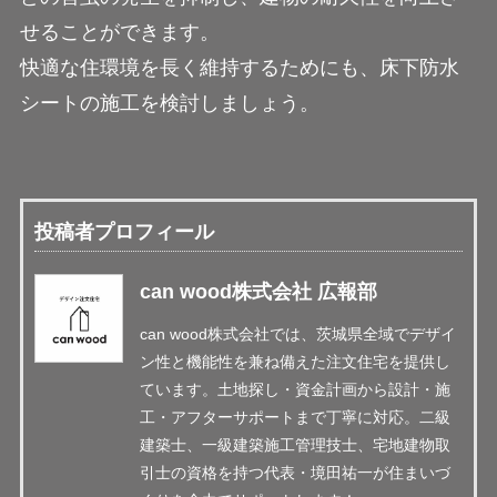
せることができます。
快適な住環境を長く維持するためにも、床下防水
シートの施工を検討しましょう。
投稿者プロフィール
can wood株式会社 広報部
can wood株式会社では、茨城県全域でデザイ
ン性と機能性を兼ね備えた注文住宅を提供し
ています。土地探し・資金計画から設計・施
工・アフターサポートまで丁寧に対応。二級
建築士、一級建築施工管理技士、宅地建物取
引士の資格を持つ代表・境田祐一が住まいづ