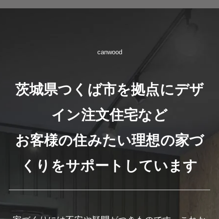
canwood
茨城県つくば市を拠点にデザ
イン注文住宅など
お客様の住みたい理想の家づ
くりをサポートしています