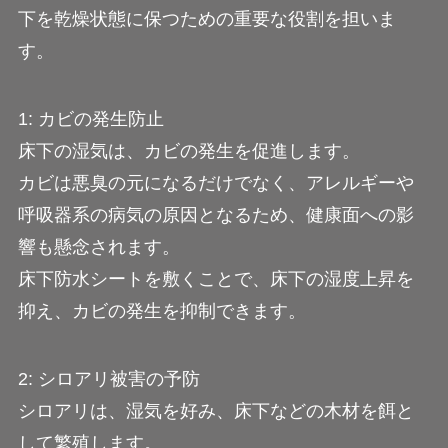
下を乾燥状態に保つための重要な役割を担いま
す。
1: カビの発生防止
床下の湿気は、カビの発生を促進します。
カビは悪臭の元になるだけでなく、アレルギーや
呼吸器系の病気の原因となるため、健康面への影
響も懸念されます。
床下防水シートを敷くことで、床下の湿度上昇を
抑え、カビの発生を抑制できます。
2: シロアリ被害の予防
シロアリは、湿気を好み、床下などの木材を餌と
して繁殖します。