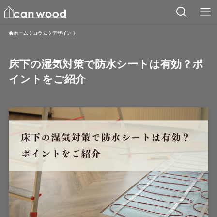
ホーム
コラム
デザイン
床下の湿気対策で防水シートは有効？ポ
イントをご紹介