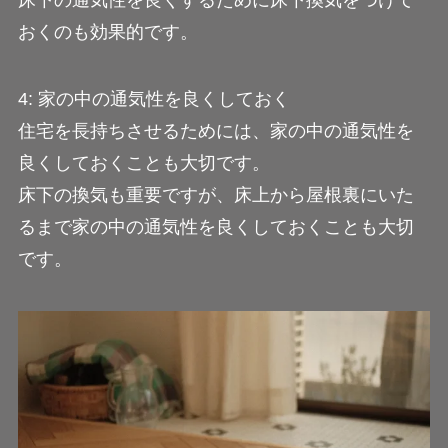
おくのも効果的です。
4: 家の中の通気性を良くしておく
住宅を長持ちさせるためには、家の中の通気性を
良くしておくことも大切です。
床下の換気も重要ですが、床上から屋根裏にいた
るまで家の中の通気性を良くしておくことも大切
です。