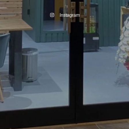
Instagram