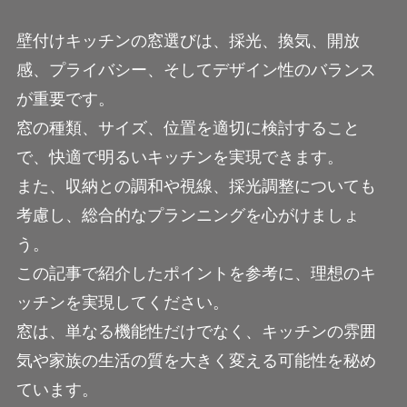
壁付けキッチンの窓選びは、採光、換気、開放
感、プライバシー、そしてデザイン性のバランス
が重要です。
窓の種類、サイズ、位置を適切に検討すること
で、快適で明るいキッチンを実現できます。
また、収納との調和や視線、採光調整についても
考慮し、総合的なプランニングを心がけましょ
う。
この記事で紹介したポイントを参考に、理想のキ
ッチンを実現してください。
窓は、単なる機能性だけでなく、キッチンの雰囲
気や家族の生活の質を大きく変える可能性を秘め
ています。