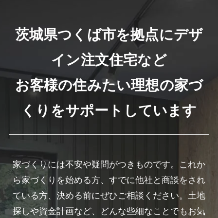
茨城県つくば市を拠点にデザ
イン注文住宅など
お客様の住みたい理想の家づ
くりをサポートしています
家づくりには不安や疑問がつきものです。これか
ら家づくりを始める方、すでに他社と商談をされ
ている方、決める前にぜひご相談ください。土地
探しや資金計画など、どんな些細なことでもお気