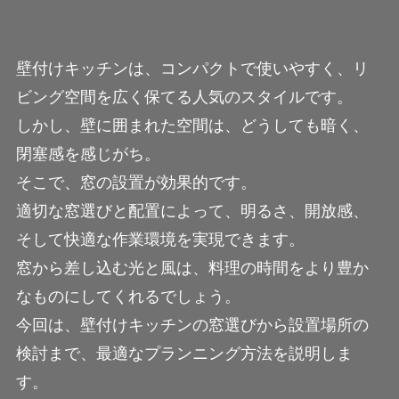
壁付けキッチンは、コンパクトで使いやすく、リ
ビング空間を広く保てる人気のスタイルです。
しかし、壁に囲まれた空間は、どうしても暗く、
閉塞感を感じがち。
そこで、窓の設置が効果的です。
適切な窓選びと配置によって、明るさ、開放感、
そして快適な作業環境を実現できます。
窓から差し込む光と風は、料理の時間をより豊か
なものにしてくれるでしょう。
今回は、壁付けキッチンの窓選びから設置場所の
検討まで、最適なプランニング方法を説明しま
す。