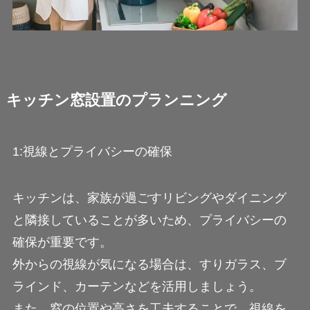
キッチン窓設置のプランニング
1:視線とプライバシーの確保
キッチンは、家族が過ごすリビングやダイニング
と隣接していることが多いため、プライバシーの
確保が重要です。
外からの視線が気になる場合は、すりガラス、ブ
ラインド、カーテンなどを活用しましょう。
また、窓の位置や高さを工夫することで、視線を