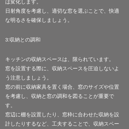
は変化します。
日射角度を考慮し、適切な窓を選ぶことで、快適
な明るさを確保しましょう。
3:収納との調和
キッチンの収納スペースは、限られています。
窓を設置する際に、収納スペースを圧迫しないよ
う注意しましょう。
窓の前に収納家具を置く場合、窓のサイズや位置
を考慮し、収納と窓の調和を図ることが重要で
す。
窓辺に棚を設置したり、窓枠に合わせた収納を設
計したりするなど、工夫することで、収納スペー