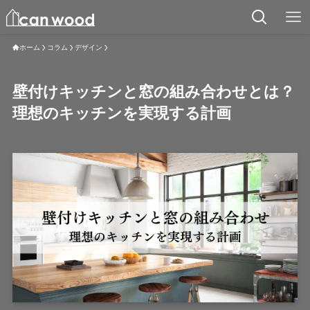
ホーム
コラム
デザイン
壁付けキッチンと窓の組み合わせとは？
理想のキッチンを実現する計画