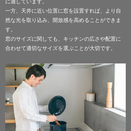
に適しています。
一方、天井に近い位置に窓を設置すれば、より自
然な光を取り込み、開放感を高めることができま
す。
窓のサイズに関しても、キッチンの広さや配置に
合わせて適切なサイズを選ぶことが大切です。