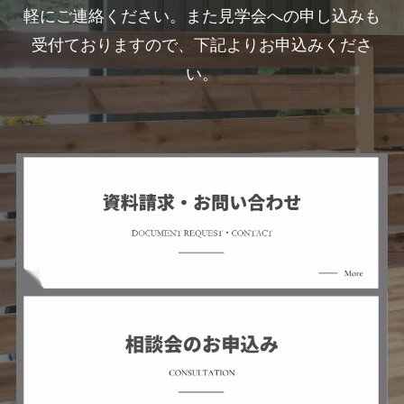
軽にご連絡ください。また見学会への申し込みも
受付ておりますので、下記よりお申込みくださ
い。