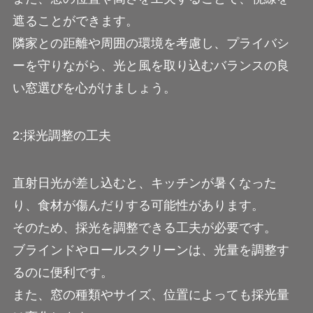
遮ることができます。
隣家との距離や周囲の環境を考慮し、プライバシ
ーを守りながら、光と風を取り込むバランスの良
い窓選びを心がけましょう。
2:採光調整の工夫
直射日光が差し込むと、キッチンが暑くなった
り、食材が傷んだりする可能性があります。
そのため、採光を調整できる工夫が必要です。
ブラインドやロールスクリーンは、光量を調整す
るのに便利です。
また、窓の種類やサイズ、位置によっても採光量