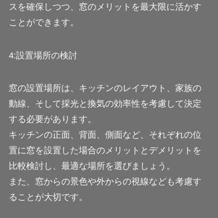
スを確保しつつ、窓のメリットを最大限に活かす
ことができます。
4:設置場所の検討
窓の設置場所は、キッチンのレイアウト、家族の
動線、そして採光と換気の効率性を考慮して決定
する必要があります。
キッチンの正面、背面、側面など、それぞれの位
置に窓を設置した場合のメリットとデメリットを
比較検討し、最適な場所を選びましょう。
また、窓からの景色や外からの視線なども考慮す
ることが大切です。