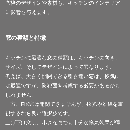
窓枠のデザインや素材も、キッチンのインテリア
に影響を与えます。
窓の種類と特徴
キッチンに最適な窓の種類は、キッチンの向き、
サイズ、そしてデザインによって異なります。
例えば、大きく開閉できる引き違い窓は、換気に
は最適ですが、防犯面を考慮する必要があるかも
しれません。
一方、FIX窓は開閉できませんが、採光や景観を重
視するなら良い選択肢です。
上げ下げ窓は、小さな窓でも十分な換気効果が得