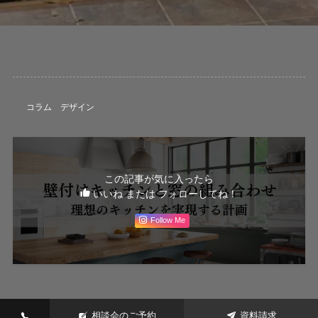
コラム
デザイン
この記事が気に入ったら
いいね または フォローしてね！
Follow Me
相談会のご予約
資料請求