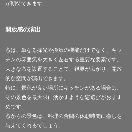
が期待できます。
開放感の演出
窓は、単なる採光や換気の機能だけでなく、キッ
チンの雰囲気を大きく左右する重要な要素です。
大きな窓を設置することで、視界が広がり、開放
的な空間が演出できます。
特に、景色が良い場所にキッチンがある場合は、
その景色を最大限に活かすような窓選びがおすす
めです。
窓からの景色は、料理の合間の休憩時間に癒しを
与えてくれるでしょう。