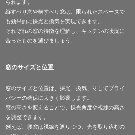
られます。
縦すべり窓や横すべり窓は、限られたスペースで
も効果的に採光と換気を実現できます。
それぞれの窓の特徴を理解し、キッチンの状況に
合ったものを選びましょう。
窓のサイズと位置
窓のサイズと位置は、採光、換気、そしてプライ
バシーの確保に大きく影響します。
窓の高さを変えることで、採光角度や視線の高さ
を調整できます。
例えば、腰窓は視線を遮りつつ、光を取り込むの