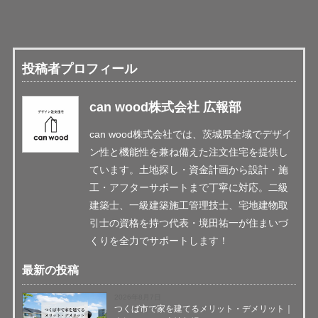
投稿者プロフィール
can wood株式会社 広報部
can wood株式会社では、茨城県全域でデザイ
ン性と機能性を兼ね備えた注文住宅を提供し
ています。土地探し・資金計画から設計・施
工・アフターサポートまで丁寧に対応。二級
建築士、一級建築施工管理技士、宅地建物取
引士の資格を持つ代表・境田祐一が住まいづ
くりを全力でサポートします！
最新の投稿
2026年8月7日
つくば市で家を建てるメリット・デメリット｜