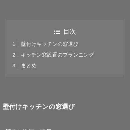
目次
壁付けキッチンの窓選び
キッチン窓設置のプランニング
まとめ
壁付けキッチンの窓選び