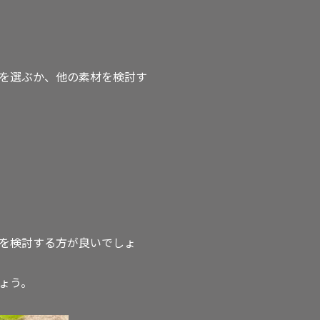
を選ぶか、他の素材を検討す
を検討する方が良いでしょ
ょう。