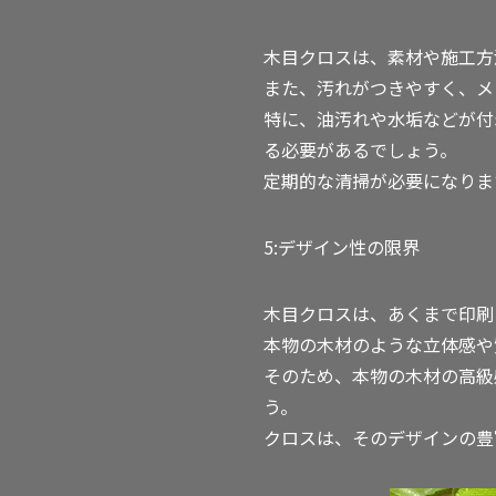
木目クロスは、素材や施工方
また、汚れがつきやすく、メ
特に、油汚れや水垢などが付
る必要があるでしょう。
定期的な清掃が必要になりま
5:デザイン性の限界
木目クロスは、あくまで印刷
本物の木材のような立体感や
そのため、本物の木材の高級
う。
クロスは、そのデザインの豊