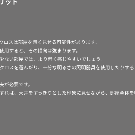
リット
クロスは部屋を暗く見せる可能性があります。
使用すると、その傾向は強まります。
少ない部屋では、より暗く感じやすいでしょう。
クロスを選んだり、十分な明るさの照明器具を使用したりする
夫が必要です。
すれば、天井をすっきりとした印象に見せながら、部屋全体を