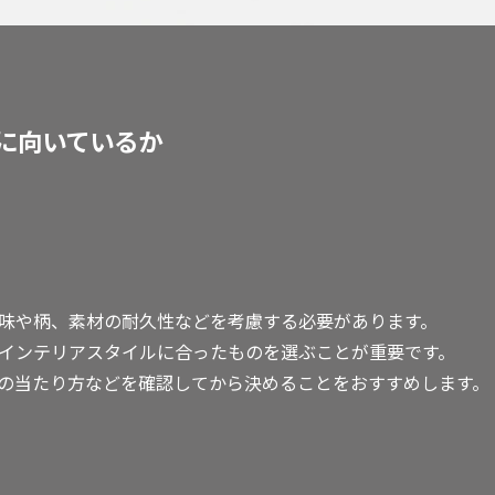
に向いているか
味や柄、素材の耐久性などを考慮する必要があります。
インテリアスタイルに合ったものを選ぶことが重要です。
の当たり方などを確認してから決めることをおすすめします。