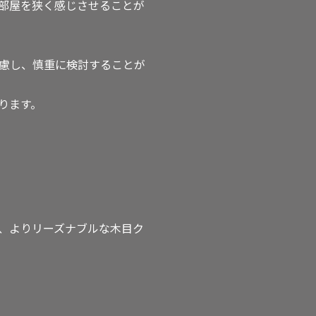
部屋を狭く感じさせることが
慮し、慎重に検討することが
ります。
、よりリーズナブルな木目ク