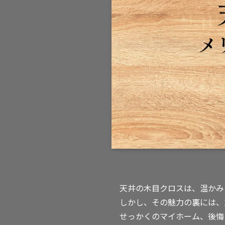
天井の木目クロスは、温かみ
しかし、その魅力の裏には、
せっかくのマイホーム、後悔