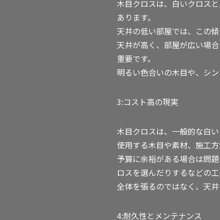
木目クロスは、白いクロスと
あります。
天井の低い部屋では、この傾
天井が高く、部屋が広い場合
重要です。
明るい色合いの木目や、シン
3:コスト高の現実
木目クロスは、一般的な白い
使用する木目や素材、施工方
予算に余裕がある場合は問題
ロスを選んだりするなどの工
全体を張るのではなく、天井
4:耐久性とメンテナンス