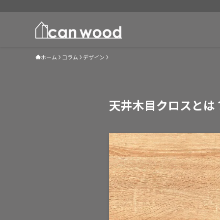
ホーム
コラム
デザイン
天井木目クロスとは