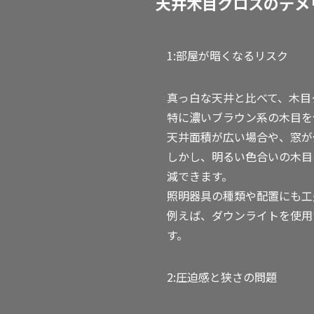
天井木目クロスのデメ
1:部屋が暗くなるリスク
真っ白な天井と比べて、木目
特に濃いブラウン系の木目を
天井面積が広い場合や、窓が
しかし、明るい色合いの木目
減できます。
照明器具の種類や配置にも工
例えば、ダウンライトを使用
す。
2:圧迫感と狭さの問題