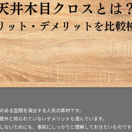
のある空間を演出する人気の素材です。
意外と知られていないデメリットも潜んでいます。
しないためにも、事前にしっかりと理解しておきたいものです