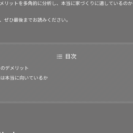
メリットを多角的に分析し、本当に家づくりに適しているのか
、ぜひ最後までお読みください。
目次
スのデメリット
スは本当に向いているか