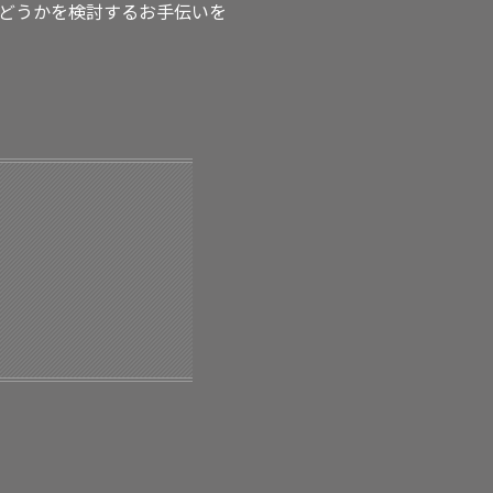
どうかを検討するお手伝いを