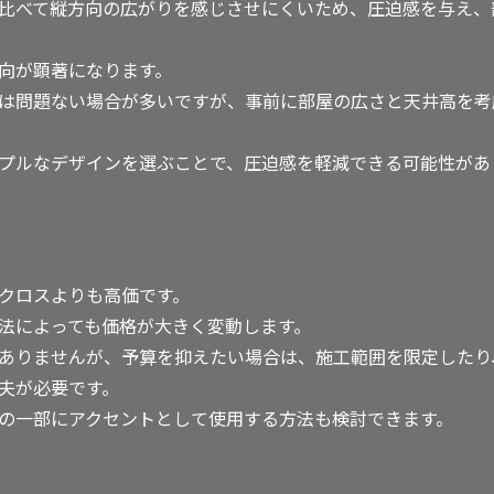
比べて縦方向の広がりを感じさせにくいため、圧迫感を与え、
向が顕著になります。
は問題ない場合が多いですが、事前に部屋の広さと天井高を考
プルなデザインを選ぶことで、圧迫感を軽減できる可能性があ
クロスよりも高価です。
法によっても価格が大きく変動します。
ありませんが、予算を抑えたい場合は、施工範囲を限定したり
夫が必要です。
の一部にアクセントとして使用する方法も検討できます。