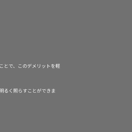
ことで、このデメリットを軽
明るく照らすことができま