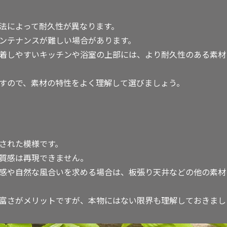
法によって耐久性が異なります。
ンテナンスが難しい場合があります。
着しやすいキッチンや浴室の上部には、より耐久性のある素材
すので、素材の特性をよく理解して選びましょう。
された模様です。
質感は再現できません。
感や自然な風合いを求める場合は、板張り天井などの他の素材
富さがメリットですが、本物にはない限界も理解しておきまし