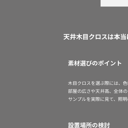
天井木目クロスは本当
素材選びのポイント
木目クロスを選ぶ際には、色
部屋の広さや天井高、全体の
サンプルを実際に見て、照明
設置場所の検討