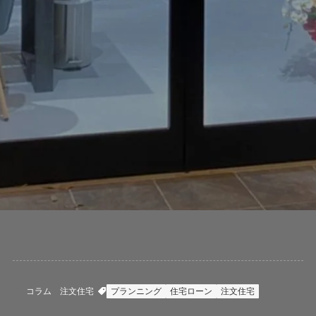
コラム
注文住宅
プランニング
住宅ローン
注文住宅