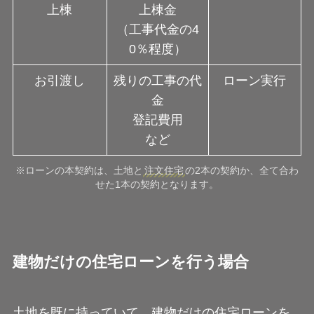
上棟
上棟金
（工事代金の4
0％程度）
お引渡し
残りの工事の代
ローン実行
金
登記費用
など
※ローンの本契約は、土地と
注文住宅
の2本の契約か、全て合わ
せた1本の契約となります。
建物だけの住宅ローンを行う場合
土地を既に持っていて、建物だけの住宅ローンを