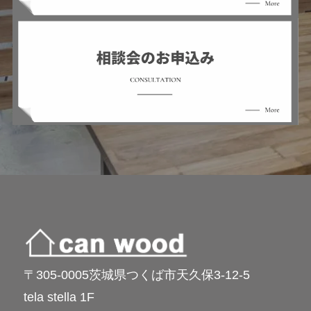
〒305-0005茨城県つくば市天久保3-12-5
tela stella 1F