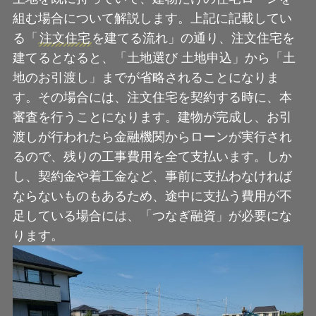
組む場合について解説します。上記に記載してい
る「
注文住宅
を建てる流れ」の通り、注文住宅を
建てるとなると、「土地選び 土地申込」から「土
地のお引渡し」までが省略されることになりま
す。その場合には、注文住宅を契約する時に、本
審査を行うことになります。建物が完成し、お引
渡しが行われたら金融機関からローンが実行され
るので、残りの工事費用を全て支払います。しか
し、契約金や着工金など、事前に支払わなければ
ならないものもあるため、途中に支払う費用が不
足している場合には、「つなぎ融資」が必要にな
ります。