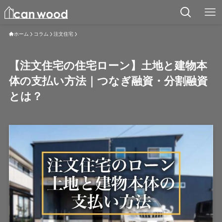
ホーム
コラム
注文住宅
【注文住宅の住宅ローン】土地と建物本
体の支払い方法｜つなぎ融資・分割融資
とは？