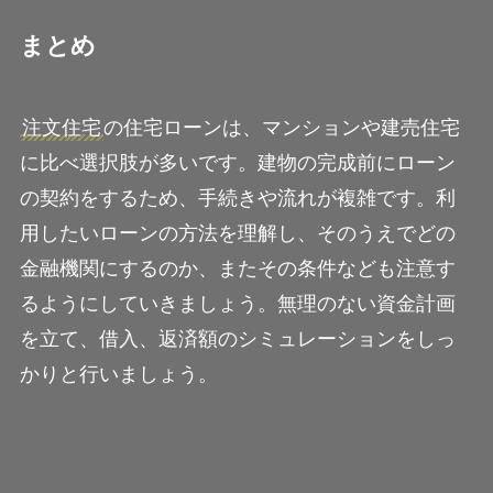
まとめ
注文住宅
の住宅ローンは、マンションや建売住宅
に比べ選択肢が多いです。建物の完成前にローン
の契約をするため、手続きや流れが複雑です。利
用したいローンの方法を理解し、そのうえでどの
金融機関にするのか、またその条件なども注意す
るようにしていきましょう。無理のない資金計画
を立て、借入、返済額のシミュレーションをしっ
かりと行いましょう。