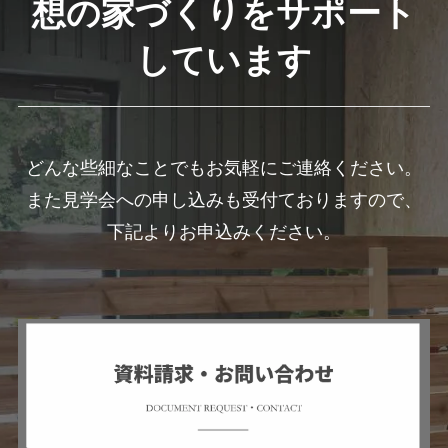
想の家づくりをサポート
しています
どんな些細なことでもお気軽にご連絡ください。
また見学会への申し込みも受付ておりますので、
下記よりお申込みください。