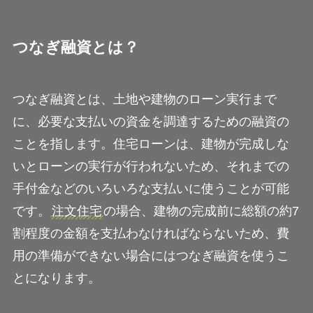
つなぎ融資とは？
つなぎ融資とは、土地や建物のローン実行まで
に、必要な支払いの資金を調達するための融資の
ことを指します。住宅ローンは、建物が完成しな
いとローンの実行が行われないため、それまでの
手付金などのいろいろな支払いに使うことが可能
です。
注文住宅
の場合、建物の完成前に総額の約7
割程度の金額を支払わなければならないため、費
用の準備ができない場合にはつなぎ融資を使うこ
とになります。