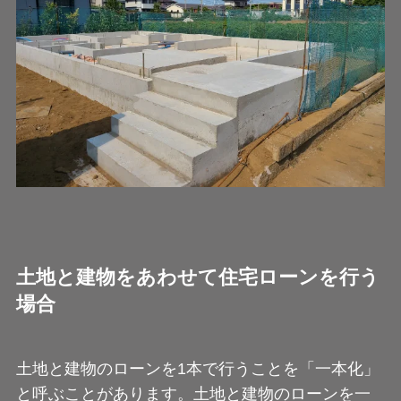
土地と建物をあわせて住宅ローンを行う
場合
土地と建物のローンを1本で行うことを「一本化」
と呼ぶことがあります。土地と建物のローンを一