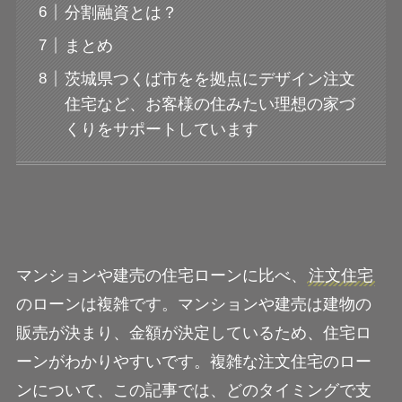
分割融資とは？
まとめ
茨城県つくば市をを拠点にデザイン注文
住宅など、お客様の住みたい理想の家づ
くりをサポートしています
マンションや建売の住宅ローンに比べ、
注文住宅
のローンは複雑です。マンションや建売は建物の
販売が決まり、金額が決定しているため、住宅ロ
ーンがわかりやすいです。複雑な注文住宅のロー
ンについて、この記事では、どのタイミングで支