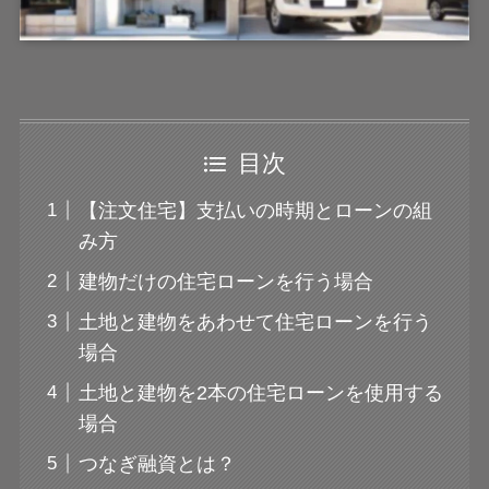
目次
【注文住宅】支払いの時期とローンの組
み方
建物だけの住宅ローンを行う場合
土地と建物をあわせて住宅ローンを行う
場合
土地と建物を2本の住宅ローンを使用する
場合
つなぎ融資とは？