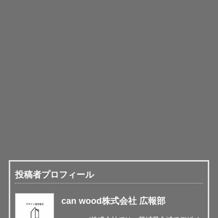
投稿者プロフィール
can wood株式会社 広報部