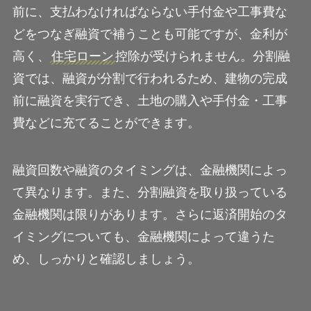
前に、支払わなければならない手付金や工事費な
どをつなぎ融資で補うことも可能ですが、金利が
高く、
住宅ローン
控除が受けられません。分割融
資では、融資が分割で行われるため、建物の完成
前に融資を実行でき、土地の購入や手付金・工事
費などに充てることができます。
融資回数や融資のタイミングは、金融機関によっ
て異なります。また、分割融資を取り扱っている
金融機関は限りがあります。さらに返済開始のタ
イミングについても、金融機関によって違うた
め、しっかりと確認しましょう。