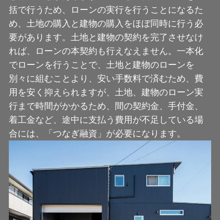
括で行うため、ローンの実行を行うことになるた
め、土地の購入と建物の購入をほぼ同時に行う必
要があります。土地と建物の契約を完了させなけ
れば、ローンの本契約も行えなえません。一本化
でローンを行うことで、土地と建物のローンを
別々に組むことより、安い手数料で済むため、費
用を安く抑えられますが、土地、建物のローン実
行まで時間がかかるため、間の契約金、手付金、
着工金など、途中に支払う費用が不足している場
合には、「つなぎ融資」が必要になります。