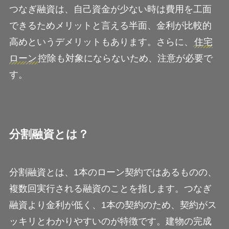
つなぎ融資は、自己資金が少ない時は費用を工面
できるためメリットと言える半面、金利が比較的
高めというデメリットもあります。さらに、
住宅
ローン
控除も対象にならないため、注意が必要で
す。
分割融資とは？
分割融資とは、1本のローン契約ではあるものの、
複数回実行される融資のことを指します。つなぎ
融資より金利が低く、1本の契約のため、契約がス
ッキリとわかりやすいのが特徴です。建物の完成