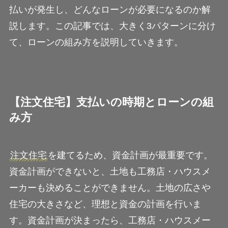
払いが発生し、どんなローンが必要になるのか解
説します。この記事では、大きく3パターンに分け
て、ローンの組み方を説明していきます。
【注文住宅】支払いの時期とローンの組
み方
注文住宅
を建てるため、資金計画が最重要です。
資金計画ができないと、土地も工務店・ハウスメ
ーカーも決めることができません。土地の広さや
住宅の大きさなど、理想と資金の計画を行いま
す。資金計画が決まったら、工務店・ハウスメー