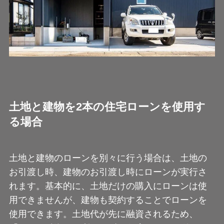
土地と建物を2本の住宅ローンを使用す
る場合
土地と建物のローンを別々に行う場合は、土地の
お引渡し時、建物のお引渡し時にローンが実行さ
れます。基本的に、土地だけの購入にローンは使
用できませんが、建物も契約することでローンを
使用できます。土地代が先に融資されるため、