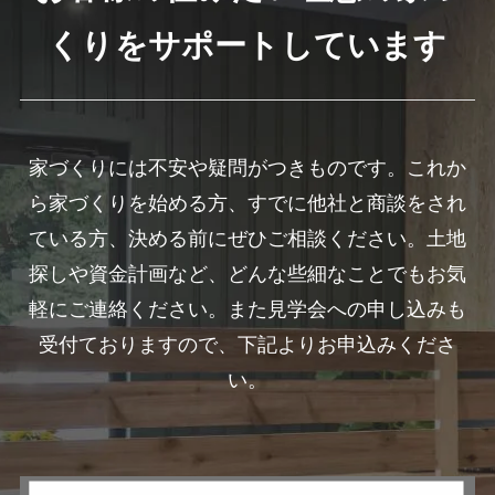
くりをサポートしています
家づくりには不安や疑問がつきものです。これか
ら家づくりを始める方、すでに他社と商談をされ
ている方、決める前にぜひご相談ください。土地
探しや資金計画など、どんな些細なことでもお気
軽にご連絡ください。また見学会への申し込みも
受付ておりますので、下記よりお申込みくださ
い。