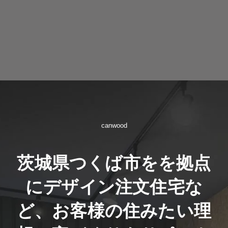
canwood
茨城県つくば市をを拠点
にデザイン注文住宅な
ど、お客様の住みたい理