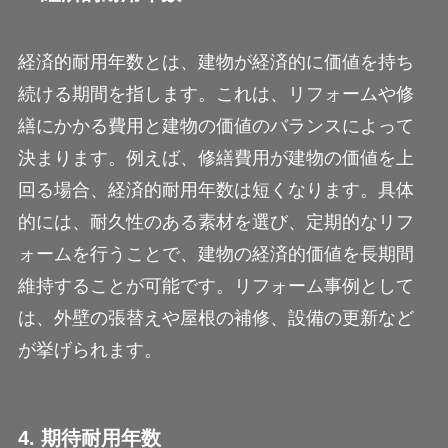
経済的耐用年数とは、建物が経済的に価値を持ち
続ける期間を指します。これは、リフォームや修
繕にかかる費用と建物の価値のバランスによって
決まります。例えば、修繕費用が建物の価値を上
回る場合、経済的耐用年数は短くなります。具体
的には、耐久性のある素材を選び、定期的なリフ
ォームを行うことで、建物の経済的価値を長期間
維持することが可能です。リフォーム事例として
は、外壁の張替えや屋根の補修、設備の更新など
が挙げられます。
4. 期待耐用年数