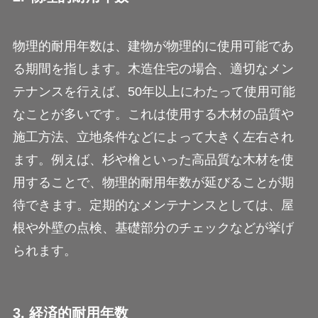
物理的耐用年数は、建物が物理的に使用可能であ
る期間を指します。木造住宅の場合、適切なメン
テナンスを行えば、50年以上にわたって使用可能
なことが多いです。これは使用する木材の品質や
施工方法、立地条件などによって大きく左右され
ます。例えば、杉や檜といった高品質な木材を使
用することで、物理的耐用年数が延びることが期
待できます。定期的なメンテナンスとしては、屋
根や外壁の点検、基礎部分のチェックなどが挙げ
られます。
3. 経済的耐用年数