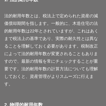
法的耐用年数とは、税法上で定められた資産の減
価償却期間を指します。一般的に、木造住宅の法
的耐用年数は22年とされていますが、これはあく
まで税法上の基準であり、実際の耐久性とは異な
ることを理解しておく必要があります。税制改正
によって法的耐用年数が変更されることもありま
すので、最新の情報を常にチェックすることが重
要です。法的耐用年数の計算方法についても理解
しておくと、資産管理がよりスムーズに行えま
す。
2. 物理的耐用年数