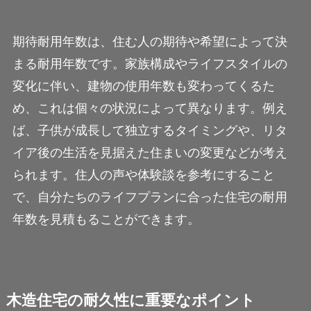
期待耐用年数は、住む人の期待や希望によって決
まる耐用年数です。家族構成やライフスタイルの
変化に伴い、建物の使用年数も変わってくるた
め、これは個々の状況によって異なります。例え
ば、子供が成長して独立するタイミングや、リタ
イア後の生活を見据えた住まいの変更などが考え
られます。住人の声や体験談を参考にすること
で、自分たちのライフプランに合った住宅の耐用
年数を見積もることができます。
木造住宅の耐久性に重要なポイント