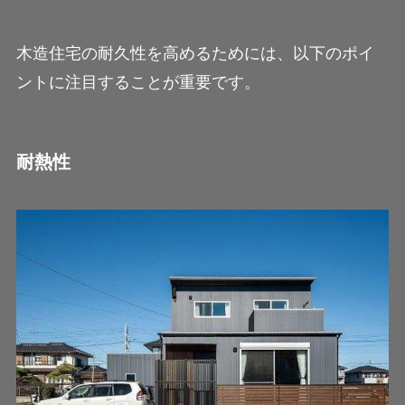
木造住宅の耐久性を高めるためには、以下のポイ
ントに注目することが重要です。
耐熱性