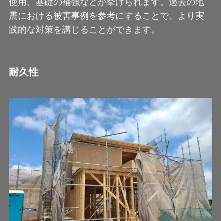
使用、基礎の補強などが挙げられます。過去の地
震における被害事例を参考にすることで、より実
践的な対策を講じることができます。
耐久性