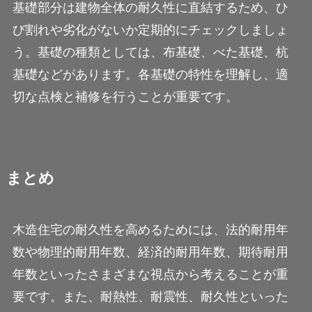
基礎部分は建物全体の耐久性に直結するため、ひ
び割れや劣化がないか定期的にチェックしましょ
う。基礎の種類としては、布基礎、べた基礎、杭
基礎などがあります。各基礎の特性を理解し、適
切な点検と補修を行うことが重要です。
まとめ
木造住宅の耐久性を高めるためには、法的耐用年
数や物理的耐用年数、経済的耐用年数、期待耐用
年数といったさまざまな視点から考えることが重
要です。また、耐熱性、耐震性、耐久性といった