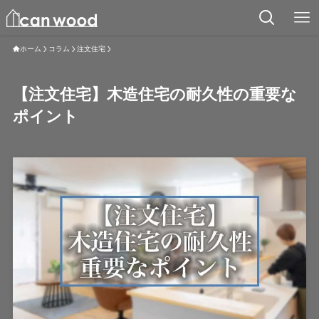
ホーム
コラム
注文住宅
【注文住宅】木造住宅の耐久性の重要な
ポイント