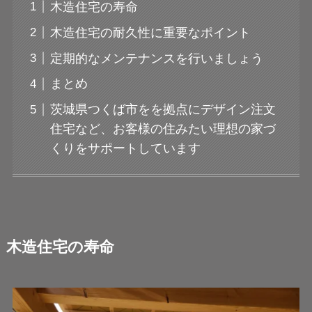
木造住宅の寿命
木造住宅の耐久性に重要なポイント
定期的なメンテナンスを行いましょう
まとめ
茨城県つくば市をを拠点にデザイン注文
住宅など、お客様の住みたい理想の家づ
くりをサポートしています
木造住宅の寿命