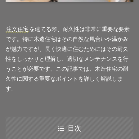
注文住宅
を建てる際、耐久性は非常に重要な要素
です。特に木造住宅はその自然な風合いや温かみ
が魅力ですが、長く快適に住むためにはその耐久
性をしっかりと理解し、適切なメンテナンスを行
うことが必要です。この記事では、木造住宅の耐
久性に関する重要なポイントを詳しく解説しま
す。
目次