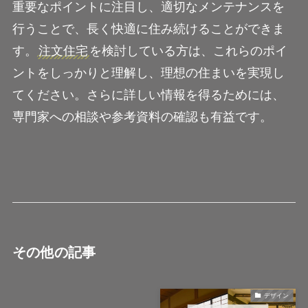
重要なポイントに注目し、適切なメンテナンスを
行うことで、長く快適に住み続けることができま
す。
注文住宅
を検討している方は、これらのポイ
ントをしっかりと理解し、理想の住まいを実現し
てください。さらに詳しい情報を得るためには、
専門家への相談や参考資料の確認も有益です。
その他の記事
デザイン