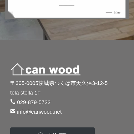
〒305-0005茨城県つくば市天久保3-12-5
tela stella 1F
029-879-5722
info@canwood.net