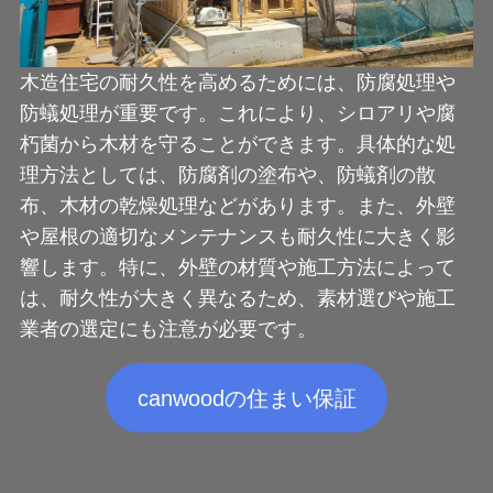
木造住宅の耐久性を高めるためには、防腐処理や
防蟻処理が重要です。これにより、シロアリや腐
朽菌から木材を守ることができます。具体的な処
理方法としては、防腐剤の塗布や、防蟻剤の散
布、木材の乾燥処理などがあります。また、外壁
や屋根の適切なメンテナンスも耐久性に大きく影
響します。特に、外壁の材質や施工方法によって
は、耐久性が大きく異なるため、素材選びや施工
業者の選定にも注意が必要です。
canwoodの住まい保証