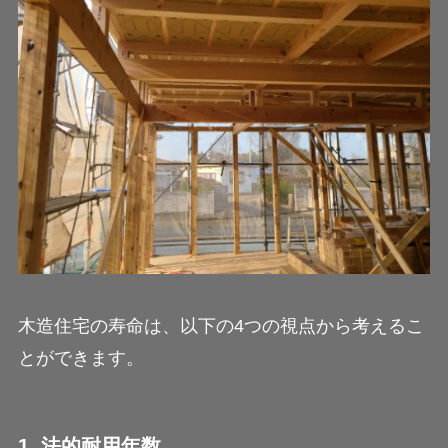
木造住宅の寿命は、以下の4つの視点から考えるこ
とができます。
1. 法的耐用年数