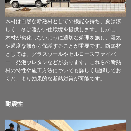
木材は自然な断熱材としての機能を持ち、夏は涼
しく、冬は暖かい住環境を提供します。しかし、
木材が劣化しないように適切な処理を施し、湿気
や過度な熱から保護することが重要です。断熱材
としては、グラスウールやセルロースファイバ
ー、発泡ウレタンなどがあります。これらの断熱
材の特性や施工方法についても詳しく理解してお
くと、より効果的な断熱対策が可能です。
耐震性