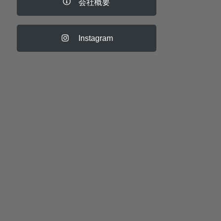
会社概要
Instagram