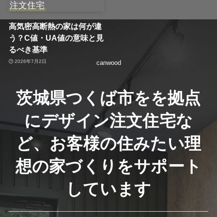
注文住宅
高気密高断熱の家は何が違
う？C値・UA値の意味と見
るべき基準
2026年7月2日
canwood
茨城県つくば市をを拠点
にデザイン注文住宅な
ど、お客様の住みたい理
想の家づくりをサポート
しています