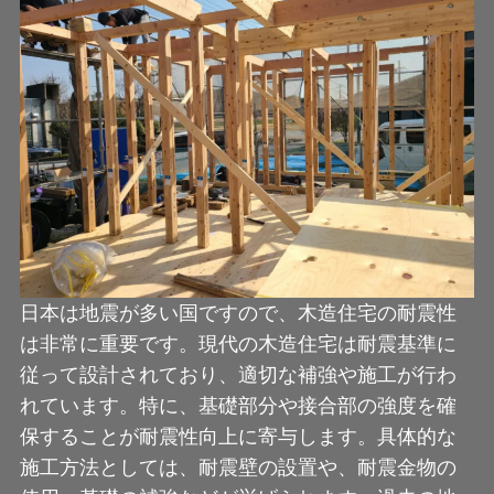
日本は地震が多い国ですので、木造住宅の耐震性
は非常に重要です。現代の木造住宅は耐震基準に
従って設計されており、適切な補強や施工が行わ
れています。特に、基礎部分や接合部の強度を確
保することが耐震性向上に寄与します。具体的な
施工方法としては、耐震壁の設置や、耐震金物の