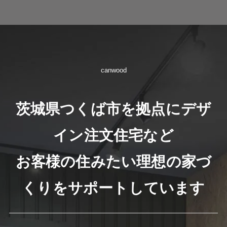
canwood
茨城県つくば市を拠点にデザ
イン注文住宅など
お客様の住みたい理想の家づ
くりをサポートしています