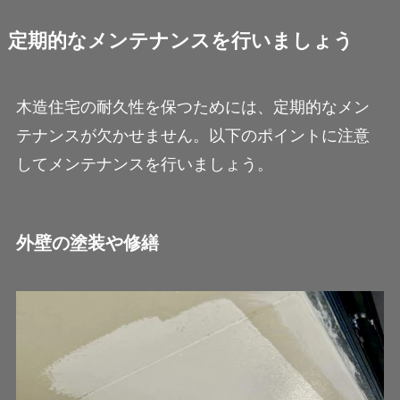
定期的なメンテナンスを行いましょう
木造住宅の耐久性を保つためには、定期的なメン
テナンスが欠かせません。以下のポイントに注意
してメンテナンスを行いましょう。
外壁の塗装や修繕