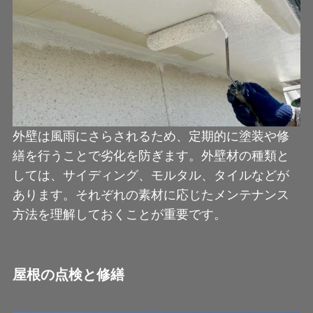
外壁は風雨にさらされるため、定期的に塗装や修
繕を行うことで劣化を防ぎます。外壁材の種類と
しては、サイディング、モルタル、タイルなどが
あります。それぞれの素材に応じたメンテナンス
方法を理解しておくことが重要です。
屋根の点検と修繕