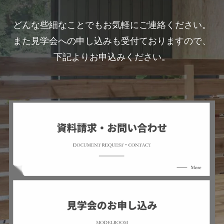
どんな些細なことでもお気軽にご連絡ください。
また見学会への申し込みも受付ておりますので、
下記よりお申込みください。