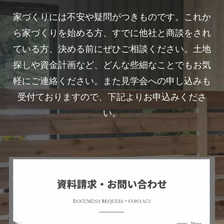
家づくりには不安や疑問がつきものです。これか
ら家づくりを始める方、すでに他社と商談をされ
ている方、決める前にぜひご相談ください。土地
探しや資金計画など、どんな些細なことでもお気
軽にご連絡ください。また見学会への申し込みも
受付ておりますので、下記よりお申込みくださ
い。