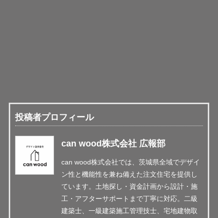
投稿者プロフィール
can wood株式会社 広報部
can wood株式会社では、茨城県全域でデザイ
ン性と機能性を兼ね備えた注文住宅を提供し
ています。土地探し・資金計画から設計・施
工・アフターサポートまで丁寧に対応。二級
建築士、一級建築施工管理技士、宅地建物取