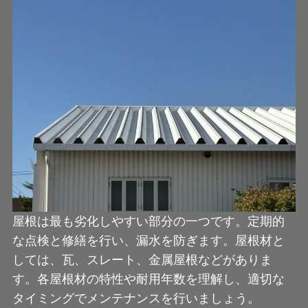
屋根は最も劣化しやすい部分の一つです。定期的
な点検と修繕を行い、漏水を防ぎます。屋根材と
しては、瓦、スレート、金属屋根などがありま
す。各屋根材の特性や耐用年数を理解し、適切な
タイミングでメンテナンスを行いましょう。