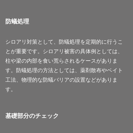
防蟻処理
シロアリ対策として、防蟻処理を定期的に行うこ
とが重要です。シロアリ被害の具体例としては、
柱や梁の内部を食い荒らされるケースがありま
す。防蟻処理の方法としては、薬剤散布やベイト
工法、物理的な防蟻バリアの設置などがありま
す。
基礎部分のチェック